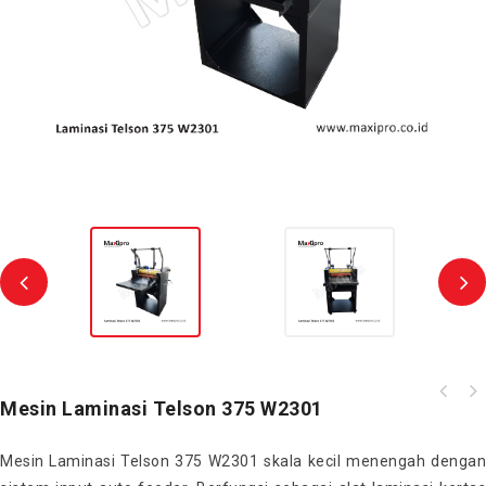
Mesin Laminasi Telson 375 W2301
Mesin Laminasi Telson 375 W2301 skala kecil menengah dengan