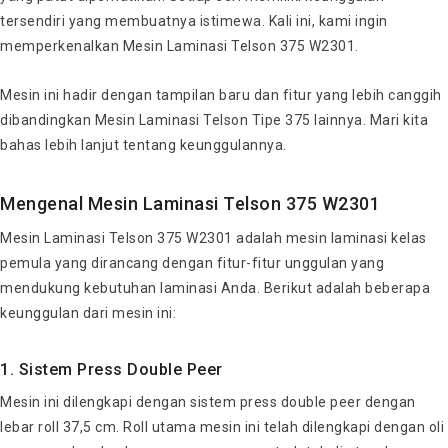
tersendiri yang membuatnya istimewa. Kali ini, kami ingin
memperkenalkan Mesin Laminasi Telson 375 W2301.
Mesin ini hadir dengan tampilan baru dan fitur yang lebih canggih
dibandingkan Mesin Laminasi Telson Tipe 375 lainnya. Mari kita
bahas lebih lanjut tentang keunggulannya.
Mengenal Mesin Laminasi Telson 375 W2301
Mesin Laminasi Telson 375 W2301 adalah mesin laminasi kelas
pemula yang dirancang dengan fitur-fitur unggulan yang
mendukung kebutuhan laminasi Anda. Berikut adalah beberapa
keunggulan dari mesin ini:
1. Sistem Press Double Peer
Mesin ini dilengkapi dengan sistem press double peer dengan
lebar roll 37,5 cm. Roll utama mesin ini telah dilengkapi dengan oli