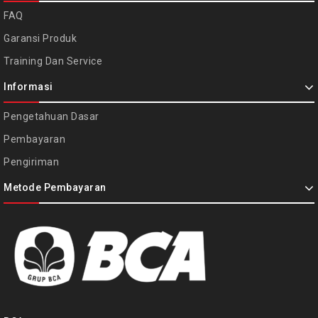
FAQ
Garansi Produk
Training Dan Service
Informasi
Pengetahuan Dasar
Pembayaran
Pengiriman
Metode Pembayaran