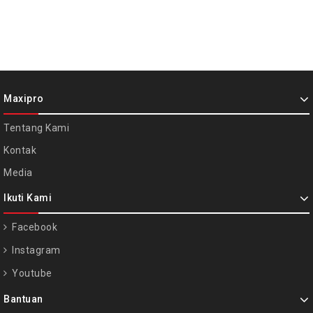
Maxipro
Tentang Kami
Kontak
Media
Ikuti Kami
Facebook
Instagram
Youtube
Bantuan