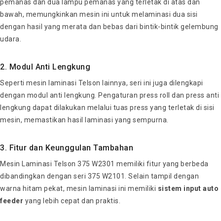
pemanas dan dua lampu pemanas yang terletak di atas dan
bawah, memungkinkan mesin ini untuk melaminasi dua sisi
dengan hasil yang merata dan bebas dari bintik-bintik gelembung
udara.
2. Modul Anti Lengkung
Seperti mesin laminasi Telson lainnya, seri ini juga dilengkapi
dengan modul anti lengkung. Pengaturan press roll dan press anti
lengkung dapat dilakukan melalui tuas press yang terletak di sisi
mesin, memastikan hasil laminasi yang sempurna.
3. Fitur dan Keunggulan Tambahan
Mesin Laminasi Telson 375 W2301 memiliki fitur yang berbeda
dibandingkan dengan seri 375 W2101. Selain tampil dengan
warna hitam pekat, mesin laminasi ini memiliki
sistem input auto
feeder
yang lebih cepat dan praktis.