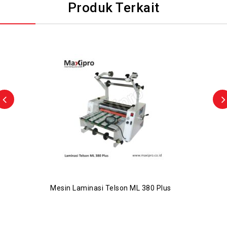
Produk Terkait
Mesin Laminasi Telson ML 380 Plus