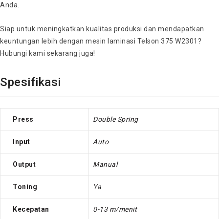
Anda.
Siap untuk meningkatkan kualitas produksi dan mendapatkan
keuntungan lebih dengan mesin laminasi Telson 375 W2301?
Hubungi kami sekarang juga!
Spesifikasi
Press
Double Spring
Input
Auto
Output
Manual
Toning
Ya
Kecepatan
0-13 m/menit