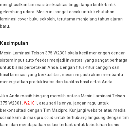
menghasilkan laminasi berkualitas tinggi tanpa bintik-bintik
gelembung udara. Mesin ini sangat cocok untuk kebutuhan
laminasi cover buku sekolah, terutama menjelang tahun ajaran
baru.
Kesimpulan
Mesin Laminasi Telson 375 W2301 skala kecil menengah dengan
sistem input auto feeder menjadi investasi yang sangat berharga
untuk bisnis percetakan Anda. Dengan fitur-fitur canggih dan
hasil laminasi yang berkualitas, mesin ini pasti akan membantu
meningkatkan produktivitas dan kualitas hasil cetak Anda.
Jika Anda masih bingung memilih antara Mesin Laminasi Telson
375 W2301,
W2101
, atau seri lainnya, jangan ragu untuk
berkonsultasi dengan Tim Maxipro. Kunjungi website atau media
sosial kami di maxipro.co.id untuk terhubung langsung dengan tim
kami dan mendapatkan solusi terbaik untuk kebutuhan bisnis