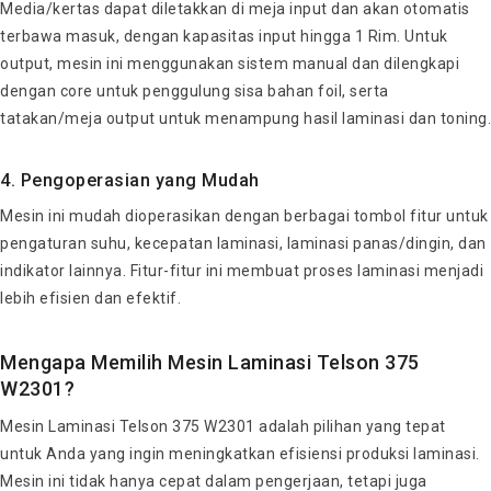
Media/kertas dapat diletakkan di meja input dan akan otomatis
terbawa masuk, dengan kapasitas input hingga 1 Rim. Untuk
output, mesin ini menggunakan sistem manual dan dilengkapi
dengan core untuk penggulung sisa bahan foil, serta
tatakan/meja output untuk menampung hasil laminasi dan toning.
4. Pengoperasian yang Mudah
Mesin ini mudah dioperasikan dengan berbagai tombol fitur untuk
pengaturan suhu, kecepatan laminasi, laminasi panas/dingin, dan
indikator lainnya. Fitur-fitur ini membuat proses laminasi menjadi
lebih efisien dan efektif.
Mengapa Memilih Mesin Laminasi Telson 375
W2301?
Mesin Laminasi Telson 375 W2301 adalah pilihan yang tepat
untuk Anda yang ingin meningkatkan efisiensi produksi laminasi.
Mesin ini tidak hanya cepat dalam pengerjaan, tetapi juga