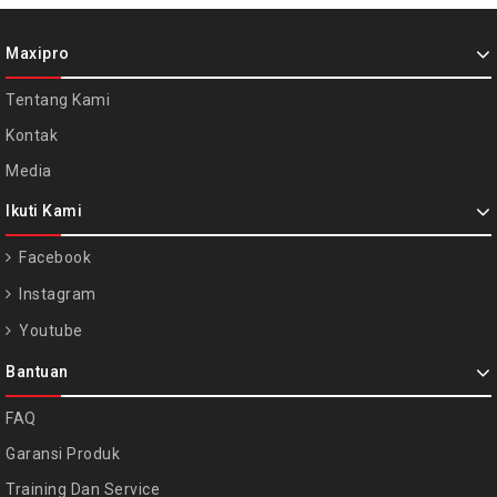
Maxipro
Tentang Kami
Kontak
Media
Ikuti Kami
Facebook
Instagram
Youtube
Bantuan
FAQ
Garansi Produk
Training Dan Service