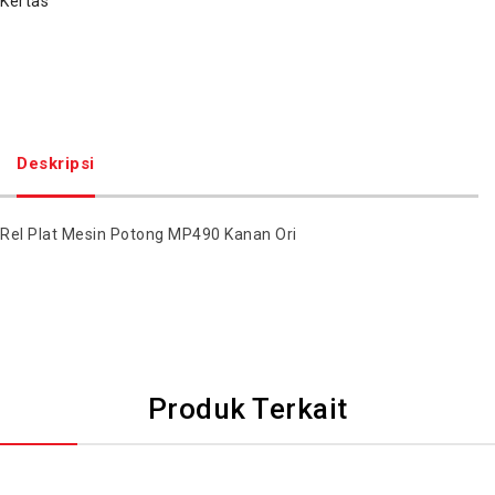
Kertas
Deskripsi
Rel Plat Mesin Potong MP490 Kanan Ori
Produk Terkait