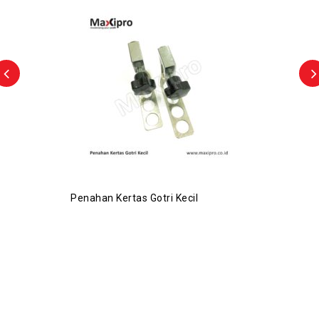
Penahan Kertas Gotri Kecil