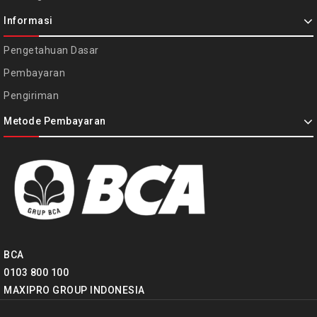
Informasi
Pengetahuan Dasar
Pembayaran
Pengiriman
Metode Pembayaran
BCA
0103 800 100
MAXIPRO GROUP INDONESIA