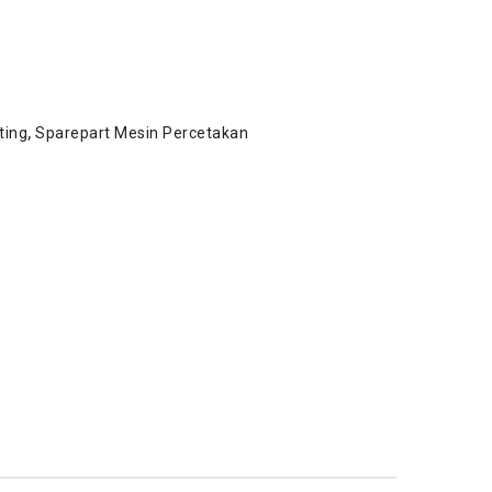
ting
,
Sparepart Mesin Percetakan