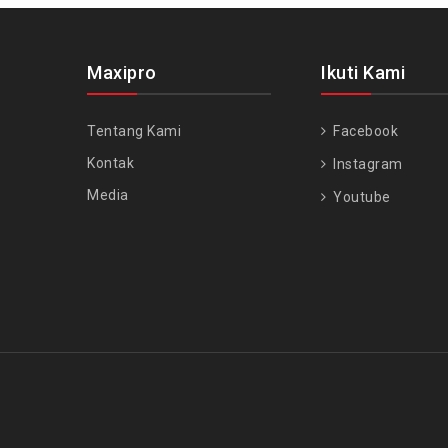
Maxipro
Ikuti Kami
Tentang Kami
Facebook
Kontak
Instagram
Media
Youtube