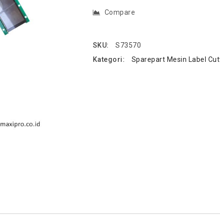
Compare
SKU:
S73570
Kategori:
Sparepart Mesin Label Cut