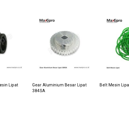
esin Lipat
Gear Aluminium Besar Lipat
Belt Mesin Lipa
384SA