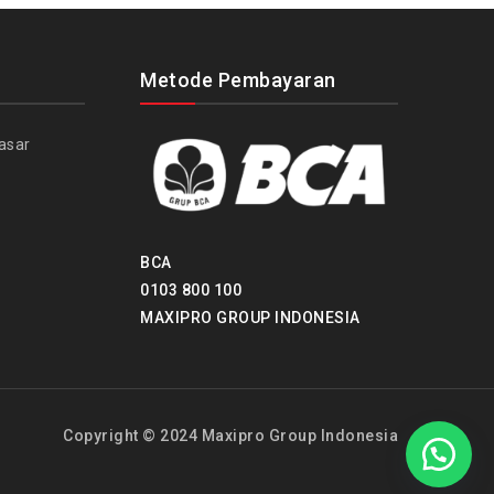
Metode Pembayaran
asar
BCA
0103 800 100
MAXIPRO GROUP INDONESIA
Copyright © 2024 Maxipro Group Indonesia