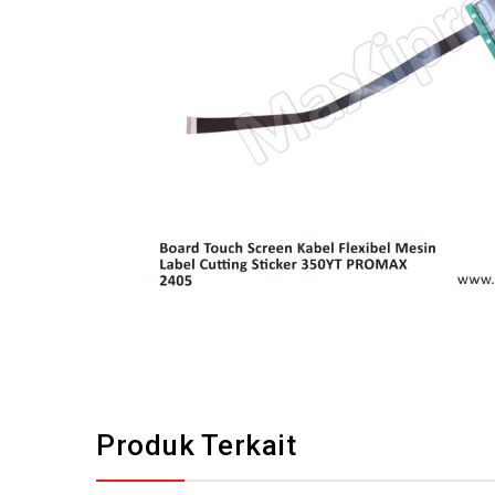
Produk Terkait