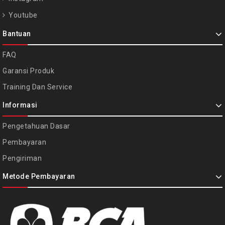
Youtube
Bantuan
FAQ
Garansi Produk
Training Dan Service
Informasi
Pengetahuan Dasar
Pembayaran
Pengiriman
Metode Pembayaran