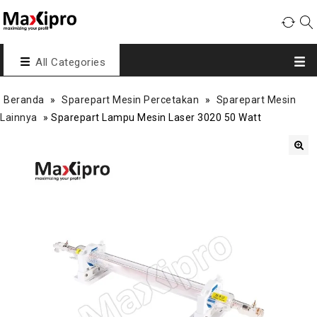
All Categories
Beranda
»
Sparepart Mesin Percetakan
»
Sparepart Mesin
Lainnya
»
Sparepart Lampu Mesin Laser 3020 50 Watt
🔍