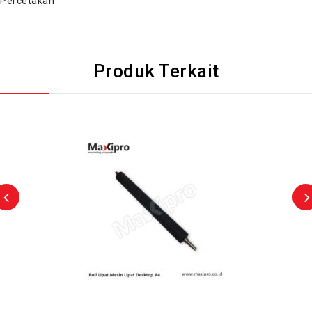
Percetakan
Produk Terkait