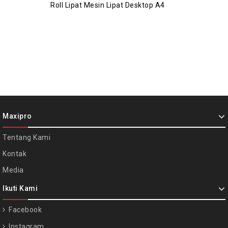
Roll Lipat Mesin Lipat Desktop A4
Maxipro
Tentang Kami
Kontak
Media
Ikuti Kami
Facebook
Instagram