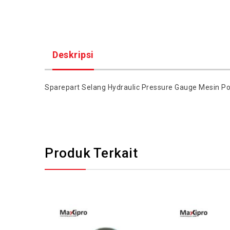
Deskripsi
Sparepart Selang Hydraulic Pressure Gauge Mesin 
Produk Terkait