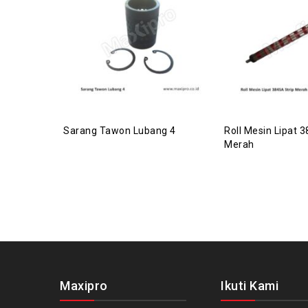
Sarang Tawon Lubang 4
Roll Mesin Lipat 
Merah
Maxipro
Ikuti Kami