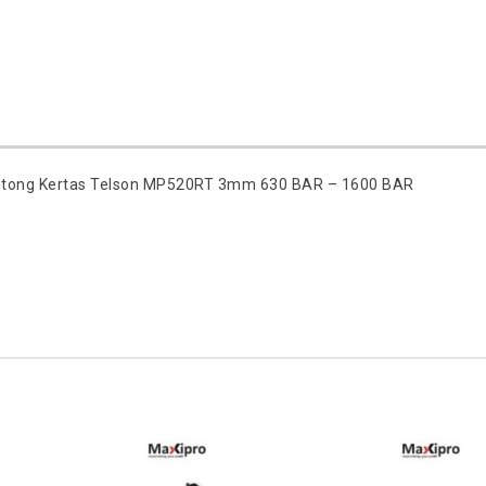
Potong Kertas Telson MP520RT 3mm 630 BAR – 1600 BAR