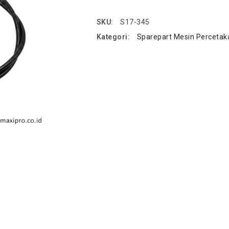
SKU:
S17-345
Kategori:
Sparepart Mesin Percetak