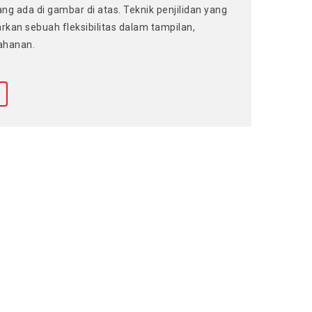
ng ada di gambar di atas. Teknik penjilidan yang
rkan sebuah fleksibilitas dalam tampilan,
ahanan.