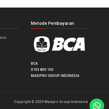
Metode Pembayaran
asar
BCA
0103 800 100
MAXIPRO GROUP INDONESIA
Copyright © 2024 Maxipro Group Indonesia