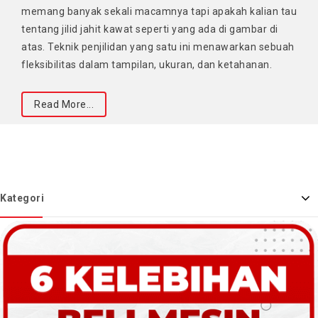
memang banyak sekali macamnya tapi apakah kalian tau
tentang jilid jahit kawat seperti yang ada di gambar di
atas. Teknik penjilidan yang satu ini menawarkan sebuah
fleksibilitas dalam tampilan, ukuran, dan ketahanan.
Read More...
Kategori