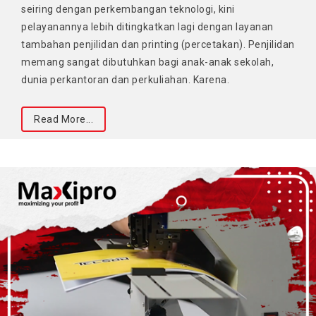
seiring dengan perkembangan teknologi, kini
pelayanannya lebih ditingkatkan lagi dengan layanan
tambahan penjilidan dan printing (percetakan). Penjilidan
memang sangat dibutuhkan bagi anak-anak sekolah,
dunia perkantoran dan perkuliahan. Karena.
Read More...