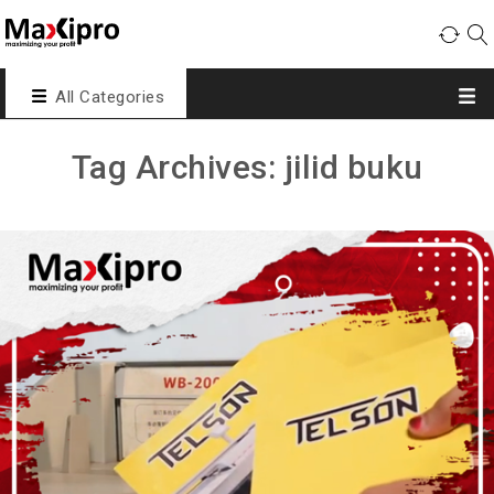
All Categories
Tag Archives: jilid buku