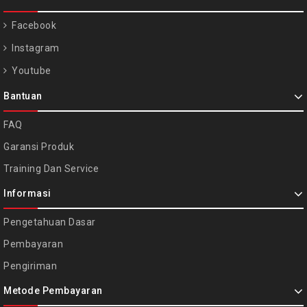
Facebook
Instagram
Youtube
Bantuan
FAQ
Garansi Produk
Training Dan Service
Informasi
Pengetahuan Dasar
Pembayaran
Pengiriman
Metode Pembayaran