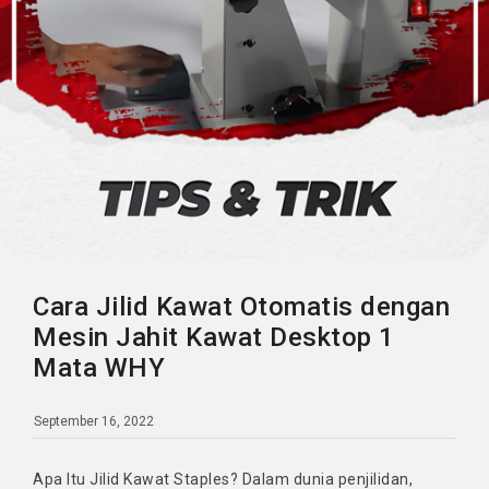
Cara Jilid Kawat Otomatis dengan
Mesin Jahit Kawat Desktop 1
Mata WHY
September 16, 2022
Apa Itu Jilid Kawat Staples? Dalam dunia penjilidan,