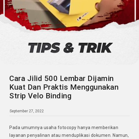
Cara Jilid 500 Lembar Dijamin
Kuat Dan Praktis Menggunakan
Strip Velo Binding
September 27, 2022
Pada umumnya usaha fotocopy hanya memberikan
layanan penyalinan atau menduplikasi dokumen. Namun,