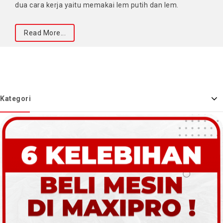
dua cara kerja yaitu memakai lem putih dan lem.
Read More...
Kategori