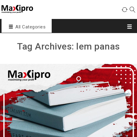
All Categories
Tag Archives: lem panas