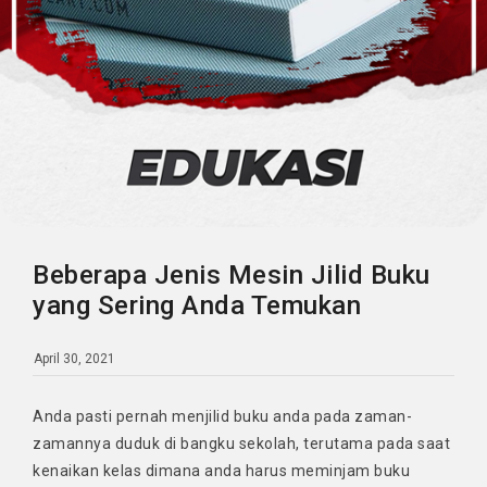
Beberapa Jenis Mesin Jilid Buku
yang Sering Anda Temukan
April 30, 2021
Anda pasti pernah menjilid buku anda pada zaman-
zamannya duduk di bangku sekolah, terutama pada saat
kenaikan kelas dimana anda harus meminjam buku