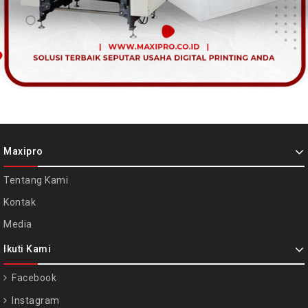
Maxipro
Tentang Kami
Kontak
Media
Ikuti Kami
Facebook
Instagram