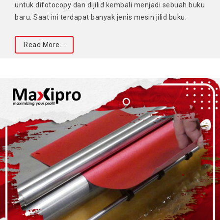
untuk difotocopy dan dijilid kembali menjadi sebuah buku
baru. Saat ini terdapat banyak jenis mesin jilid buku.
Read More...