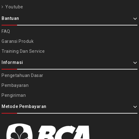
Youtube
Bantuan
FAQ
Garansi Produk
Training Dan Service
Informasi
Pengetahuan Dasar
Pembayaran
Pengiriman
Metode Pembayaran