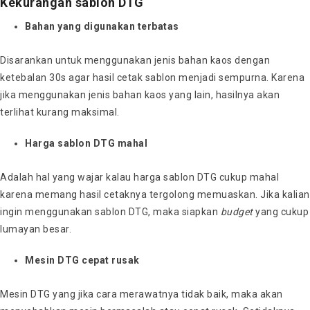
Kekurangan sablon DTG
Bahan yang digunakan terbatas
Disarankan untuk menggunakan jenis bahan kaos dengan
ketebalan 30s agar hasil cetak sablon menjadi sempurna. Karena
jika menggunakan jenis bahan kaos yang lain, hasilnya akan
terlihat kurang maksimal.
Harga sablon DTG mahal
Adalah hal yang wajar kalau harga
sablon DTG cukup mahal
karena memang hasil cetaknya tergolong memuaskan. Jika kalian
ingin menggunakan sablon DTG, maka siapkan
budget
yang cukup
lumayan besar.
Mesin DTG cepat rusak
Mesin DTG yang jika cara merawatnya tidak baik, maka akan