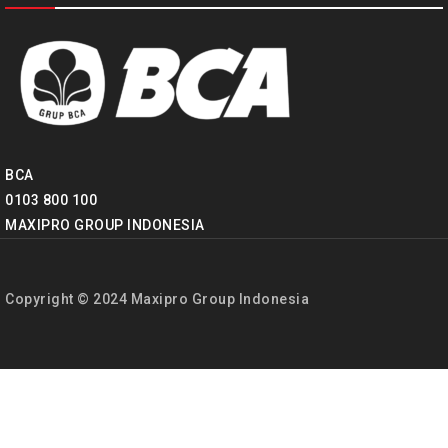
BCA
0103 800 100
MAXIPRO GROUP INDONESIA
Copyright © 2024 Maxipro Group Indonesia