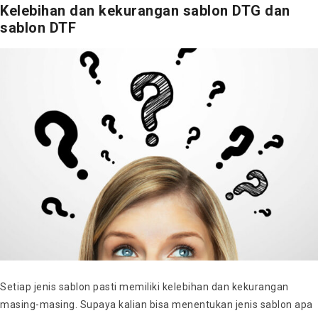
Kelebihan dan kekurangan sablon DTG dan
sablon DTF
Setiap jenis sablon pasti memiliki kelebihan dan kekurangan
masing-masing. Supaya kalian bisa menentukan jenis sablon apa