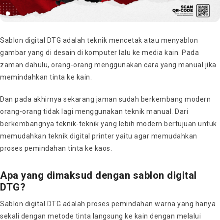
Sablon digital DTG adalah teknik mencetak atau menyablon
gambar yang di desain di komputer lalu ke media kain. Pada
zaman dahulu, orang-orang menggunakan cara yang manual jika
memindahkan tinta ke kain.
Dan pada akhirnya sekarang jaman sudah berkembang modern
orang-orang tidak lagi menggunakan teknik manual. Dari
berkembangnya teknik-teknik yang lebih modern bertujuan untuk
memudahkan teknik digital printer yaitu agar memudahkan
proses pemindahan tinta ke kaos.
Apa yang dimaksud dengan sablon digital
DTG?
Sablon digital DTG adalah proses pemindahan warna yang hanya
sekali dengan metode tinta langsung ke kain dengan melalui