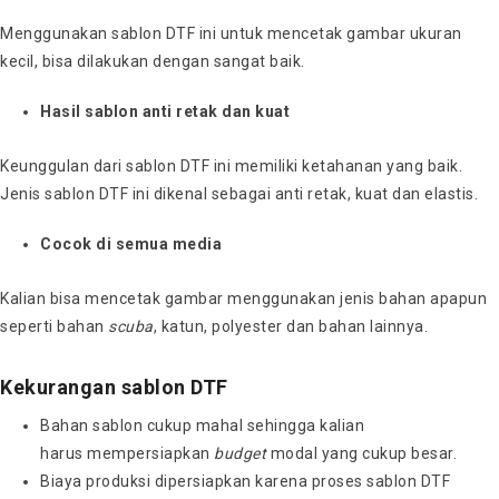
Menggunakan sablon DTF ini untuk mencetak gambar ukuran
kecil, bisa dilakukan dengan sangat baik.
Hasil sablon anti retak dan kuat
Keunggulan dari sablon DTF ini memiliki ketahanan yang baik.
Jenis sablon DTF ini dikenal sebagai anti retak, kuat dan elastis.
Cocok di semua media
Kalian bisa mencetak gambar menggunakan jenis bahan apapun
seperti bahan
scuba
, katun, polyester dan bahan lainnya.
Kekurangan sablon DTF
Bahan sablon cukup mahal sehingga kalian
harus
mempersiapkan
budget
modal yang cukup besar.
Biaya produksi dipersiapkan karena proses sablon DTF