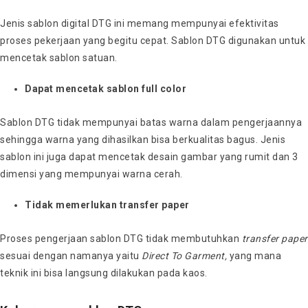
Jenis sablon digital DTG ini memang mempunyai efektivitas
proses pekerjaan yang begitu cepat. Sablon DTG digunakan untuk
mencetak sablon satuan.
Dapat mencetak sablon full color
Sablon DTG tidak mempunyai batas warna dalam pengerjaannya
sehingga warna yang dihasilkan bisa berkualitas bagus. Jenis
sablon ini juga dapat mencetak desain gambar yang rumit dan 3
dimensi yang mempunyai warna cerah.
Tidak memerlukan transfer paper
Proses pengerjaan sablon DTG tidak membutuhkan
transfer paper
sesuai dengan namanya yaitu
Direct To Garment,
yang mana
teknik ini bisa langsung dilakukan pada kaos.