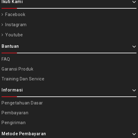
Ikuti Kami
Facebook
Instagram
Youtube
Bantuan
FAQ
Garansi Produk
Training Dan Service
Informasi
Pengetahuan Dasar
Pembayaran
Pengiriman
Metode Pembayaran