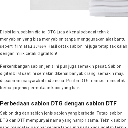
Di sisi lain, sablon digital DTG juga dikenal sebagai teknik
menyablon yang bisa menyablon tanpa menggunakan alat bantu
seperti film atau
screen
. Hasil cetak sablon ini juga tetap tak kalah
dengan milik cetak digital loh!
Perkembangan sablon jenis ini pun juga semakin pesat. Sablon
digital DTG saat ini semakin dikenal banyak orang, semakin maju
di pasaran masyarakat indonesia. Printer DTG mampu mencetak
berbagai jenis permukaan kaos yang baik.
Perbedaan sablon DTG dengan sablon DTF
Sablon dtg dan sablon jenis sablon yang berbeda. Tetapi sablon
DTG dan DTF mempunyai nama yang hampir sama. Teknik sablon
yang mencetak gambar secara langsung pada kaos adalah teknik