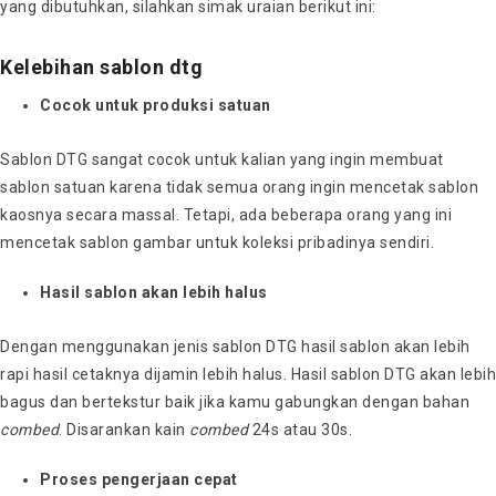
yang dibutuhkan, silahkan simak uraian berikut ini:
Kelebihan sablon dtg
Cocok untuk produksi satuan
Sablon DTG sangat cocok untuk kalian yang ingin membuat
sablon satuan karena t
idak semua orang ingin mencetak sablon
kaosnya secara massal. Tetapi, ada beberapa orang yang ini
mencetak sablon gambar untuk koleksi pribadinya sendiri.
Hasil sablon akan lebih halus
Dengan menggunakan jenis sablon DTG hasil sablon akan lebih
rapi hasil cetaknya dijamin lebih halus. Hasil sablon DTG akan lebih
bagus dan bertekstur baik jika kamu gabungkan dengan bahan
combed
. Disarankan kain
combed
24s atau 30s.
Proses pengerjaan cepat