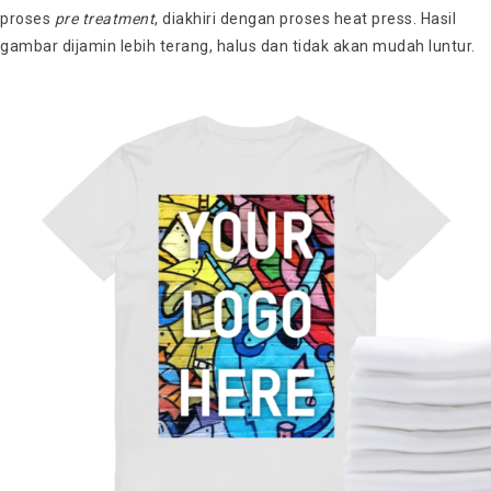
proses
pre treatment
, diakhiri dengan proses heat press. Hasil
gambar dijamin lebih terang, halus dan tidak akan mudah luntur.