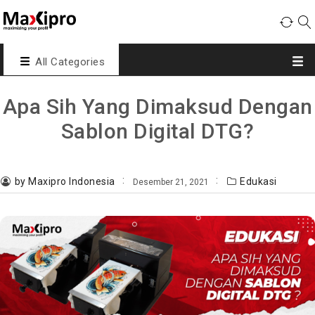
All Categories
Apa Sih Yang Dimaksud Dengan
Sablon Digital DTG?
by Maxipro Indonesia
Edukasi
Desember 21, 2021