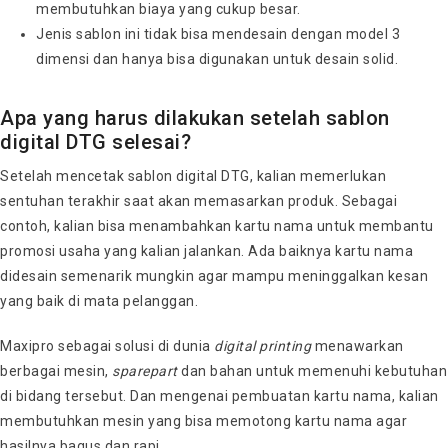
membutuhkan biaya yang cukup besar.
Jenis sablon ini tidak bisa mendesain dengan model 3
dimensi dan hanya bisa digunakan untuk desain solid.
Apa yang harus dilakukan setelah sablon
digital DTG selesai?
Setelah mencetak sablon digital DTG, kalian memerlukan
sentuhan terakhir saat akan memasarkan produk. Sebagai
contoh, kalian bisa menambahkan kartu nama untuk membantu
promosi usaha yang kalian jalankan. Ada baiknya kartu nama
didesain semenarik mungkin agar mampu meninggalkan kesan
yang baik di mata pelanggan.
Maxipro sebagai solusi di dunia
digital printing
menawarkan
berbagai mesin,
sparepart
dan bahan untuk memenuhi kebutuhan
di bidang tersebut. Dan mengenai pembuatan kartu nama, kalian
membutuhkan mesin yang bisa memotong kartu nama agar
hasilnya bagus dan rapi.