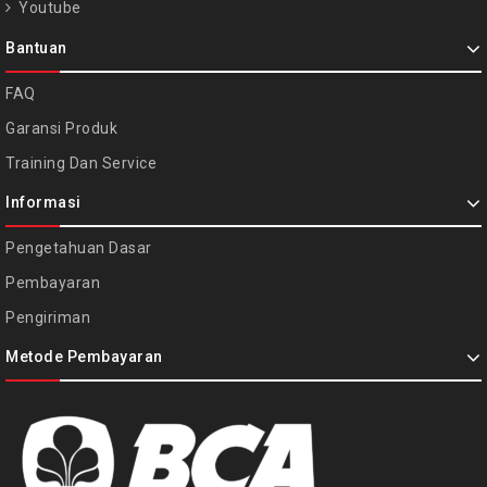
Youtube
Bantuan
FAQ
Garansi Produk
Training Dan Service
Informasi
Pengetahuan Dasar
Pembayaran
Pengiriman
Metode Pembayaran