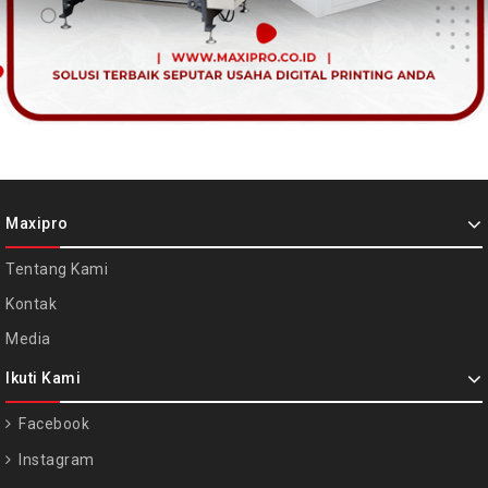
Maxipro
Tentang Kami
Kontak
Media
Ikuti Kami
Facebook
Instagram