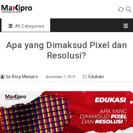
All Categories
Apa yang Dimaksud Pixel dan
Resolusi?
by Blog Maxipro
Edukasi
November 7, 2019