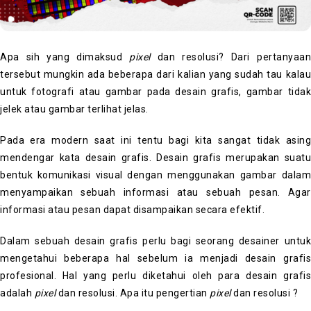
Apa sih yang dimaksud
pixel
dan resolusi? Dari pertanyaan
tersebut mungkin ada beberapa dari kalian yang sudah tau kalau
untuk fotografi atau gambar pada desain grafis, gambar tidak
jelek atau gambar terlihat jelas.
Pada era modern saat ini tentu bagi kita sangat tidak asing
mendengar kata desain grafis. Desain grafis merupakan suatu
bentuk komunikasi visual dengan menggunakan gambar dalam
menyampaikan sebuah informasi atau sebuah pesan. Agar
informasi atau pesan dapat disampaikan secara efektif.
Dalam sebuah desain grafis perlu bagi seorang desainer untuk
mengetahui beberapa hal sebelum ia menjadi desain grafis
profesional. Hal yang perlu diketahui oleh para desain grafis
adalah
pixel
dan resolusi. Apa itu pengertian
pixel
dan resolusi ?