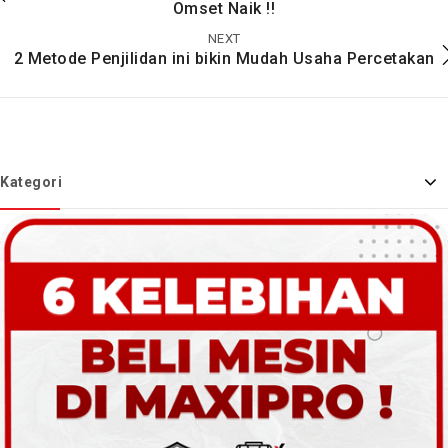
Omset Naik !!
Dimilikinya
NEXT
2 Metode Penjilidan ini bikin Mudah Usaha Percetakan
Kategori