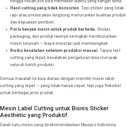
hingga ribuan pcs bisa memakan waktu yang sangat lama.
Hasil cutting yang tidak konsisten.
Tepi sticker yang tidak
rapi atau presisi akan langsung menurunkan kualitas produk
dan kepuasan pembeli.
Perlu banyak mesin untuk produk berbeda.
Sticker,
packaging, dan produk lainnya seringkali membutuhkan
mesin terpisah — biaya investasi jadi membengkak.
Risiko kesalahan sebelum produksi massal.
Tanpa test
cutting yang tepat, kesalahan pengaturan bisa merusak
seluruh batch produksi.
Semua masalah ini bisa diatasi dengan memilih mesin label
cutting yang tepat — yang tidak hanya cepat, tapi juga fleksibel
untuk berbagai jenis produk.
Mesin Label Cutting untuk Bisnis Sticker
Aesthetic yang Produktif
Salah satu mesin yang direkomendasikan Maxipro Indonesia