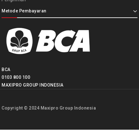
Metode Pembayaran
BCA
0103 800 100
MAXIPRO GROUP INDONESIA
Copyright © 2024 Maxipro Group Indonesia