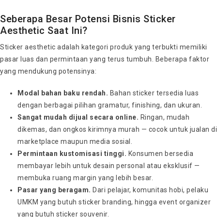
Seberapa Besar Potensi Bisnis Sticker
Aesthetic Saat Ini?
Sticker aesthetic adalah kategori produk yang terbukti memiliki
pasar luas dan permintaan yang terus tumbuh. Beberapa faktor
yang mendukung potensinya:
Modal bahan baku rendah.
Bahan sticker tersedia luas
dengan berbagai pilihan gramatur, finishing, dan ukuran.
Sangat mudah dijual secara online.
Ringan, mudah
dikemas, dan ongkos kirimnya murah — cocok untuk jualan di
marketplace maupun media sosial.
Permintaan kustomisasi tinggi.
Konsumen bersedia
membayar lebih untuk desain personal atau eksklusif —
membuka ruang margin yang lebih besar.
Pasar yang beragam.
Dari pelajar, komunitas hobi, pelaku
UMKM yang butuh sticker branding, hingga event organizer
yang butuh sticker souvenir.