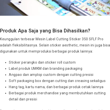
Produk Apa Saja yang Bisa Dihasilkan?
Keunggulan terbesar Mesin Label Cutting Sticker 350 SFLF Pro
adalah fleksibilitasnya. Selain sticker aesthetic, mesin ini juga bisa
digunakan untuk memproduksi berbagai produk lainnya:
Sticker perangko dan sticker roll custom
Label produk UMKM dan branding packaging
Angpao dan amplop custom dengan cutting presisi
Soft packaging box dengan cutting dan creasing sekaligus
Hang tag, kartu nama, dan berbagai produk cetak lainnya
Berbagai produk merchandise yang membutuhkan cutting
detail dan presisi