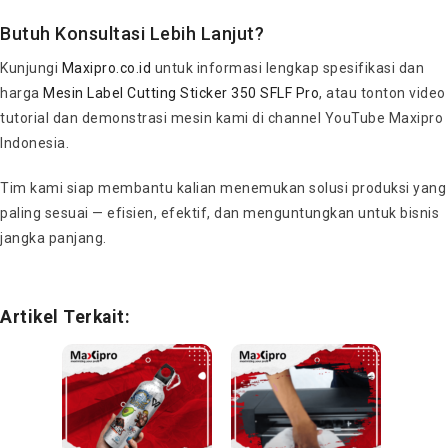
Butuh Konsultasi Lebih Lanjut?
Kunjungi
Maxipro.co.id
untuk informasi lengkap spesifikasi dan
harga
Mesin Label Cutting Sticker 350 SFLF Pro
, atau tonton video
tutorial dan demonstrasi mesin kami di channel YouTube Maxipro
Indonesia.
Tim kami siap membantu kalian menemukan solusi produksi yang
paling sesuai — efisien, efektif, dan menguntungkan untuk bisnis
jangka panjang.
Artikel Terkait: