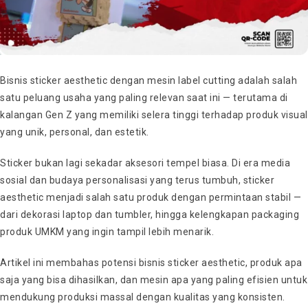
Bisnis sticker aesthetic dengan mesin label cutting adalah salah
satu peluang usaha yang paling relevan saat ini — terutama di
kalangan Gen Z yang memiliki selera tinggi terhadap produk visual
yang unik, personal, dan estetik.
Sticker bukan lagi sekadar aksesori tempel biasa. Di era media
sosial dan budaya personalisasi yang terus tumbuh, sticker
aesthetic menjadi salah satu produk dengan permintaan stabil —
dari dekorasi laptop dan tumbler, hingga kelengkapan packaging
produk UMKM yang ingin tampil lebih menarik.
Artikel ini membahas potensi bisnis sticker aesthetic, produk apa
saja yang bisa dihasilkan, dan mesin apa yang paling efisien untuk
mendukung produksi massal dengan kualitas yang konsisten.