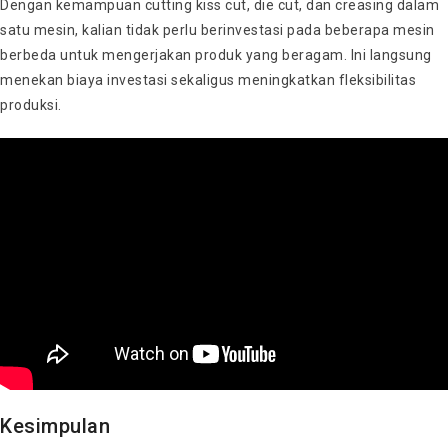
Dengan kemampuan cutting kiss cut, die cut, dan creasing dalam
satu mesin, kalian tidak perlu berinvestasi pada beberapa mesin
berbeda untuk mengerjakan produk yang beragam. Ini langsung
menekan biaya investasi sekaligus meningkatkan fleksibilitas
produksi.
Kesimpulan