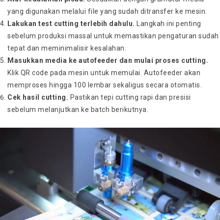
yang digunakan melalui file yang sudah ditransfer ke mesin.
Lakukan test cutting terlebih dahulu.
Langkah ini penting
sebelum produksi massal untuk memastikan pengaturan sudah
tepat dan meminimalisir kesalahan.
Masukkan media ke autofeeder dan mulai proses cutting.
Klik QR code pada mesin untuk memulai. Autofeeder akan
memproses hingga 100 lembar sekaligus secara otomatis.
Cek hasil cutting.
Pastikan tepi cutting rapi dan presisi
sebelum melanjutkan ke batch berikutnya.