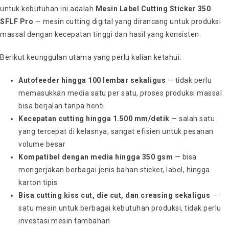
untuk kebutuhan ini adalah
Mesin Label Cutting Sticker 350
SFLF Pro
— mesin cutting digital yang dirancang untuk produksi
massal dengan kecepatan tinggi dan hasil yang konsisten.
Berikut keunggulan utama yang perlu kalian ketahui:
Autofeeder hingga 100 lembar sekaligus
— tidak perlu
memasukkan media satu per satu, proses produksi massal
bisa berjalan tanpa henti
Kecepatan cutting hingga 1.500 mm/detik
— salah satu
yang tercepat di kelasnya, sangat efisien untuk pesanan
volume besar
Kompatibel dengan media hingga 350 gsm
— bisa
mengerjakan berbagai jenis bahan sticker, label, hingga
karton tipis
Bisa cutting kiss cut, die cut, dan creasing sekaligus
—
satu mesin untuk berbagai kebutuhan produksi, tidak perlu
investasi mesin tambahan