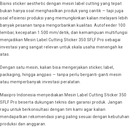
Bisnis sticker aesthetic dengan mesin label cutting yang tepat
bukan hanya soal menghasilkan produk yang cantik — tapi juga
soal efisiensi produksi yang memungkinkan kalian melayani lebih
banyak pesanan tanpa mengorbankan kualitas. Autofeeder 100
lembar, kecepatan 1.500 mm/detik, dan kemampuan multifungsi
menjadikan Mesin Label Cutting Sticker 350 SFLF Pro sebagai
investasi yang sangat relevan untuk skala usaha menengah ke
atas.
Dengan satu mesin, kalian bisa mengerjakan sticker, label,
packaging, hingga angpao — tanpa perlu berganti-ganti mesin
atau memperbanyak investasi peralatan.
Maxipro Indonesia menyediakan Mesin Label Cutting Sticker 350
SFLF Pro beserta dukungan teknis dan garansi produk. Jangan
ragu untuk berkonsultasi dengan tim kami agar kalian
mendapatkan rekomendasi yang paling sesuai dengan kebutuhan
produksi dan anggaran.