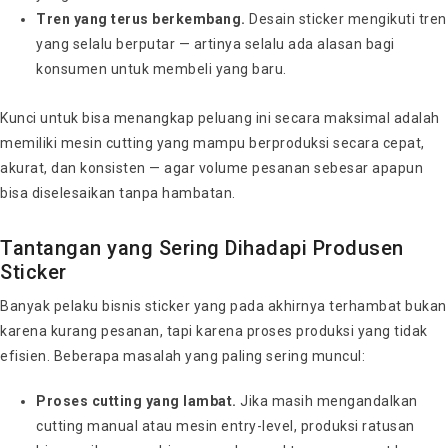
Tren yang terus berkembang.
Desain sticker mengikuti tren
yang selalu berputar — artinya selalu ada alasan bagi
konsumen untuk membeli yang baru.
Kunci untuk bisa menangkap peluang ini secara maksimal adalah
memiliki mesin cutting yang mampu berproduksi secara cepat,
akurat, dan konsisten — agar volume pesanan sebesar apapun
bisa diselesaikan tanpa hambatan.
Tantangan yang Sering Dihadapi Produsen
Sticker
Banyak pelaku bisnis sticker yang pada akhirnya terhambat bukan
karena kurang pesanan, tapi karena proses produksi yang tidak
efisien. Beberapa masalah yang paling sering muncul:
Proses cutting yang lambat.
Jika masih mengandalkan
cutting manual atau mesin entry-level, produksi ratusan