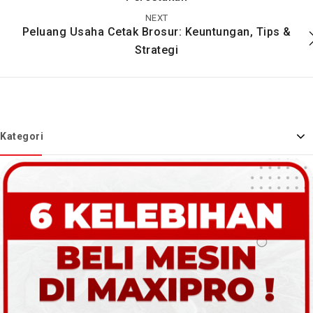
NEXT
Peluang Usaha Cetak Brosur: Keuntungan, Tips &
Strategi
Kategori