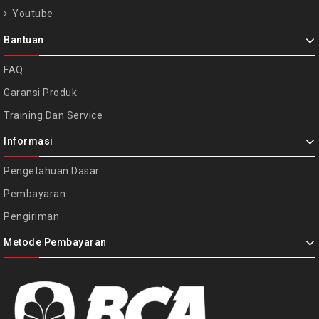
Youtube
Bantuan
FAQ
Garansi Produk
Training Dan Service
Informasi
Pengetahuan Dasar
Pembayaran
Pengiriman
Metode Pembayaran