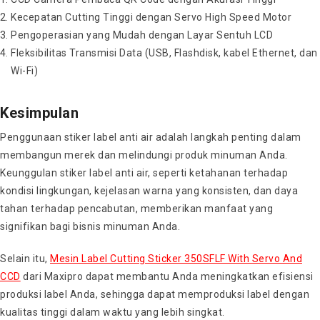
Kecepatan Cutting Tinggi dengan Servo High Speed Motor
Pengoperasian yang Mudah dengan Layar Sentuh LCD
Fleksibilitas Transmisi Data (
USB, Flashdisk, kabel Ethernet, dan
Wi-Fi)
Kesimpulan
Penggunaan stiker label anti air adalah langkah penting dalam
membangun merek dan melindungi produk minuman Anda.
Keunggulan stiker label anti air, seperti ketahanan terhadap
kondisi lingkungan, kejelasan warna yang konsisten, dan daya
tahan terhadap pencabutan, memberikan manfaat yang
signifikan bagi bisnis minuman Anda.
Selain itu,
Mesin Label Cutting Sticker 350SFLF With Servo And
CCD
dari Maxipro dapat membantu Anda meningkatkan efisiensi
produksi label Anda, sehingga dapat memproduksi label dengan
kualitas tinggi dalam waktu yang lebih singkat.