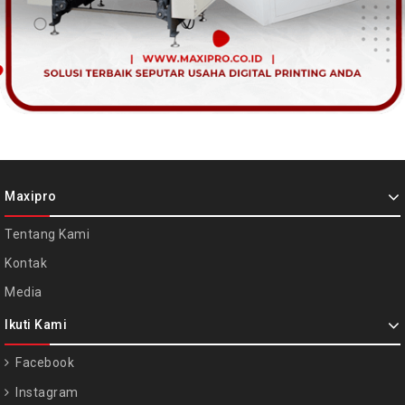
Maxipro
Tentang Kami
Kontak
Media
Ikuti Kami
Facebook
Instagram