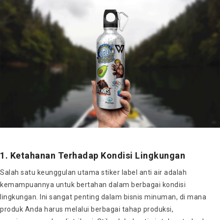
1. Ketahanan Terhadap Kondisi Lingkungan
Salah satu keunggulan utama stiker label anti air adalah
kemampuannya untuk bertahan dalam berbagai kondisi
lingkungan. Ini sangat penting dalam bisnis minuman, di mana
produk Anda harus melalui berbagai tahap produksi,