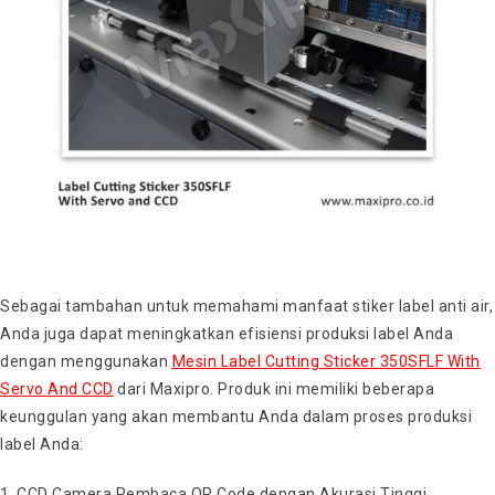
Sebagai tambahan untuk memahami manfaat stiker label anti air,
Anda juga dapat meningkatkan efisiensi produksi label Anda
dengan menggunakan
Mesin Label Cutting Sticker 350SFLF With
Servo And CCD
dari Maxipro. Produk ini memiliki beberapa
keunggulan yang akan membantu Anda dalam proses produksi
label Anda:
CCD Camera Pembaca QR Code dengan Akurasi Tinggi