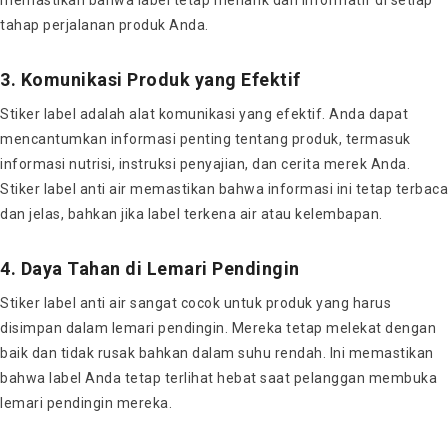
tahap perjalanan produk Anda.
3. Komunikasi Produk yang Efektif
Stiker label adalah alat komunikasi yang efektif. Anda dapat
mencantumkan informasi penting tentang produk, termasuk
informasi nutrisi, instruksi penyajian, dan cerita merek Anda.
Stiker label anti air memastikan bahwa informasi ini tetap terbaca
dan jelas, bahkan jika label terkena air atau kelembapan.
4. Daya Tahan di Lemari Pendingin
Stiker label anti air sangat cocok untuk produk yang harus
disimpan dalam lemari pendingin. Mereka tetap melekat dengan
baik dan tidak rusak bahkan dalam suhu rendah. Ini memastikan
bahwa label Anda tetap terlihat hebat saat pelanggan membuka
lemari pendingin mereka.