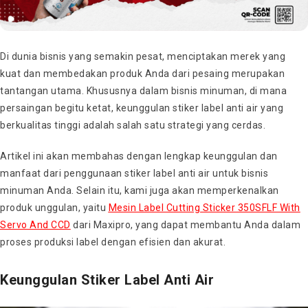
Di dunia bisnis yang semakin pesat, menciptakan merek yang
kuat dan membedakan produk Anda dari pesaing merupakan
tantangan utama. Khususnya dalam bisnis minuman, di mana
persaingan begitu ketat, keunggulan stiker label anti air yang
berkualitas tinggi adalah salah satu strategi yang cerdas.
Artikel ini akan membahas dengan lengkap keunggulan dan
manfaat dari penggunaan stiker label anti air untuk bisnis
minuman Anda. Selain itu, kami juga akan memperkenalkan
produk unggulan, yaitu
Mesin Label Cutting Sticker 350SFLF With
Servo And CCD
dari Maxipro, yang dapat membantu Anda dalam
proses produksi label dengan efisien dan akurat.
Keunggulan Stiker Label Anti Air