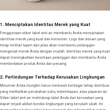
1. Menciptakan Identitas Merek yang Kuat
Penggunaan stiker label anti air membantu Anda menciptakan
identitas merek yang kuat dan konsisten. Logo dan desain yang
tetap terlihat tajam dan jelas akan membantu pelanggan
mengenali merek Anda dengan mudah. Identitas merek yang kuat
dapat meningkatkan kesetiaan pelanggan dan membantu Anda
membedakan produk Anda dari pesaing.
2. Perlindungan Terhadap Kerusakan Lingkungan
Minuman Anda mungkin harus melewati berbagai tahap distribusi
yang melibatkan perubahan suhu, kelembapan, atau paparan air.
Stiker label anti air melindungi label Anda dari kerusakan yang
dapat terjadi akibat kondisi lingkungan yang berubah-ubah. Ini
memastikan bahwa label tetap menarik dan informatif di setiap