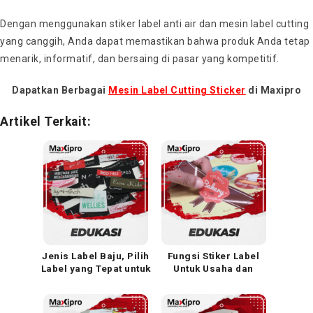
Dengan menggunakan stiker label anti air dan mesin label cutting
yang canggih, Anda dapat memastikan bahwa produk Anda tetap
menarik, informatif, dan bersaing di pasar yang kompetitif.
Dapatkan Berbagai
Mesin Label Cutting Sticker
di Maxipro
Artikel Terkait:
Jenis Label Baju, Pilih
Fungsi Stiker Label
Label yang Tepat untuk
Untuk Usaha dan
Bisnis Fashion Anda!
Promosi