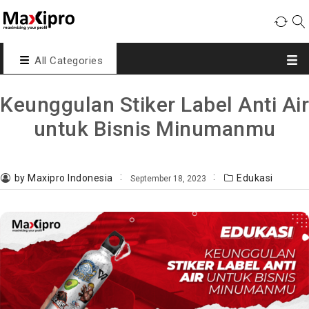
All Categories
Keunggulan Stiker Label Anti Air
untuk Bisnis Minumanmu
by Maxipro Indonesia
Edukasi
September 18, 2023