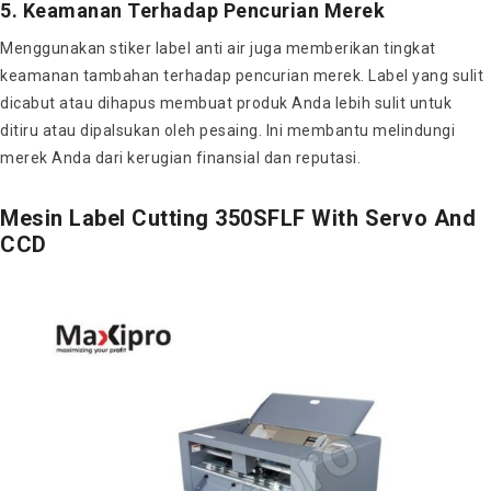
5. Keamanan Terhadap Pencurian Merek
Menggunakan stiker label anti air juga memberikan tingkat
keamanan tambahan terhadap pencurian merek. Label yang sulit
dicabut atau dihapus membuat produk Anda lebih sulit untuk
ditiru atau dipalsukan oleh pesaing. Ini membantu melindungi
merek Anda dari kerugian finansial dan reputasi.
Mesin Label Cutting 350SFLF With Servo And
CCD