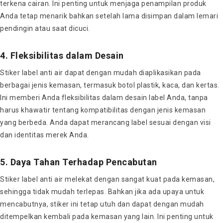
terkena cairan. Ini penting untuk menjaga penampilan produk
Anda tetap menarik bahkan setelah lama disimpan dalam lemari
pendingin atau saat dicuci.
4. Fleksibilitas dalam Desain
Stiker label anti air dapat dengan mudah diaplikasikan pada
berbagai jenis kemasan, termasuk botol plastik, kaca, dan kertas.
Ini memberi Anda fleksibilitas dalam desain label Anda, tanpa
harus khawatir tentang kompatibilitas dengan jenis kemasan
yang berbeda. Anda dapat merancang label sesuai dengan visi
dan identitas merek Anda.
5. Daya Tahan Terhadap Pencabutan
Stiker label anti air melekat dengan sangat kuat pada kemasan,
sehingga tidak mudah terlepas. Bahkan jika ada upaya untuk
mencabutnya, stiker ini tetap utuh dan dapat dengan mudah
ditempelkan kembali pada kemasan yang lain. Ini penting untuk