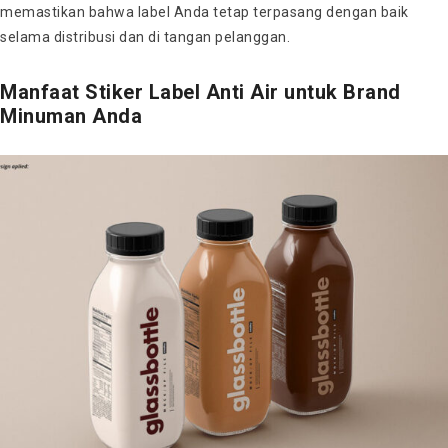
memastikan bahwa label Anda tetap terpasang dengan baik
selama distribusi dan di tangan pelanggan.
Manfaat Stiker Label Anti Air untuk Brand
Minuman Anda