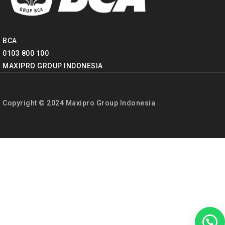
BCA
0103 800 100
MAXIPRO GROUP INDONESIA
Copyright © 2024 Maxipro Group Indonesia