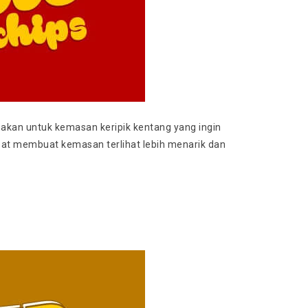
kan untuk kemasan keripik kentang yang ingin
at membuat kemasan terlihat lebih menarik dan