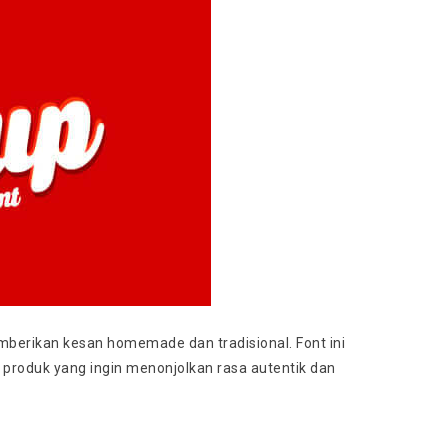
mberikan kesan homemade dan tradisional. Font ini
 produk yang ingin menonjolkan rasa autentik dan