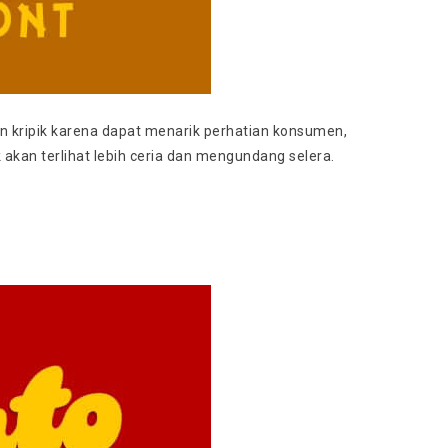
an kripik karena dapat menarik perhatian konsumen,
akan terlihat lebih ceria dan mengundang selera.