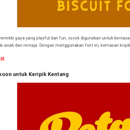
 memiliki gaya yang playful dan fun, cocok digunakan untuk kemas
k-anak dan remaja. Dengan menggunakan font ini, kemasan kripik 
nt
akoon untuk Keripik Kentang