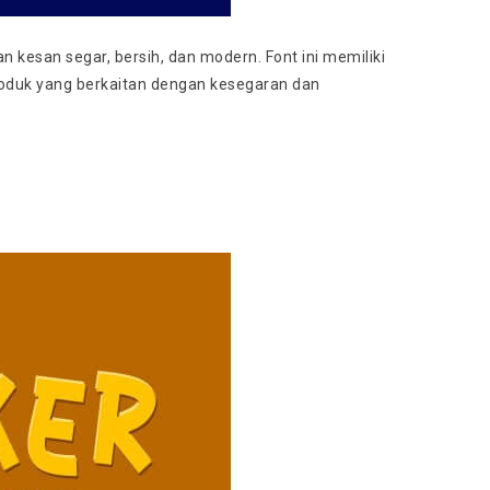
kesan segar, bersih, dan modern. Font ini memiliki
oduk yang berkaitan dengan kesegaran dan