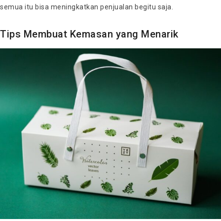
semua itu bisa meningkatkan penjualan begitu saja.
Tips Membuat Kemasan yang Menarik