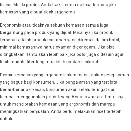
bisnis. Meski produk Anda baik, semua itu bisa ternoda jika
kemasan yang dibuat tidak ergonomis.
Ergonomis atau tidaknya sebuah kemasan semua juga
bergantung pada produk yang dijual. Misalnya jika produk
tersebut adalah produk minuman yang dikemas dalam botol,
minimal kemasannya harus nyaman digenggam. Jika bisa
ditingkatkan, tentu akan lebih baik jika botol juga didesain agar
lebih mudah ditenteng atau lebih mudah dinikmati.
Desain kemasan yang ergonomis akan menciptakan pengalaman
yang bagus bagi konsumen. Jika pengalaman yang tercipta
benar-benar berkesan, konsumen akan selalu teringat dan
kembali menggunakan produk yang Anda tawarkan. Tentu saja,
untuk menciptakan kemasan yang ergonomis dan mampu
meningkatkan penjualan, Anda perlu melakukan riset terlebih
dahulu.