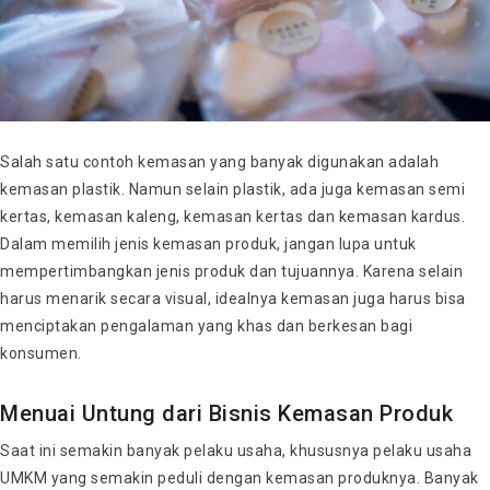
Salah satu contoh kemasan yang banyak digunakan adalah
kemasan plastik. Namun selain plastik, ada juga kemasan semi
kertas, kemasan kaleng, kemasan kertas dan kemasan kardus.
Dalam memilih jenis kemasan produk, jangan lupa untuk
mempertimbangkan jenis produk dan tujuannya. Karena selain
harus menarik secara visual, idealnya kemasan juga harus bisa
menciptakan pengalaman yang khas dan berkesan bagi
konsumen.
Menuai Untung dari Bisnis Kemasan Produk
Saat ini semakin banyak pelaku usaha, khususnya pelaku usaha
UMKM yang semakin peduli dengan kemasan produknya. Banyak