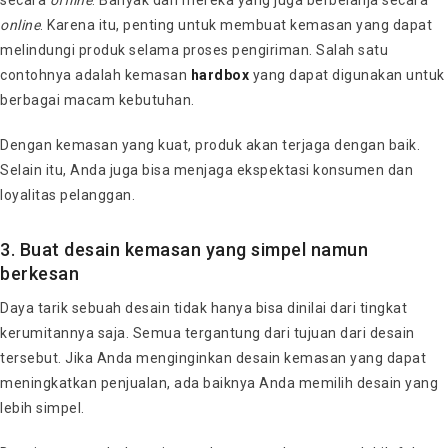
online
. Karena itu, penting untuk membuat kemasan yang dapat
melindungi produk selama proses pengiriman. Salah satu
contohnya adalah kemasan
hardbox
yang dapat digunakan untuk
berbagai macam kebutuhan.
Dengan kemasan yang kuat, produk akan terjaga dengan baik.
Selain itu, Anda juga bisa menjaga ekspektasi konsumen dan
loyalitas pelanggan.
3. Buat desain kemasan yang simpel namun
berkesan
Daya tarik sebuah desain tidak hanya bisa dinilai dari tingkat
kerumitannya saja. Semua tergantung dari tujuan dari desain
tersebut. Jika Anda menginginkan desain kemasan yang dapat
meningkatkan penjualan, ada baiknya Anda memilih desain yang
lebih simpel.