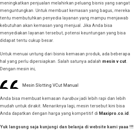
meningkatkan penjualan melahirkan peluang bisnis yang sangat
menguntungkan. Untuk membuat kemasan yang bagus, mereka
tentu membutuhkan penyedia layanan yang mampu menjawab
kebutuhan akan kemasan yang menjual. Jika Anda bisa
menyediakan layanan tersebut, potensi keuntungan yang bisa
didapat tentu cukup besar.
Untuk menuai untung dari bisnis kemasan produk, ada beberapa
hal yang perlu dipersiapkan. Salah satunya adalah
mesin v cut
.
Dengan mesin ini,
Mesin Slotting VCut Manual
Anda bisa membuat kemasan
hardbox
jadi lebih rapi dan lebih
mudah untuk dirakit. Menariknya lagi, mesin tersebut kini bisa
Anda dapatkan dengan harga yang kompetitif di
Maxipro.co.id
.
Yuk langsung saja kunjungi dan belanja di website kami yaaa !!!