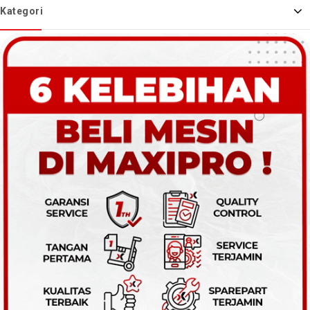
Kategori