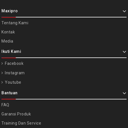
Maxipro
Tentang Kami
Kontak
Media
Ikuti Kami
Facebook
Instagram
Youtube
Bantuan
FAQ
Garansi Produk
Training Dan Service