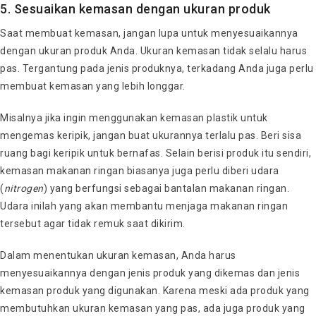
5. Sesuaikan kemasan dengan ukuran produk
Saat membuat kemasan, jangan lupa untuk menyesuaikannya
dengan ukuran produk Anda. Ukuran kemasan tidak selalu harus
pas. Tergantung pada jenis produknya, terkadang Anda juga perlu
membuat kemasan yang lebih longgar.
Misalnya jika ingin menggunakan kemasan plastik untuk
mengemas keripik, jangan buat ukurannya terlalu pas. Beri sisa
ruang bagi keripik untuk bernafas. Selain berisi produk itu sendiri,
kemasan makanan ringan biasanya juga perlu diberi udara
(
nitrogen
) yang berfungsi sebagai bantalan makanan ringan.
Udara inilah yang akan membantu menjaga makanan ringan
tersebut agar tidak remuk saat dikirim.
Dalam menentukan ukuran kemasan, Anda harus
menyesuaikannya dengan jenis produk yang dikemas dan jenis
kemasan produk yang digunakan. Karena meski ada produk yang
membutuhkan ukuran kemasan yang pas, ada juga produk yang