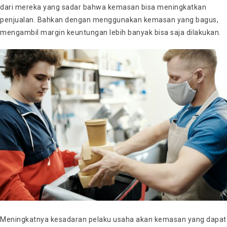
dari mereka yang sadar bahwa kemasan bisa meningkatkan
penjualan. Bahkan dengan menggunakan kemasan yang bagus,
mengambil margin keuntungan lebih banyak bisa saja dilakukan.
Meningkatnya kesadaran pelaku usaha akan kemasan yang dapat