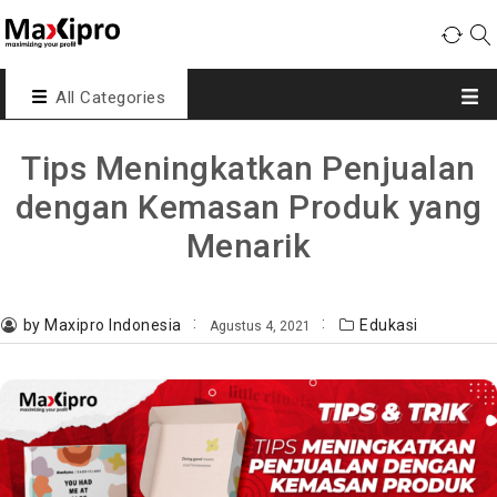
All Categories
Tips Meningkatkan Penjualan
dengan Kemasan Produk yang
Menarik
by Maxipro Indonesia
Edukasi
Agustus 4, 2021