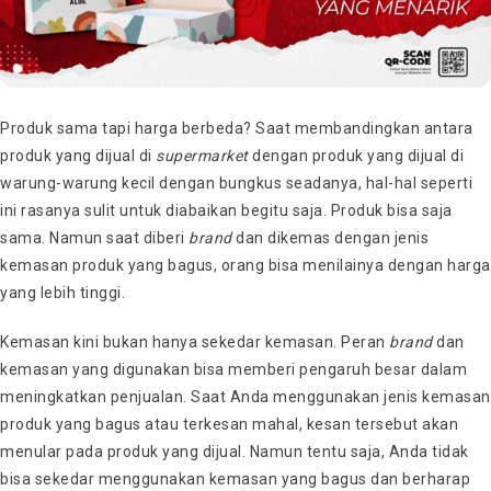
Produk sama tapi harga berbeda? Saat membandingkan antara
produk yang dijual di
supermarket
dengan produk yang dijual di
warung-warung kecil dengan bungkus seadanya, hal-hal seperti
ini rasanya sulit untuk diabaikan begitu saja. Produk bisa saja
sama. Namun saat diberi
brand
dan dikemas dengan jenis
kemasan produk yang bagus, orang bisa menilainya dengan harga
yang lebih tinggi.
Kemasan kini bukan hanya sekedar kemasan. Peran
brand
dan
kemasan yang digunakan bisa memberi pengaruh besar dalam
meningkatkan penjualan. Saat Anda menggunakan jenis kemasan
produk yang bagus atau terkesan mahal, kesan tersebut akan
menular pada produk yang dijual. Namun tentu saja, Anda tidak
bisa sekedar menggunakan kemasan yang bagus dan berharap