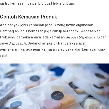
justru kemasannya perlu dibuat lebih longgar.
Contoh Kemasan Produk
Ada banyak jenis kemasan produk yang lazim digunakan.
Pembagian jenis kemasan juga cukup beragam. Berdasarkan
frekuensi pemakaiannya, ada kemasan
disposable
,
multi trip
dan
semi disposable
. Sedangkan jika dilihat dari kesiapan
pemakaiannya, ada jenis kemasan siap pakai dan kemasan siap
rakit.