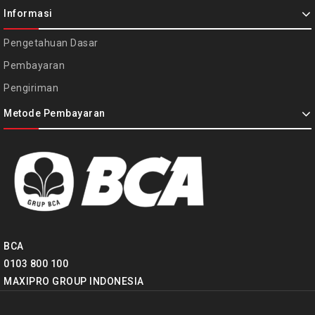
Informasi
Pengetahuan Dasar
Pembayaran
Pengiriman
Metode Pembayaran
BCA
0103 800 100
MAXIPRO GROUP INDONESIA