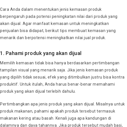
Cara Anda dalam menentukan jenis kemasan produk
berpengaruh pada potensi peningkatan nilai dari produk yang
akan dijual. Agar manfaat kemasan untuk meningkatkan
penjualan bisa didapat, berikut tips membuat kemasan yang
menarik dan berpotensi meningkatkan nilai jual produk.
1. Pahami produk yang akan dijual
Memilih kemasan tidak bisa hanya berdasarkan pertimbangan
tampilan visual yang menarik saja. Jika jenis kemasan produk
yang dipilih tidak sesuai, efek yang ditimbulkan justru bisa kontra
produktif. Untuk itulah, Anda harus benar-benar memahami
produk yang akan dijual terlebih dahulu.
Pertimbangkan apa jenis produk yang akan dijual. Misalnya untuk
produk makanan, pahami apakah produk tersebut termasuk
makanan kering atau basah. Kenali juga apa kandungan di
dalamnya dan daya tahannya. Jika produk tersebut mudah basi,