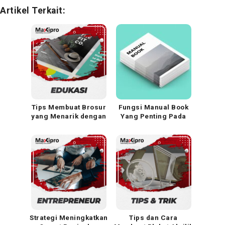
Artikel Terkait:
Tips Membuat Brosur
Fungsi Manual Book
yang Menarik dengan
Yang Penting Pada
5 Cara ini!
Penjualan Produk
Strategi Meningkatkan
Tips dan Cara