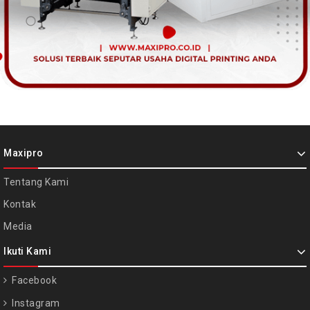
Maxipro
Tentang Kami
Kontak
Media
Ikuti Kami
Facebook
Instagram