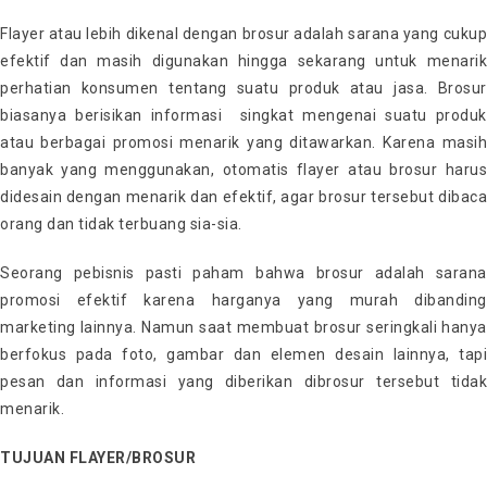
Flayer atau lebih dikenal dengan brosur adalah sarana yang cukup
efektif dan masih digunakan hingga sekarang untuk menarik
perhatian konsumen tentang suatu produk atau jasa. Brosur
biasanya berisikan informasi singkat mengenai suatu produk
atau berbagai promosi menarik yang ditawarkan. Karena masih
banyak yang menggunakan, otomatis flayer atau brosur harus
didesain dengan menarik dan efektif, agar brosur tersebut dibaca
orang dan tidak terbuang sia-sia.
Seorang pebisnis pasti paham bahwa brosur adalah sarana
promosi efektif karena harganya yang murah dibanding
marketing lainnya. Namun saat membuat brosur seringkali hanya
berfokus pada foto, gambar dan elemen desain lainnya, tapi
pesan dan informasi yang diberikan dibrosur tersebut tidak
menarik.
TUJUAN FLAYER/BROSUR