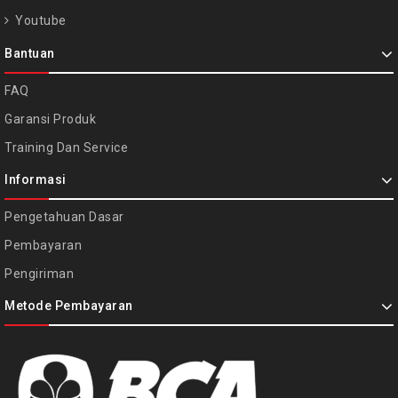
Youtube
Bantuan
FAQ
Garansi Produk
Training Dan Service
Informasi
Pengetahuan Dasar
Pembayaran
Pengiriman
Metode Pembayaran