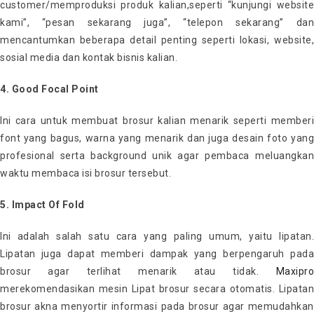
customer/memproduksi produk kalian,seperti “kunjungi website
kami”, “pesan sekarang juga”, “telepon sekarang” dan
mencantumkan beberapa detail penting seperti lokasi, website,
sosial media dan kontak bisnis kalian.
4. Good Focal Point
Ini cara untuk membuat brosur kalian menarik seperti memberi
font yang bagus, warna yang menarik dan juga desain foto yang
profesional serta background unik agar pembaca meluangkan
waktu membaca isi brosur tersebut.
5. Impact Of Fold
Ini adalah salah satu cara yang paling umum, yaitu lipatan.
Lipatan juga dapat memberi dampak yang berpengaruh pada
brosur agar terlihat menarik atau tidak.
Maxipro
merekomendasikan mesin Lipat brosur secara otomatis. Lipatan
brosur akna menyortir informasi pada brosur agar memudahkan