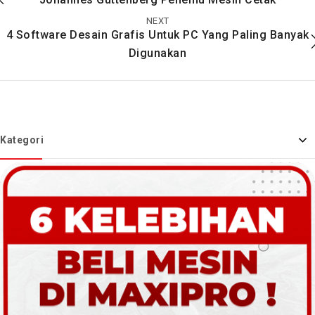
NEXT
4 Software Desain Grafis Untuk PC Yang Paling Banyak
Digunakan
Kategori