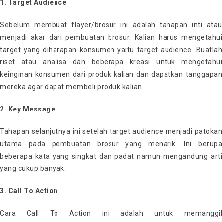
1. Target Audience
Sebelum membuat flayer/brosur ini adalah tahapan inti atau
menjadi akar dari pembuatan brosur. Kalian harus mengetahui
target yang diharapan konsumen yaitu target audience. Buatlah
riset atau analisa dan beberapa kreasi untuk mengetahui
keinginan konsumen dari produk kalian dan dapatkan tanggapan
mereka agar dapat membeli produk kalian.
2. Key Message
Tahapan selanjutnya ini setelah target audience menjadi patokan
utama pada pembuatan brosur yang menarik. Ini berupa
beberapa kata yang singkat dan padat namun mengandung arti
yang cukup banyak.
3. Call To Action
Cara Call To Action ini adalah untuk memanggil