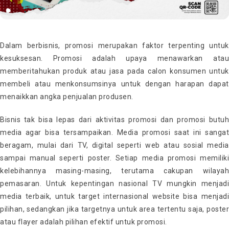
Dalam berbisnis, promosi merupakan faktor terpenting untuk
kesuksesan. Promosi adalah upaya menawarkan atau
memberitahukan produk atau jasa pada calon konsumen untuk
membeli atau menkonsumsinya untuk dengan harapan dapat
menaikkan angka penjualan produsen.
Bisnis tak bisa lepas dari aktivitas promosi dan promosi butuh
media agar bisa tersampaikan. Media promosi saat ini sangat
beragam, mulai dari TV, digital seperti web atau sosial media
sampai manual seperti poster. Setiap media promosi memiliki
kelebihannya masing-masing, terutama cakupan wilayah
pemasaran. Untuk kepentingan nasional TV mungkin menjadi
media terbaik, untuk target internasional website bisa menjadi
pilihan, sedangkan jika targetnya untuk area tertentu saja, poster
atau flayer adalah pilihan efektif untuk promosi.