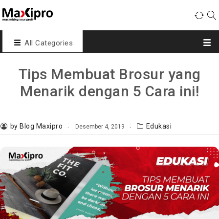
All Categories
Tips Membuat Brosur yang
Menarik dengan 5 Cara ini!
by Blog Maxipro
Edukasi
Desember 4, 2019