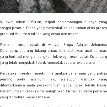
Di awal tahun 1950-an, terjadi perkembangan budaya yang
sangat pesat di Eropa yang menimbulkan kebutuhan akan proses
produksi dokumen tulisan yang cepat dan murah.
Penemu mesin cetak di wilayah Eropa Adalah Johannes
Gutenberg, seorang tukang emas dan usahawan asal Jerman,
yang berhasil mengembangkan teknologi mesin cetak Gutenberg
yang telah mengubah teknik mencetak secara revolusioner.
Percetakan sendiri mungkin merupakan penemuan yang paling
penting pada milenium lalu, walaupun dampak yang
ditimbulkannya pada perekonomian global tidak terlalu besar.
Penemu mesin cetak ini memungkinkan Alkitab jadi buku pertama
yang diproduksi secara massal.