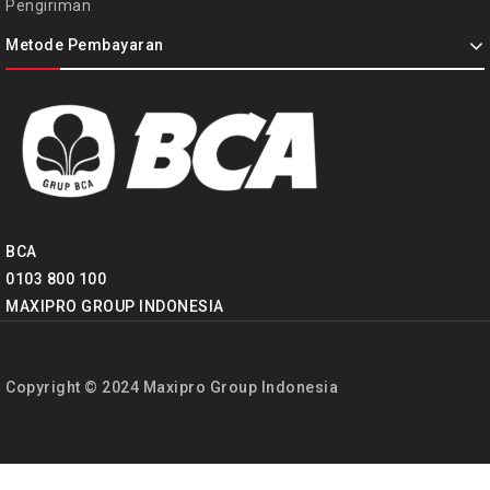
Pengiriman
Metode Pembayaran
BCA
0103 800 100
MAXIPRO GROUP INDONESIA
Copyright © 2024 Maxipro Group Indonesia