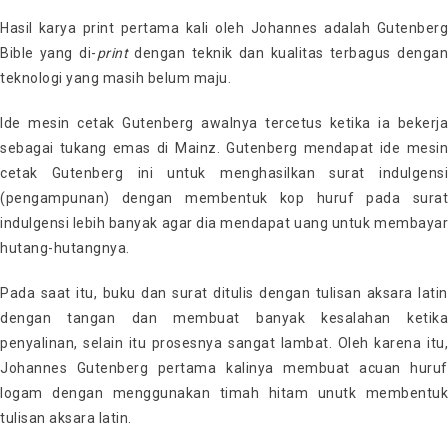
Hasil karya print pertama kali oleh Johannes adalah Gutenberg
Bible yang di-
print
dengan teknik dan kualitas terbagus dengan
teknologi yang masih belum maju.
Ide mesin cetak Gutenberg awalnya tercetus ketika ia bekerja
sebagai tukang emas di Mainz. Gutenberg mendapat ide mesin
cetak Gutenberg ini untuk menghasilkan surat indulgensi
(pengampunan) dengan membentuk kop huruf pada surat
indulgensi lebih banyak agar dia mendapat uang untuk membayar
hutang-hutangnya.
Pada saat itu, buku dan surat ditulis dengan tulisan aksara latin
dengan tangan dan membuat banyak kesalahan ketika
penyalinan, selain itu prosesnya sangat lambat. Oleh karena itu,
Johannes Gutenberg pertama kalinya membuat acuan huruf
logam dengan menggunakan timah hitam unutk membentuk
tulisan aksara latin.