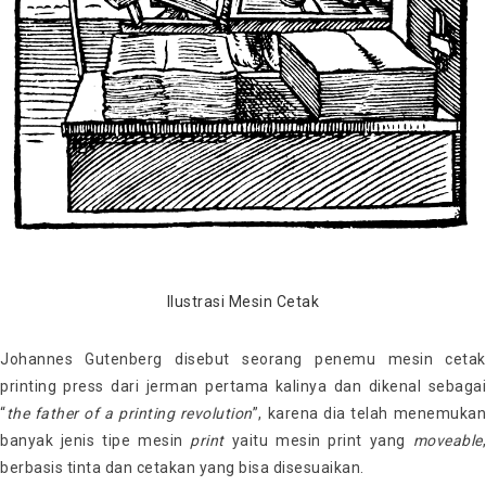
Ilustrasi Mesin Cetak
Johannes Gutenberg disebut seorang penemu mesin cetak
printing press dari jerman pertama kalinya dan dikenal sebagai
“
the father of a printing revolution
”, karena dia telah menemuka
banyak jenis tipe mesin
print
yaitu mesin print yang
moveable
berbasis tinta dan cetakan yang bisa disesuaikan.