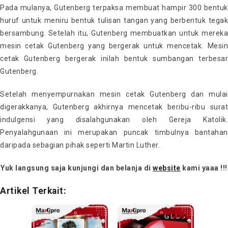
Pada mulanya, Gutenberg terpaksa membuat hampir 300 bentuk
huruf untuk meniru bentuk tulisan tangan yang berbentuk tegak
bersambung. Setelah itu, Gutenberg membuatkan untuk mereka
mesin cetak Gutenberg yang bergerak untuk mencetak. Mesin
cetak Gutenberg bergerak inilah bentuk sumbangan terbesar
Gutenberg.
Setelah menyempurnakan mesin cetak Gutenberg dan mulai
digerakkanya, Gutenberg akhirnya mencetak beribu-ribu surat
indulgensi yang disalahgunakan oleh Gereja Katolik.
Penyalahgunaan ini merupakan puncak timbulnya bantahan
daripada sebagian pihak seperti Martin Luther.
Yuk langsung saja kunjungi dan belanja di
website
kami yaaa !!!
Artikel Terkait: