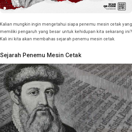
Kalian mungkin ingin mengetahui siapa penemu mesin cetak yang
memiliki pengaruh yang besar untuk kehidupan kita sekarang ini?
Kali ini kita akan membahas sejarah penemu mesin cetak.
Sejarah Penemu Mesin Cetak