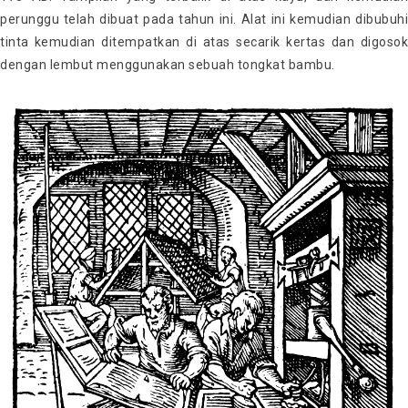
perunggu telah dibuat pada tahun ini. Alat ini kemudian dibubuhi
tinta kemudian ditempatkan di atas secarik kertas dan digosok
dengan lembut menggunakan sebuah tongkat bambu.