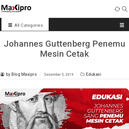
All Categories
Johannes Guttenberg Penemu
Mesin Cetak
by Blog Maxipro
Edukasi
Desember 3, 2019