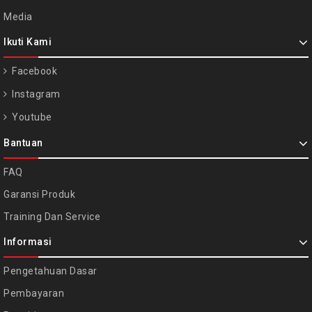
Media
Ikuti Kami
Facebook
Instagram
Youtube
Bantuan
FAQ
Garansi Produk
Training Dan Service
Informasi
Pengetahuan Dasar
Pembayaran