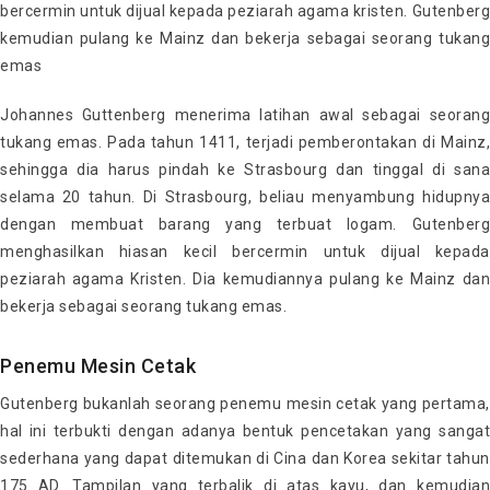
bercermin untuk dijual kepada peziarah agama kristen. Gutenberg
kemudian pulang ke Mainz dan bekerja sebagai seorang tukang
emas
Johannes Guttenberg menerima latihan awal sebagai seorang
tukang emas. Pada tahun 1411, terjadi pemberontakan di Mainz,
sehingga dia harus pindah ke Strasbourg dan tinggal di sana
selama 20 tahun. Di Strasbourg, beliau menyambung hidupnya
dengan membuat barang yang terbuat logam. Gutenberg
menghasilkan hiasan kecil bercermin untuk dijual kepada
peziarah agama Kristen. Dia kemudiannya pulang ke Mainz dan
bekerja sebagai seorang tukang emas.
Penemu Mesin Cetak
Gutenberg bukanlah seorang penemu mesin cetak yang pertama,
hal ini terbukti dengan adanya bentuk pencetakan yang sangat
sederhana yang dapat ditemukan di Cina dan Korea sekitar tahun
175 AD. Tampilan yang terbalik di atas kayu, dan kemudian