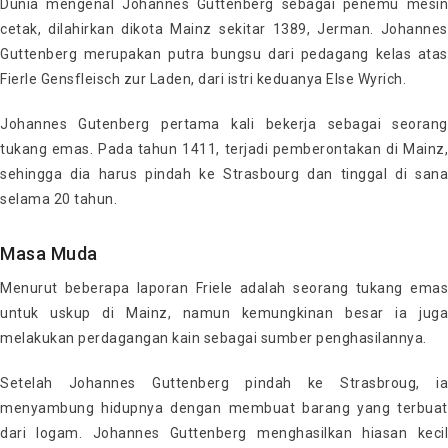
Dunia mengenal Johannes Guttenberg sebagai penemu mesin
cetak, dilahirkan dikota Mainz sekitar 1389, Jerman. Johannes
Guttenberg merupakan putra bungsu dari pedagang kelas atas
Fierle Gensfleisch zur Laden, dari istri keduanya Else Wyrich.
Johannes Gutenberg pertama kali bekerja sebagai seorang
tukang emas. Pada tahun 1411, terjadi pemberontakan di Mainz,
sehingga dia harus pindah ke Strasbourg dan tinggal di sana
selama 20 tahun.
Masa Muda
Menurut beberapa laporan Friele adalah seorang tukang emas
untuk uskup di Mainz, namun kemungkinan besar ia juga
melakukan perdagangan kain sebagai sumber penghasilannya.
Setelah Johannes Guttenberg pindah ke Strasbroug, ia
menyambung hidupnya dengan membuat barang yang terbuat
dari logam. Johannes Guttenberg menghasilkan hiasan kecil