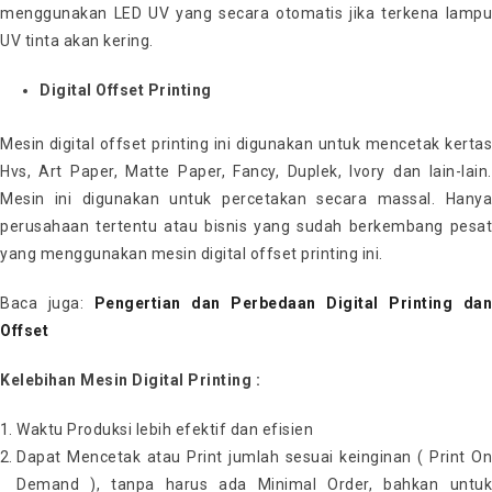
menggunakan LED UV yang secara otomatis jika terkena lampu
UV tinta akan kering.
Digital Offset Printing
Mesin digital offset printing ini digunakan untuk mencetak kertas
Hvs, Art Paper, Matte Paper, Fancy, Duplek, Ivory dan lain-lain.
Mesin ini digunakan untuk percetakan secara massal. Hanya
perusahaan tertentu atau bisnis yang sudah berkembang pesat
yang menggunakan mesin digital offset printing ini.
Baca juga:
Pengertian dan Perbedaan Digital Printing dan
Offset
Kelebihan Mesin Digital Printing :
Waktu Produksi lebih efektif dan efisien
Dapat Mencetak atau Print jumlah sesuai keinginan ( Print On
Demand ), tanpa harus ada Minimal Order, bahkan untuk