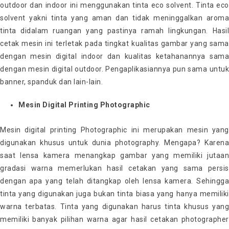
outdoor dan indoor ini menggunakan tinta eco solvent. Tinta eco
solvent yakni tinta yang aman dan tidak meninggalkan aroma
tinta didalam ruangan yang pastinya ramah lingkungan. Hasil
cetak mesin ini terletak pada tingkat kualitas gambar yang sama
dengan mesin digital indoor dan kualitas ketahanannya sama
dengan mesin digital outdoor. Pengaplikasiannya pun sama untuk
banner, spanduk dan lain-lain.
Mesin Digital Printing Photographic
Mesin digital printing Photographic ini merupakan mesin yang
digunakan khusus untuk dunia photography. Mengapa? Karena
saat lensa kamera menangkap gambar yang memiliki jutaan
gradasi warna memerlukan hasil cetakan yang sama persis
dengan apa yang telah ditangkap oleh lensa kamera. Sehingga
tinta yang digunakan juga bukan tinta biasa yang hanya memiliki
warna terbatas. Tinta yang digunakan harus tinta khusus yang
memiliki banyak pilihan warna agar hasil cetakan photographer