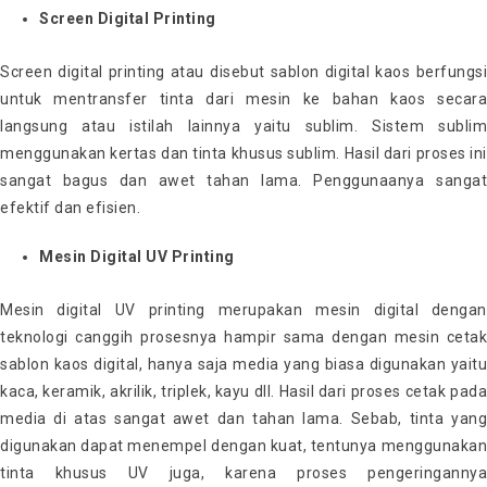
Screen Digital Printing
Screen digital printing atau disebut sablon digital kaos berfungsi
untuk mentransfer tinta dari mesin ke bahan kaos secara
langsung atau istilah lainnya yaitu sublim. Sistem sublim
menggunakan kertas dan tinta khusus sublim. Hasil dari proses ini
sangat bagus dan awet tahan lama. Penggunaanya sangat
efektif dan efisien.
Mesin Digital UV Printing
Mesin digital UV printing merupakan mesin digital dengan
teknologi canggih prosesnya hampir sama dengan mesin cetak
sablon kaos digital, hanya saja media yang biasa digunakan yaitu
kaca, keramik, akrilik, triplek, kayu dll. Hasil dari proses cetak pada
media di atas sangat awet dan tahan lama. Sebab, tinta yang
digunakan dapat menempel dengan kuat, tentunya menggunakan
tinta khusus UV juga, karena proses pengeringannya