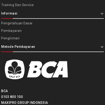
Training Dan Service
Informasi
Pengetahuan Dasar
Pembayaran
Pengiriman
Metode Pembayaran
BCA
0103 800 100
MAXIPRO GROUP INDONESIA