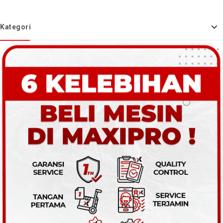
Kategori