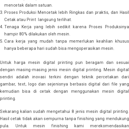
mencetak dalam satuan.
Proses Produksi Mencetak lebih Ringkas dan praktis, dan Hasil
Cetak atau Print langsung terlihat.
Tenaga Kerja yang lebih sedikit karena Proses Produksinya
hampir 80% dilakukan oleh mesin.
Cara kerja yang mudah tanpa memerlukan keahlian khusus
hanya beberapa hari sudah bisa mengoperasikan mesin.
Untuk harga mesin digital printing pun beragam dan sesuai
dengan masing-masing jenis mesin digital printing. Mesin digital
sendiri adalah inovasi terkini dengan teknik percetakan dari
gambar, text, logo dan sejenisnya berbasis digital dari file yang
kemudian bisa di cetak dengan menggunakan mesin digital
printing.
Sekarang kalian sudah mengetahui 8 jenis mesin digital printing.
Hasil cetak tidak akan sempurna tanpa finishing yang mendukung
pula. Untuk mesin finishing kami merekomendasikan