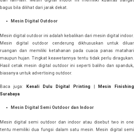
dan lain-lain. Mesin digital indoor ini memiliki kualitas sangat
bagus bila dilihat dari jarak dekat.
Mesin Digital Outdoor
Mesin digital outdoor ini adalah kebalikan dari mesin digital indoor.
Mesin digital outdoor cenderung dikhususkan untuk diluar
ruangan dan memiliki ketahanan pada cuaca panas matahari
maupun hujan. Tingkat keawetannya tentu tidak perlu diragukan.
Hasil cetak mesin digital outdoor ini seperti baliho dan spanduk,
biasanya untuk advertising outdoor.
Baca juga:
Kenali Dulu Digital Printing | Mesin Finishing
Surabaya
Mesin Digital Semi Outdoor dan Indoor
Mesin digital semi outdoor dan indoor atau disebut two in one
tentu memiliki dua fungsi dalam satu mesin. Mesin digital semi