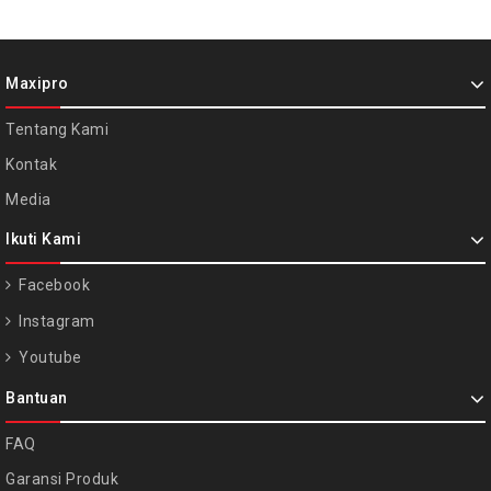
Maxipro
Tentang Kami
Kontak
Media
Ikuti Kami
Facebook
Instagram
Youtube
Bantuan
FAQ
Garansi Produk