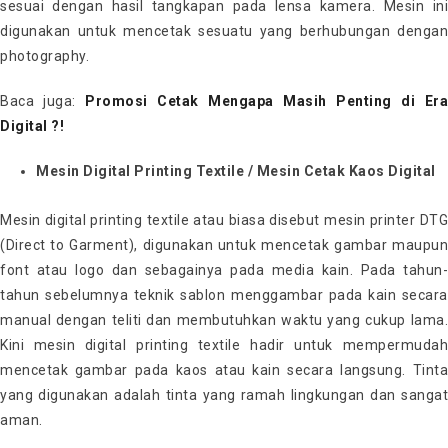
sesuai dengan hasil tangkapan pada lensa kamera. Mesin ini
digunakan untuk mencetak sesuatu yang berhubungan dengan
photography.
Baca juga:
Promosi Cetak Mengapa Masih Penting di Era
Digital ?!
Mesin Digital Printing Textile / Mesin Cetak Kaos Digital
Mesin digital printing textile atau biasa disebut mesin printer DTG
(Direct to Garment), digunakan untuk mencetak gambar maupun
font atau logo dan sebagainya pada media kain. Pada tahun-
tahun sebelumnya teknik sablon menggambar pada kain secara
manual dengan teliti dan membutuhkan waktu yang cukup lama.
Kini mesin digital printing textile hadir untuk mempermudah
mencetak gambar pada kaos atau kain secara langsung. Tinta
yang digunakan adalah tinta yang ramah lingkungan dan sangat
aman.