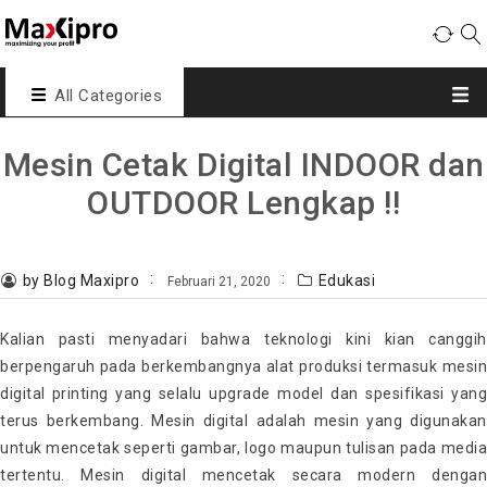
All Categories
Mesin Cetak Digital INDOOR dan
OUTDOOR Lengkap !!
by Blog Maxipro
Edukasi
Februari 21, 2020
Kalian pasti menyadari bahwa teknologi kini kian canggih
berpengaruh pada berkembangnya alat produksi termasuk mesin
digital printing yang selalu upgrade model dan spesifikasi yang
terus berkembang. Mesin digital adalah mesin yang digunakan
untuk mencetak seperti gambar, logo maupun tulisan pada media
tertentu. Mesin digital mencetak secara modern dengan