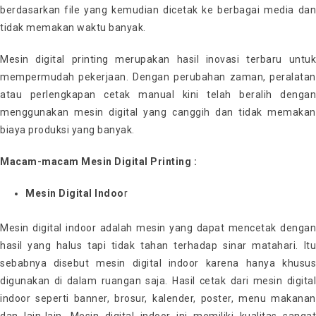
berdasarkan file yang kemudian dicetak ke berbagai media dan
tidak memakan waktu banyak.
Mesin digital printing merupakan hasil inovasi terbaru untuk
mempermudah pekerjaan. Dengan perubahan zaman, peralatan
atau perlengkapan cetak manual kini telah beralih dengan
menggunakan mesin digital yang canggih dan tidak memakan
biaya produksi yang banyak.
Macam-macam Mesin Digital Printing :
Mesin Digital Indoo
r
Mesin digital indoor adalah mesin yang dapat mencetak dengan
hasil yang halus tapi tidak tahan terhadap sinar matahari. Itu
sebabnya disebut mesin digital indoor karena hanya khusus
digunakan di dalam ruangan saja. Hasil cetak dari mesin digital
indoor seperti banner, brosur, kalender, poster, menu makanan