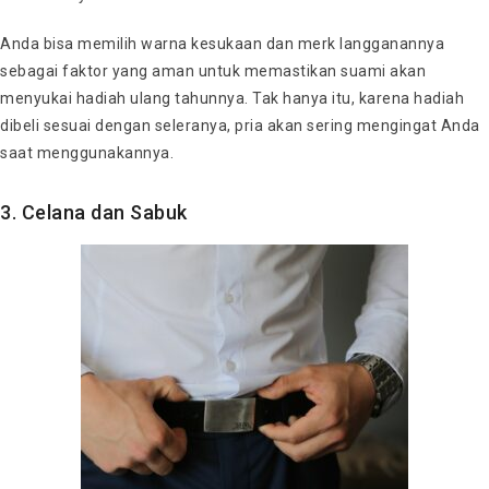
Anda bisa memilih warna kesukaan dan merk langganannya
sebagai faktor yang aman untuk memastikan suami akan
menyukai hadiah ulang tahunnya. Tak hanya itu, karena hadiah
dibeli sesuai dengan seleranya, pria akan sering mengingat Anda
saat menggunakannya.
3. Celana dan Sabuk