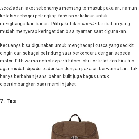
Hoodie
dan jaket sebenarnya memang termasuk pakaian, namun
ke lebih sebagai pelengkap fashion sekaligus untuk
menghangatkan badan. Pilih jaket dan
hoodie
dari bahan yang
mudah menyerap keringat dan bisa nyaman saat digunakan.
Keduanya bisa digunakan untuk menghadapi cuaca yang sedikit
dingin dan sebagai pelindung saat berkendara dengan sepeda
motor. Pilih warna netral seperti hitam, abu, cokelat dan biru tua
agar mudah dipadu-padankan dengan pakaian berwarna lain. Tak
hanya berbahan jeans, bahan kulit juga bagus untuk
dipertimbangkan saat memilih jaket.
7. Tas