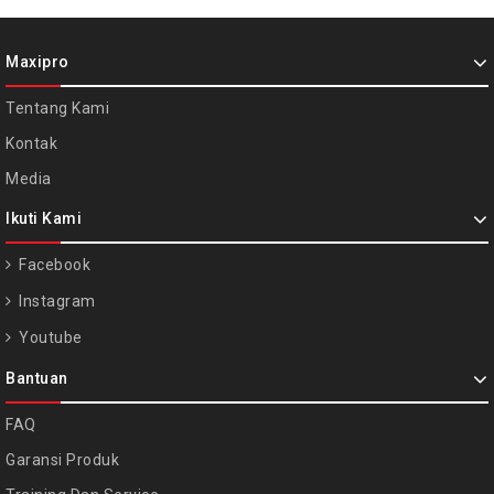
Maxipro
Tentang Kami
Kontak
Media
Ikuti Kami
Facebook
Instagram
Youtube
Bantuan
FAQ
Garansi Produk