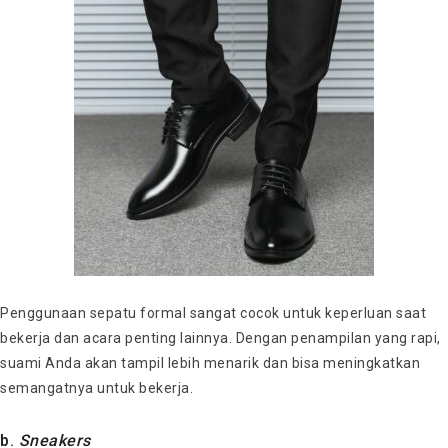
Penggunaan sepatu formal sangat cocok untuk keperluan saat
bekerja dan acara penting lainnya. Dengan penampilan yang rapi,
suami Anda akan tampil lebih menarik dan bisa meningkatkan
semangatnya untuk bekerja.
b.
Sneakers