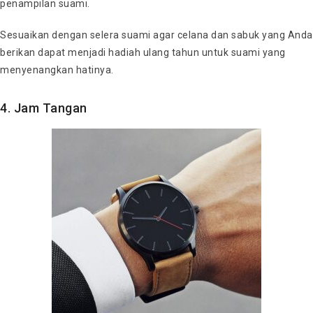
penampilan suami.
Sesuaikan dengan selera suami agar celana dan sabuk yang Anda
berikan dapat menjadi hadiah ulang tahun untuk suami yang
menyenangkan hatinya.
4. Jam Tangan