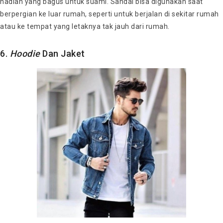
hadiah yang bagus untuk suami. Sandal bisa digunakan saat
berpergian ke luar rumah, seperti untuk berjalan di sekitar rumah
atau ke tempat yang letaknya tak jauh dari rumah.
6.
Hoodie
Dan Jaket