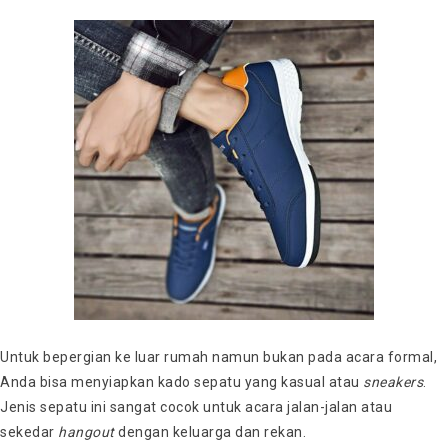
Untuk bepergian ke luar rumah namun bukan pada acara formal,
Anda bisa menyiapkan kado sepatu yang kasual atau
sneakers
.
Jenis sepatu ini sangat cocok untuk acara jalan-jalan atau
sekedar
hangout
dengan keluarga dan rekan.