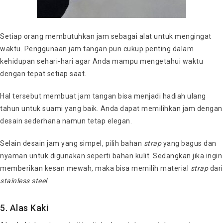
Setiap orang membutuhkan jam sebagai alat untuk mengingat
waktu. Penggunaan jam tangan pun cukup penting dalam
kehidupan sehari-hari agar Anda mampu mengetahui waktu
dengan tepat setiap saat.
Hal tersebut membuat jam tangan bisa menjadi hadiah ulang
tahun untuk suami yang baik. Anda dapat memilihkan jam dengan
desain sederhana namun tetap elegan.
Selain desain jam yang simpel, pilih bahan
strap
yang bagus dan
nyaman untuk digunakan seperti bahan kulit. Sedangkan jika ingin
memberikan kesan mewah, maka bisa memilih material
strap
dari
stainless steel
.
5. Alas Kaki