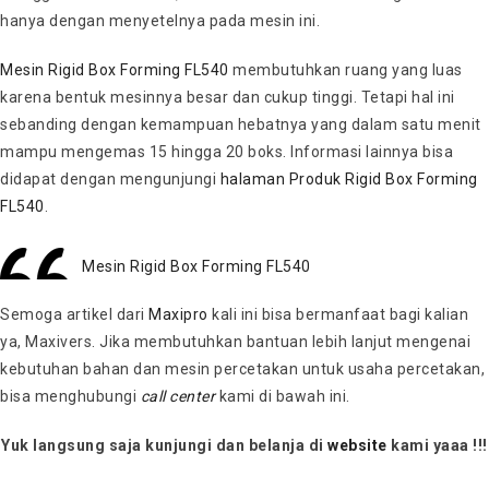
hanya dengan menyetelnya pada mesin ini.
Mesin Rigid Box Forming FL540
membutuhkan ruang yang luas
karena bentuk mesinnya besar dan cukup tinggi. Tetapi hal ini
sebanding dengan kemampuan hebatnya yang dalam satu menit
mampu mengemas 15 hingga 20 boks. Informasi lainnya bisa
didapat dengan mengunjungi
halaman Produk Rigid Box Forming
FL540
.
Mesin Rigid Box Forming FL540
Semoga artikel dari
Maxipro
kali ini bisa bermanfaat bagi kalian
ya, Maxivers. Jika membutuhkan bantuan lebih lanjut mengenai
kebutuhan bahan dan mesin percetakan untuk usaha percetakan,
bisa menghubungi
call center
kami di bawah ini.
Yuk langsung saja kunjungi dan belanja di
website
kami yaaa !!!