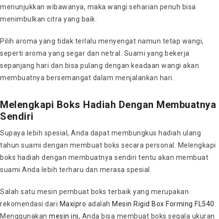
menunjukkan wibawanya, maka wangi seharian penuh bisa
menimbulkan citra yang baik.
Pilih aroma yang tidak terlalu menyengat namun tetap wangi,
seperti aroma yang segar dan netral. Suami yang bekerja
sepanjang hari dan bisa pulang dengan keadaan wangi akan
membuatnya bersemangat dalam menjalankan hari.
Melengkapi Boks Hadiah Dengan Membuatnya
Sendiri
Supaya lebih spesial, Anda dapat membungkus hadiah ulang
tahun suami dengan membuat boks secara personal. Melengkapi
boks hadiah dengan membuatnya sendiri tentu akan membuat
suami Anda lebih terharu dan merasa spesial.
Salah satu mesin pembuat boks terbaik yang merupakan
rekomendasi dari
Maxipro
adalah
Mesin Rigid Box Forming FL540
.
Menggunakan
mesin ini
, Anda bisa membuat boks segala ukuran