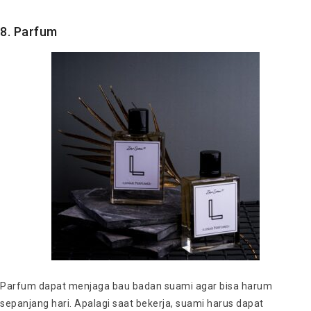
8. Parfum
Parfum dapat menjaga bau badan suami agar bisa harum
sepanjang hari. Apalagi saat bekerja, suami harus dapat