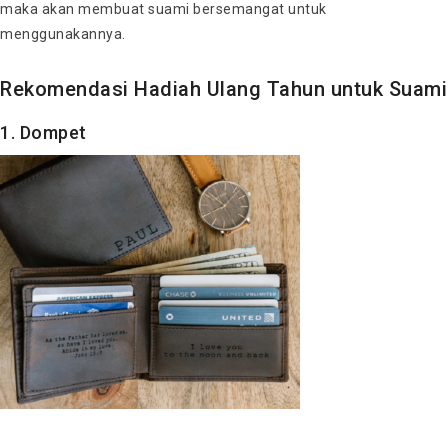
maka akan membuat suami bersemangat untuk
menggunakannya.
Rekomendasi Hadiah Ulang Tahun untuk Suami
1. Dompet