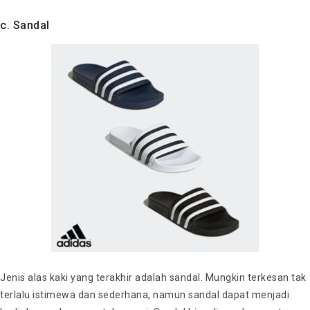
c. Sandal
Jenis alas kaki yang terakhir adalah sandal. Mungkin terkesan tak
terlalu istimewa dan sederhana, namun sandal dapat menjadi