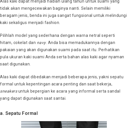
Alas kaki dapat menjadi hadiah ulang tahun untuk suami yang
tidak akan mengecewakan baginya nanti. Selain memiliki
beragam jenis, benda ini juga sangat fungsional untuk melindungi
kaki sekaligus menjadi fashion.
Pilihlah model yang sederhana dengan warna netral seperti
hitam, cokelat dan
navy
. Anda bisa memadukannya dengan
pakaian yang akan digunakan suami pada saat itu. Perhatikan
pula ukuran kaki suami Anda serta bahan alas kaki agar nyaman
saat digunakan.
Alas kaki dapat dibedakan menjadi beberapa jenis, yakni sepatu
formal untuk kepentingan acara penting dan saat bekerja,
sneakers
untuk bepergian ke acara yang informal serta sandal
yang dapat digunakan saat santai.
a. Sepatu Formal