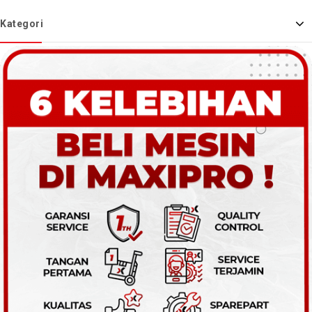
Kategori