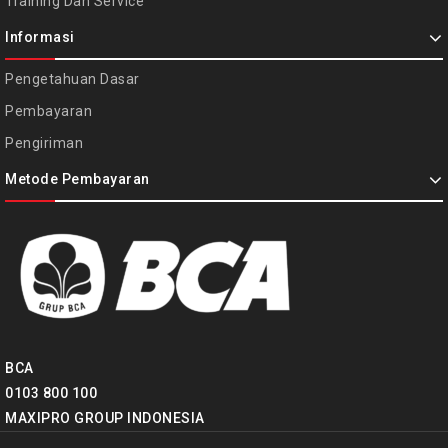
Training Dan Service
Informasi
Pengetahuan Dasar
Pembayaran
Pengiriman
Metode Pembayaran
BCA
0103 800 100
MAXIPRO GROUP INDONESIA