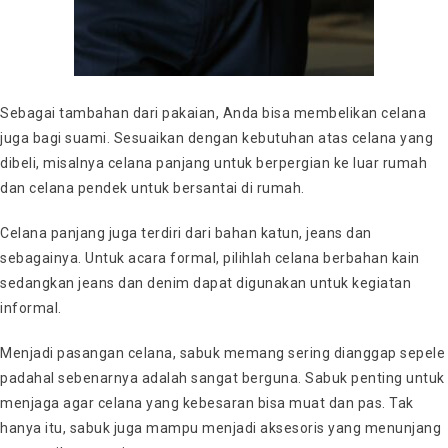
Sebagai tambahan dari pakaian, Anda bisa membelikan celana
juga bagi suami. Sesuaikan dengan kebutuhan atas celana yang
dibeli, misalnya celana panjang untuk berpergian ke luar rumah
dan celana pendek untuk bersantai di rumah.
Celana panjang juga terdiri dari bahan katun, jeans dan
sebagainya. Untuk acara formal, pilihlah celana berbahan kain
sedangkan jeans dan denim dapat digunakan untuk kegiatan
informal.
Menjadi pasangan celana, sabuk memang sering dianggap sepele
padahal sebenarnya adalah sangat berguna. Sabuk penting untuk
menjaga agar celana yang kebesaran bisa muat dan pas. Tak
hanya itu, sabuk juga mampu menjadi aksesoris yang menunjang