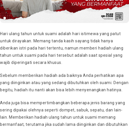
Hari ulang tahun untuk suami adalah hari istimewa yang patut
untuk dirayakan. Memang tanda kasih sayang tidak hanya
diberikan istri pada hari tertentu, namun memberi hadiah ulang
tahun untuk suami pada hari tersebut adalah saat spesial yang
wajib diperingati secara khusus.
Sebelum memberikan hadiah ada baiknya Anda perhatikan apa
yang diinginkan atau yang sedang dibutuhkan oleh suami. Dengan
begitu, hadiah itu nanti akan bisa lebih menyenangkan hatinya.
Anda juga bisa mempertimbangkan beberapa jenis barang yang
sering dipakai olehnya seperti dompet, sabuk, sepatu, dan lain-
lain. Memberikan hadiah ulang tahun untuk suami memang
bermanfaat, terutama jika sudah lama diinginkan dan dibutuhkan