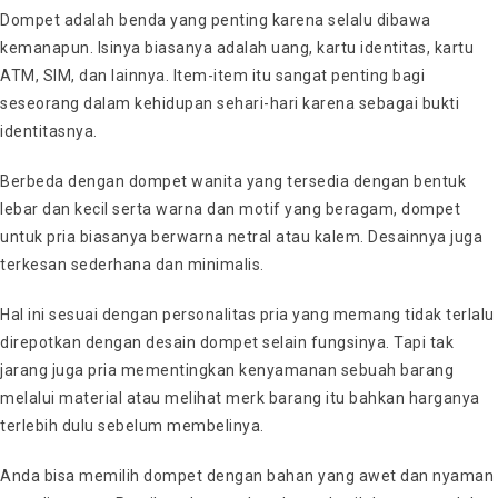
Dompet adalah benda yang penting karena selalu dibawa
kemanapun. Isinya biasanya adalah uang, kartu identitas, kartu
ATM, SIM, dan lainnya. Item-item itu sangat penting bagi
seseorang dalam kehidupan sehari-hari karena sebagai bukti
identitasnya.
Berbeda dengan dompet wanita yang tersedia dengan bentuk
lebar dan kecil serta warna dan motif yang beragam, dompet
untuk pria biasanya berwarna netral atau kalem. Desainnya juga
terkesan sederhana dan minimalis.
Hal ini sesuai dengan personalitas pria yang memang tidak terlalu
direpotkan dengan desain dompet selain fungsinya. Tapi tak
jarang juga pria mementingkan kenyamanan sebuah barang
melalui material atau melihat merk barang itu bahkan harganya
terlebih dulu sebelum membelinya.
Anda bisa memilih dompet dengan bahan yang awet dan nyaman