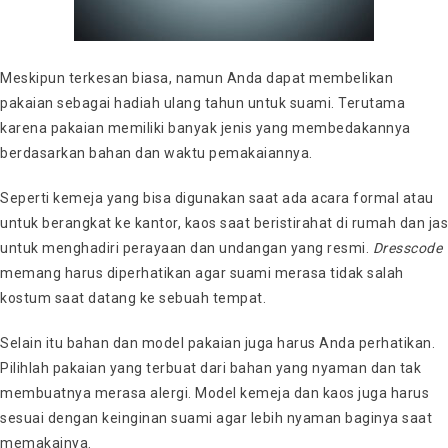
Meskipun terkesan biasa, namun Anda dapat membelikan
pakaian sebagai hadiah ulang tahun untuk suami. Terutama
karena pakaian memiliki banyak jenis yang membedakannya
berdasarkan bahan dan waktu pemakaiannya.
Seperti kemeja yang bisa digunakan saat ada acara formal atau
untuk berangkat ke kantor, kaos saat beristirahat di rumah dan jas
untuk menghadiri perayaan dan undangan yang resmi.
Dresscode
memang harus diperhatikan agar suami merasa tidak salah
kostum saat datang ke sebuah tempat.
Selain itu bahan dan model pakaian juga harus Anda perhatikan.
Pilihlah pakaian yang terbuat dari bahan yang nyaman dan tak
membuatnya merasa alergi. Model kemeja dan kaos juga harus
sesuai dengan keinginan suami agar lebih nyaman baginya saat
memakainya.