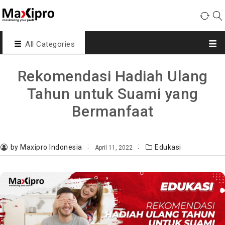
All Categories
Rekomendasi Hadiah Ulang
Tahun untuk Suami yang
Bermanfaat
by Maxipro Indonesia
Edukasi
April 11, 2022