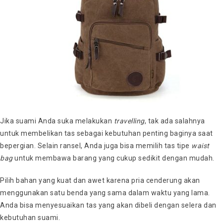
Jika suami Anda suka melakukan
travelling
, tak ada salahnya
untuk membelikan tas sebagai kebutuhan penting baginya saat
bepergian. Selain ransel, Anda juga bisa memilih tas tipe
waist
bag
untuk membawa barang yang cukup sedikit dengan mudah.
Pilih bahan yang kuat dan awet karena pria cenderung akan
menggunakan satu benda yang sama dalam waktu yang lama.
Anda bisa menyesuaikan tas yang akan dibeli dengan selera dan
kebutuhan suami.