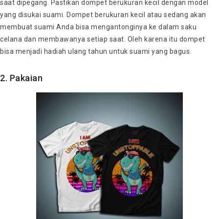
saat dipegang. Pastikan dompet berukuran kecil dengan model
yang disukai suami. Dompet berukuran kecil atau sedang akan
membuat suami Anda bisa mengantonginya ke dalam saku
celana dan membawanya setiap saat. Oleh karena itu dompet
bisa menjadi hadiah ulang tahun untuk suami yang bagus.
2. Pakaian