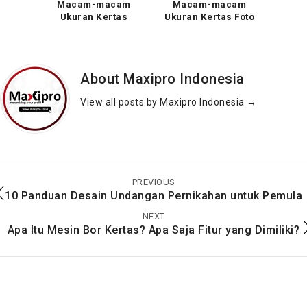
Macam-macam
Macam-macam
Ukuran Kertas
Ukuran Kertas Foto
Undangan A4 / A5 /
Dan Jenisnya
Custom
About Maxipro Indonesia
View all posts by Maxipro Indonesia
→
Macam-macam Alat
Macam-macam
untuk Melubangi
Ukuran dan Ketebalan
Kertas
Kertas HVS
PREVIOUS
10 Panduan Desain Undangan Pernikahan untuk Pemula
NEXT
Apa Itu Mesin Bor Kertas? Apa Saja Fitur yang Dimiliki?