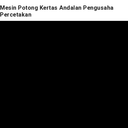
Mesin Potong Kertas Andalan Pengusaha
Percetakan