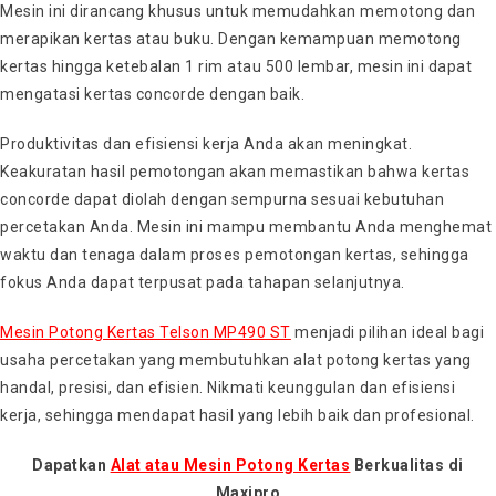
Mesin ini dirancang khusus untuk memudahkan memotong dan
merapikan kertas atau buku. Dengan kemampuan memotong
kertas hingga ketebalan 1 rim atau 500 lembar, mesin ini dapat
mengatasi kertas concorde dengan baik.
Produktivitas dan efisiensi kerja Anda akan meningkat.
Keakuratan hasil pemotongan akan memastikan bahwa kertas
concorde dapat diolah dengan sempurna sesuai kebutuhan
percetakan Anda. Mesin ini mampu membantu Anda menghemat
waktu dan tenaga dalam proses pemotongan kertas, sehingga
fokus Anda dapat terpusat pada tahapan selanjutnya.
Mesin Potong Kertas Telson MP490 ST
menjadi pilihan ideal bagi
usaha percetakan yang membutuhkan alat potong kertas yang
handal, presisi, dan efisien. Nikmati keunggulan dan efisiensi
kerja, sehingga mendapat hasil yang lebih baik dan profesional.
Dapatkan
Alat atau Mesin Potong Kertas
Berkualitas di
Maxipro