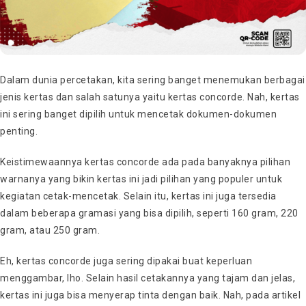
Dalam dunia percetakan, kita sering banget menemukan berbagai
jenis kertas dan salah satunya yaitu kertas concorde. Nah, kertas
ini sering banget dipilih untuk mencetak dokumen-dokumen
penting.
Keistimewaannya kertas concorde ada pada banyaknya pilihan
warnanya yang bikin kertas ini jadi pilihan yang populer untuk
kegiatan cetak-mencetak. Selain itu, kertas ini juga tersedia
dalam beberapa gramasi yang bisa dipilih, seperti 160 gram, 220
gram, atau 250 gram.
Eh, kertas concorde juga sering dipakai buat keperluan
menggambar, lho. Selain hasil cetakannya yang tajam dan jelas,
kertas ini juga bisa menyerap tinta dengan baik. Nah, pada artikel