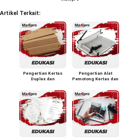
Artikel Terkait:
Pengertian Kertas
Pengertian Alat
Duplex dan
Pemotong Kertas dan
Kegunaannya
Kegunaannya