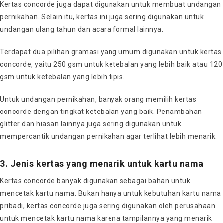
Kertas concorde juga dapat digunakan untuk membuat undangan
pernikahan. Selain itu, kertas ini juga sering digunakan untuk
undangan ulang tahun dan acara formal lainnya.
Terdapat dua pilihan gramasi yang umum digunakan untuk kertas
concorde, yaitu 250 gsm untuk ketebalan yang lebih baik atau 120
gsm untuk ketebalan yang lebih tipis.
Untuk undangan pernikahan, banyak orang memilih kertas
concorde dengan tingkat ketebalan yang baik. Penambahan
glitter dan hiasan lainnya juga sering digunakan untuk
mempercantik undangan pernikahan agar terlihat lebih menarik.
3. Jenis kertas yang menarik untuk kartu nama
Kertas concorde banyak digunakan sebagai bahan untuk
mencetak kartu nama. Bukan hanya untuk kebutuhan kartu nama
pribadi, kertas concorde juga sering digunakan oleh perusahaan
untuk mencetak kartu nama karena tampilannya yang menarik