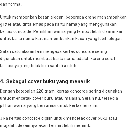
dan formal.
Untuk memberikan kesan elegan, beberapa orang menambahkan
glitter atau tinta emas pada kartu nama yang menggunakan
kertas concorde. Pemilihan warna yang lembut lebih disarankan
untuk kartu nama karena memberikan kesan yang lebih elegan.
Salah satu alasan lain mengapa kertas concorde sering
digunakan untuk membuat kartu nama adalah karena serat
kertasnya yang tidak licin saat disentuh.
4. Sebagai cover buku yang menarik
Dengan ketebalan 220 gram, kertas concorde sering digunakan
untuk mencetak cover buku atau majalah. Selain itu, tersedia
pilihan warna yang bervariasi untuk kertas jenis ini.
Jika kertas concorde dipilih untuk mencetak cover buku atau
majalah, desainnya akan terlihat lebih menarik.