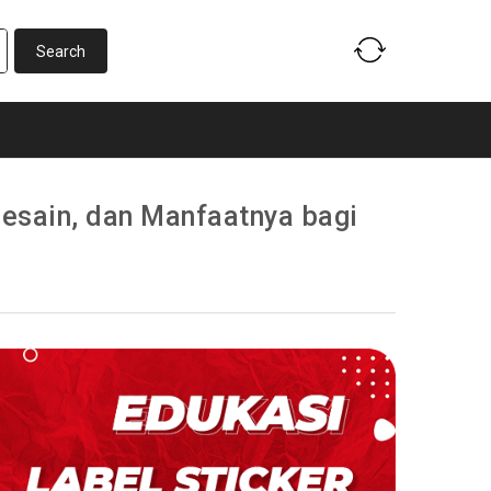
esain, dan Manfaatnya bagi