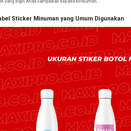
k yang ingin Anda sampaikan kepada konsumen.
abel Sticker Minuman yang Umum Digunakan