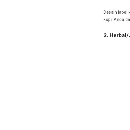
Desain label
kopi. Anda da
3. Herbal