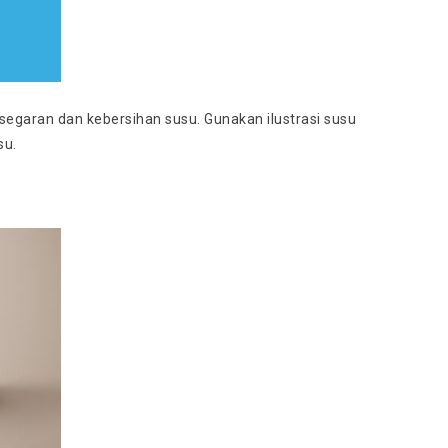
segaran dan kebersihan susu. Gunakan ilustrasi susu
su.