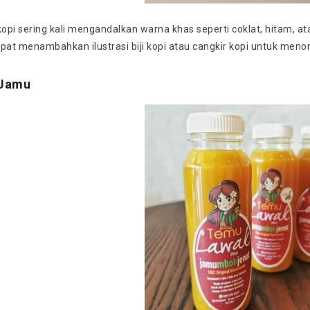
 kopi sering kali mengandalkan warna khas seperti coklat, hitam
pat menambahkan ilustrasi biji kopi atau cangkir kopi untuk menonj
/Jamu