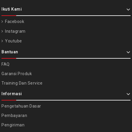
Ikuti Kami
Facebook
Instagram
Youtube
Bantuan
FAQ
Garansi Produk
Training Dan Service
Informasi
Pengetahuan Dasar
Pembayaran
Pengiriman