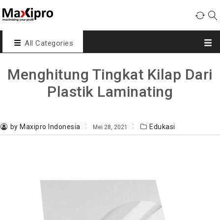
All Categories
Menghitung Tingkat Kilap Dari
Plastik Laminating
by Maxipro Indonesia
Edukasi
Mei 28, 2021