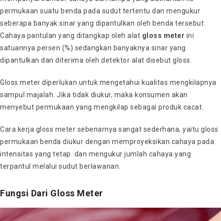
permukaan suatu benda pada sudut tertentu dan mengukur
seberapa banyak sinar yang dipantulkan oleh benda tersebut.
Cahaya pantulan yang ditangkap oleh alat
gloss meter
ini
satuannya persen (%) sedangkan banyaknya sinar yang
dipantulkan dan diterima oleh detektor alat disebut gloss.
Gloss meter diperlukan untuk mengetahui kualitas mengkilapnya
sampul majalah. Jika tidak diukur, maka konsumen akan
menyebut permukaan yang mengkilap sebagai produk cacat.
Cara kerja gloss meter sebenarnya sangat sederhana, yaitu gloss
permukaan benda diukur dengan memproyeksikan cahaya pada
intensitas yang tetap dan mengukur jumlah cahaya yang
terpantul melalui sudut berlawanan.
Fungsi Dari Gloss Meter