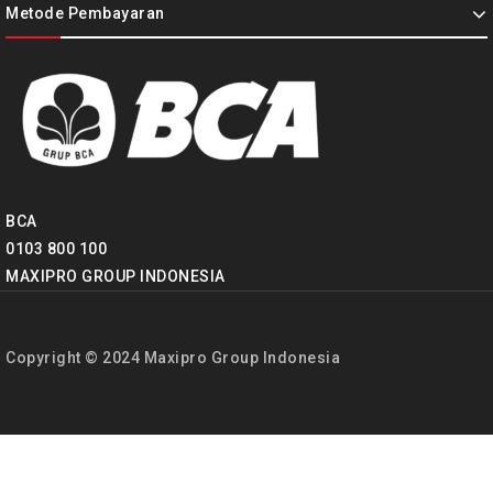
Metode Pembayaran
BCA
0103 800 100
MAXIPRO GROUP INDONESIA
Copyright © 2024 Maxipro Group Indonesia