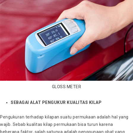
GLOSS METER
SEBAGAI ALAT PENGUKUR KUALITAS KILAP
Pengukuran terhadap kilapan suatu permukaan adalah hal yang
wajib. Sebab kualitas kilap permukaan bisa turun karena
beberapa faktor, salah satunya adalah penggunaan obat yang