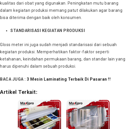
kualitas dari obat yang digunakan. Peningkatan mutu barang
dalam kegiatan produksi memang patut dilakukan agar barang
bisa diterima dengan baik oleh konsumen.
STANDARISASI KEGIATAN PRODUKSI
Gloss meter ini juga sudah menjadi standarisasi dari sebuah
kegiatan produksi. Memperhatikan faktor-faktor seperti
ketahanan, keindahan permukaan barang, dan standar lain yang
harus dipenuhi dalam sebuah produksi.
BACA JUGA :
3 Mesin Laminating Terbaik Di Pasaran !!
Artikel Terkait: