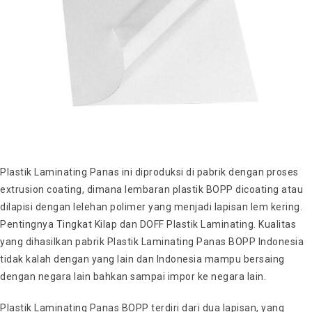
Plastik Laminating Panas ini diproduksi di pabrik dengan proses
extrusion coating, dimana lembaran plastik BOPP dicoating atau
dilapisi dengan lelehan polimer yang menjadi lapisan lem kering.
Pentingnya Tingkat Kilap dan DOFF Plastik Laminating. Kualitas
yang dihasilkan pabrik Plastik Laminating Panas BOPP Indonesia
tidak kalah dengan yang lain dan Indonesia mampu bersaing
dengan negara lain bahkan sampai impor ke negara lain.
Plastik Laminating Panas BOPP terdiri dari dua lapisan, yang