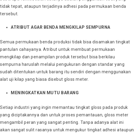
tidak tepat, ataupun terjadinya adhesi pada permukaan benda
tersebut.
ATRIBUT AGAR BENDA MENGKILAP SEMPURNA
Semua permukaan benda produksi tidak bisa disamakan tingkat
pantulan cahayanya. Atribut untuk membuat permukaan
mengkilap dan penampilan produk tersebut bisa berkilau
sempurna haruslah melalui pengukuran dengan standar yang
sudah ditentukan untuk barang itu sendiri dengan menggunakan
alat uji kilap yang biasa disebut gloss meter.
MENINGKATKAN MUTU BARANG
Setiap industri yang ingin memantau tingkat gloss pada produk
yang diciptakannya dan untuk proses pemantauan, gloss meter
mengambil peran yang sangat penting. Tanpa adanya alat ini
akan sangat sulit rasanya untuk mengukur tingkat adhesi ataupun