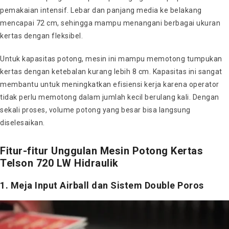
pemakaian intensif. Lebar dan panjang media ke belakang
mencapai 72 cm, sehingga mampu menangani berbagai ukuran
kertas dengan fleksibel.
Untuk kapasitas potong, mesin ini mampu memotong tumpukan
kertas dengan ketebalan kurang lebih 8 cm. Kapasitas ini sangat
membantu untuk meningkatkan efisiensi kerja karena operator
tidak perlu memotong dalam jumlah kecil berulang kali. Dengan
sekali proses, volume potong yang besar bisa langsung
diselesaikan.
Fitur-fitur Unggulan Mesin Potong Kertas
Telson 720 LW Hidraulik
1. Meja Input Airball dan Sistem Double Poros