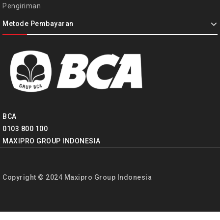
Pengiriman
Metode Pembayaran
BCA
0103 800 100
MAXIPRO GROUP INDONESIA
Copyright © 2024 Maxipro Group Indonesia