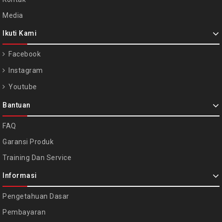
Media
Ikuti Kami
Facebook
Instagram
Youtube
Bantuan
FAQ
Garansi Produk
Training Dan Service
Informasi
Pengetahuan Dasar
Pembayaran