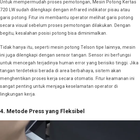
Untuk mempermudah proses pemotongan, Mesin Potong Kertas
720 LW sudah dilengkapi dengan infrared indikator pisau atau
garis potong. Fitur ini membantu operator melihat garis potong
secara visual sebelum proses pemotongan dilakukan. Dengan
begitu, kesalahan posisi potong bisa diminimalkan.
Tidak hanya itu, seperti mesin potong Telson tipe lainnya, mesin
ini juga dilengkapi dengan sensor tangan. Sensor ini berfungsi
untuk mencegah terjadinya human error yang berisiko tinggi. Jika
tangan terdeteksi berada di area berbahaya, sistem akan
menghentikan proses kerja secara otomatis. Fitur keamanan ini
sangat penting untuk menjaga keselamatan operator di
lingkungan kerja.
4. Metode Press yang Fleksibel