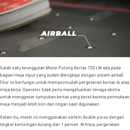
Salah satu keunggulan Mesin Potong Kertas 720 LW ada pada
bagian meja input yang sudah dilengkapi dengan sistem airball.
Fitur ini berfungsi untuk mempermudah pergeseran kertas di atas
meja kerja. Operator tidak perlu mengeluarkan tenaga ekstra
untuk menggeser tumpukan kertas yang berat karena permukaan
meja menjadi lebih licin dan ringan saat digunakan.
Selain itu, mesin ini menggunakan sistem double poros dengan
tingkat kemiringan kurang dari 1 persen. Artinya, pergerakan