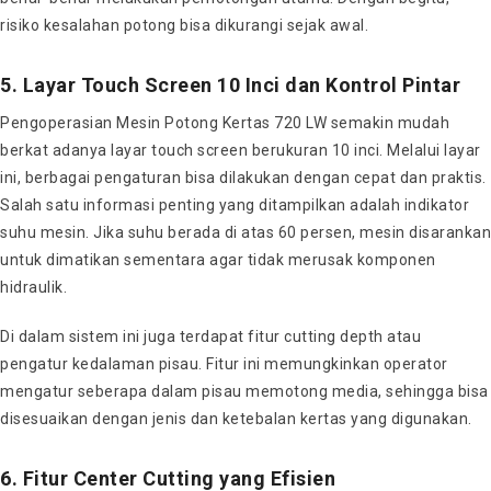
risiko kesalahan potong bisa dikurangi sejak awal.
5. Layar Touch Screen 10 Inci dan Kontrol Pintar
Pengoperasian Mesin Potong Kertas 720 LW semakin mudah
berkat adanya layar touch screen berukuran 10 inci. Melalui layar
ini, berbagai pengaturan bisa dilakukan dengan cepat dan praktis.
Salah satu informasi penting yang ditampilkan adalah indikator
suhu mesin. Jika suhu berada di atas 60 persen, mesin disarankan
untuk dimatikan sementara agar tidak merusak komponen
hidraulik.
Di dalam sistem ini juga terdapat fitur cutting depth atau
pengatur kedalaman pisau. Fitur ini memungkinkan operator
mengatur seberapa dalam pisau memotong media, sehingga bisa
disesuaikan dengan jenis dan ketebalan kertas yang digunakan.
6. Fitur Center Cutting yang Efisien