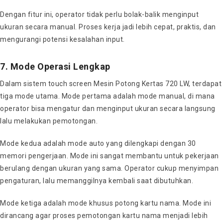
Dengan fitur ini, operator tidak perlu bolak-balik menginput
ukuran secara manual. Proses kerja jadi lebih cepat, praktis, dan
mengurangi potensi kesalahan input.
7. Mode Operasi Lengkap
Dalam sistem touch screen Mesin Potong Kertas 720 LW, terdapat
tiga mode utama. Mode pertama adalah mode manual, di mana
operator bisa mengatur dan menginput ukuran secara langsung
lalu melakukan pemotongan.
Mode kedua adalah mode auto yang dilengkapi dengan 30
memori pengerjaan. Mode ini sangat membantu untuk pekerjaan
berulang dengan ukuran yang sama. Operator cukup menyimpan
pengaturan, lalu memanggilnya kembali saat dibutuhkan.
Mode ketiga adalah mode khusus potong kartu nama. Mode ini
dirancang agar proses pemotongan kartu nama menjadi lebih