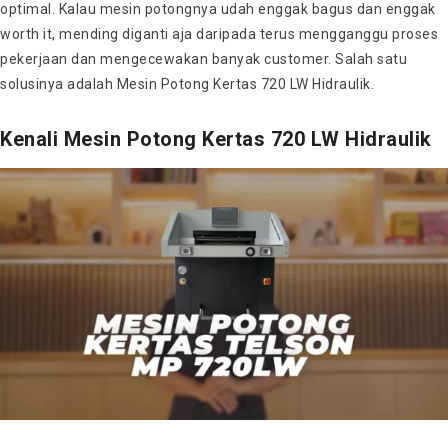
optimal. Kalau mesin potongnya udah enggak bagus dan enggak
worth it, mending diganti aja daripada terus mengganggu proses
pekerjaan dan mengecewakan banyak customer. Salah satu
solusinya adalah Mesin Potong Kertas 720 LW Hidraulik.
Kenali Mesin Potong Kertas 720 LW Hidraulik