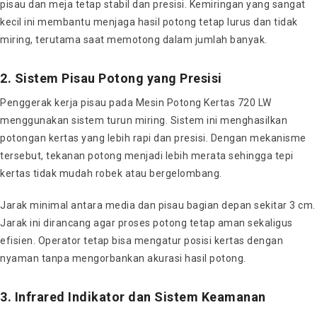
pisau dan meja tetap stabil dan presisi. Kemiringan yang sangat
kecil ini membantu menjaga hasil potong tetap lurus dan tidak
miring, terutama saat memotong dalam jumlah banyak.
2. Sistem Pisau Potong yang Presisi
Penggerak kerja pisau pada Mesin Potong Kertas 720 LW
menggunakan sistem turun miring. Sistem ini menghasilkan
potongan kertas yang lebih rapi dan presisi. Dengan mekanisme
tersebut, tekanan potong menjadi lebih merata sehingga tepi
kertas tidak mudah robek atau bergelombang.
Jarak minimal antara media dan pisau bagian depan sekitar 3 cm.
Jarak ini dirancang agar proses potong tetap aman sekaligus
efisien. Operator tetap bisa mengatur posisi kertas dengan
nyaman tanpa mengorbankan akurasi hasil potong.
3. Infrared Indikator dan Sistem Keamanan