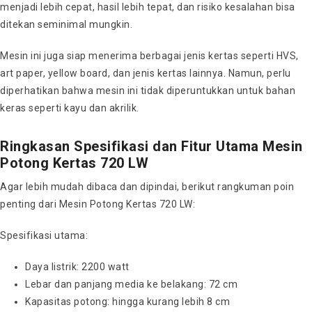
menjadi lebih cepat, hasil lebih tepat, dan risiko kesalahan bisa
ditekan seminimal mungkin.
Mesin ini juga siap menerima berbagai jenis kertas seperti HVS,
art paper, yellow board, dan jenis kertas lainnya. Namun, perlu
diperhatikan bahwa mesin ini tidak diperuntukkan untuk bahan
keras seperti kayu dan akrilik.
Ringkasan Spesifikasi dan Fitur Utama Mesin
Potong Kertas 720 LW
Agar lebih mudah dibaca dan dipindai, berikut rangkuman poin
penting dari Mesin Potong Kertas 720 LW:
Spesifikasi utama:
Daya listrik: 2200 watt
Lebar dan panjang media ke belakang: 72 cm
Kapasitas potong: hingga kurang lebih 8 cm