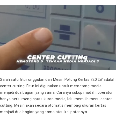
Salah satu fitur unggulan dari Mesin Potong Kertas 720 LW adalah
center cutting. Fitur ini digunakan untuk memotong media
menjadi dua bagian yang sama. Caranya cukup mudah, operator
hanya perlu menginput ukuran media, lalu memilih menu center
cutting. Mesin akan secara otomatis membagi ukuran kertas
menjadi dua bagian yang sama atau kelipatannya.