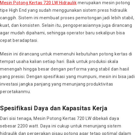
Mesin Potong Kertas 720 LW Hidraulik
merupakan mesin potong
tipe High End yang sudah menggunakan sistem press hidraulik
canggih. Sistem ini membuat proses pemotongan jadi lebih stabil,
kuat, dan konsisten. Selain itu, pengoperasiannya juga dirancang
agar mudah dipahami, sehingga operator baru sekalipun bisa
cepat beradaptasi.
Mesin ini dirancang untuk memenuhi kebutuhan potong kertas di
tempat usaha kalian setiap hari. Baik untuk produksi skala
menengah hingga besar dengan performa yang stabil dan hasil
yang presisi. Dengan spesifikasi yang mumpuni, mesin ini bisa jadi
investasi jangka panjang yang menunjang produktivitas
percetakanmu.
Spesifikasi Daya dan Kapasitas Kerja
Dari sisi tenaga, Mesin Potong Kertas 720 LW dibekali daya
sebesar 2200 watt. Daya ini cukup untuk menunjang sistem
hidraulik dan pergerakan pisau potong agar tetap optimal dalam