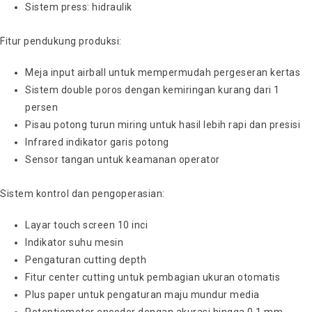
Sistem press: hidraulik
Fitur pendukung produksi:
Meja input airball untuk mempermudah pergeseran kertas
Sistem double poros dengan kemiringan kurang dari 1
persen
Pisau potong turun miring untuk hasil lebih rapi dan presisi
Infrared indikator garis potong
Sensor tangan untuk keamanan operator
Sistem kontrol dan pengoperasian:
Layar touch screen 10 inci
Indikator suhu mesin
Pengaturan cutting depth
Fitur center cutting untuk pembagian ukuran otomatis
Plus paper untuk pengaturan maju mundur media