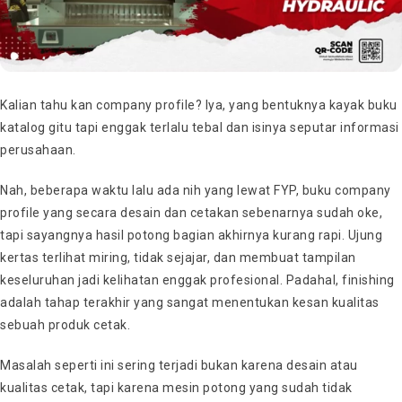
Kalian tahu kan company profile? Iya, yang bentuknya kayak buku
katalog gitu tapi enggak terlalu tebal dan isinya seputar informasi
perusahaan.
Nah, beberapa waktu lalu ada nih yang lewat FYP, buku company
profile yang secara desain dan cetakan sebenarnya sudah oke,
tapi sayangnya hasil potong bagian akhirnya kurang rapi. Ujung
kertas terlihat miring, tidak sejajar, dan membuat tampilan
keseluruhan jadi kelihatan enggak profesional. Padahal, finishing
adalah tahap terakhir yang sangat menentukan kesan kualitas
sebuah produk cetak.
Masalah seperti ini sering terjadi bukan karena desain atau
kualitas cetak, tapi karena mesin potong yang sudah tidak