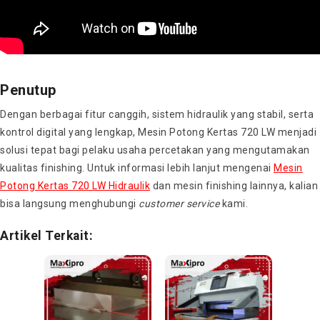
Penutup
Dengan berbagai fitur canggih, sistem hidraulik yang stabil, serta
kontrol digital yang lengkap, Mesin Potong Kertas 720 LW menjadi
solusi tepat bagi pelaku usaha percetakan yang mengutamakan
kualitas finishing. Untuk informasi lebih lanjut mengenai
Mesin
Potong Kertas 720 LW Hidraulik
dan mesin finishing lainnya, kalian
bisa langsung menghubungi
customer service
kami.
Artikel Terkait: