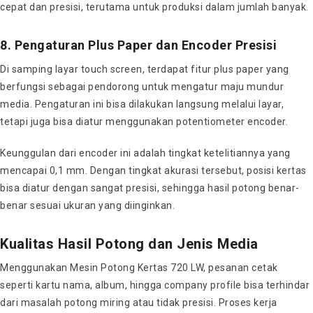
cepat dan presisi, terutama untuk produksi dalam jumlah banyak.
8. Pengaturan Plus Paper dan Encoder Presisi
Di samping layar touch screen, terdapat fitur plus paper yang
berfungsi sebagai pendorong untuk mengatur maju mundur
media. Pengaturan ini bisa dilakukan langsung melalui layar,
tetapi juga bisa diatur menggunakan potentiometer encoder.
Keunggulan dari encoder ini adalah tingkat ketelitiannya yang
mencapai 0,1 mm. Dengan tingkat akurasi tersebut, posisi kertas
bisa diatur dengan sangat presisi, sehingga hasil potong benar-
benar sesuai ukuran yang diinginkan.
Kualitas Hasil Potong dan Jenis Media
Menggunakan Mesin Potong Kertas 720 LW, pesanan cetak
seperti kartu nama, album, hingga company profile bisa terhindar
dari masalah potong miring atau tidak presisi. Proses kerja