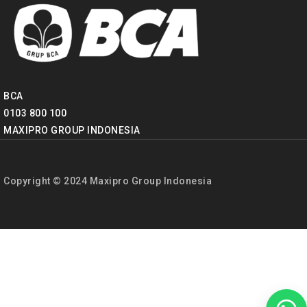
BCA
0103 800 100
MAXIPRO GROUP INDONESIA
Copyright © 2024 Maxipro Group Indonesia