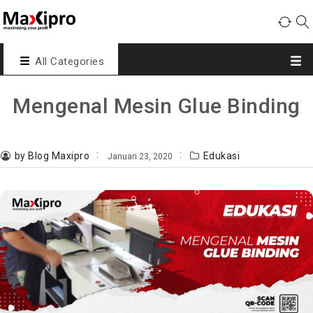
All Categories
Mengenal Mesin Glue Binding
by Blog Maxipro
Edukasi
Januari 23, 2020