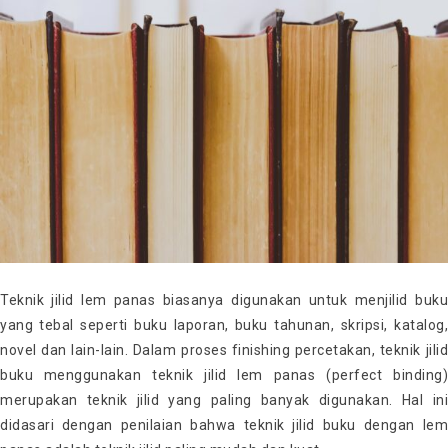
Teknik jilid lem panas biasanya digunakan untuk menjilid buku
yang tebal seperti buku laporan, buku tahunan, skripsi, katalog,
novel dan lain-lain. Dalam proses finishing percetakan, teknik jilid
buku menggunakan teknik jilid lem panas (perfect binding)
merupakan teknik jilid yang paling banyak digunakan. Hal ini
didasari dengan penilaian bahwa teknik jilid buku dengan lem