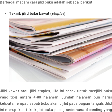
Berbagai macam cara jilid buku adalah sebagai berikut:
Teknik jilid buku kawat (
steples
)
Jilid kawat atau jilid staples, jilid ini cocok untuk menjilid buku
yang tipis antara 4-80 halaman. Jumlah halaman pun harus
kelipatan empat, sebab buku akan dijilid pada bagian tengah. Jilid
ini merupakan teknik jilid buku paling sederhana dibanding yang