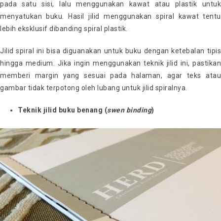
pada satu sisi, lalu menggunakan kawat atau plastik untuk
menyatukan buku. Hasil jilid menggunakan spiral kawat tentu
lebih eksklusif dibanding spiral plastik.
Jilid spiral ini bisa diguanakan untuk buku dengan ketebalan tipis
hingga medium. Jika ingin menggunakan teknik jilid ini, pastikan
memberi margin yang sesuai pada halaman, agar teks atau
gambar tidak terpotong oleh lubang untuk jilid spiralnya.
Teknik jilid buku benang (
swen binding
)