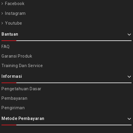
Facebook
Instagram
Youtube
Bantuan
FAQ
Garansi Produk
Training Dan Service
Informasi
Pengetahuan Dasar
Pembayaran
Pengiriman
Metode Pembayaran