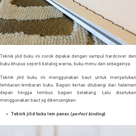
Teknik jilid buku ini cocok dipakai dengan sampul hardcover dan
buku khusus seperti katalog warna, buku menu dan sebagainya.
Teknik jilid buku ini menggunakan baut untuk menyatukan
lembaran-lembaran buku. Bagian kertas dilubangi dari halaman
depan hingga tembus bagian belakang. Lalu disatukan
menggunakan baut yg dikencangkan.
Teknik jilid buku lem panas (
perfect binding
)