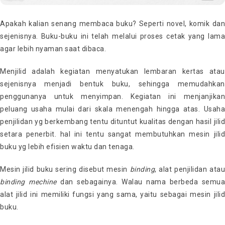
Apakah kalian senang membaca buku? Seperti novel, komik dan
sejenisnya. Buku-buku ini telah melalui proses cetak yang lama
agar lebih nyaman saat dibaca.
Menjilid adalah kegiatan menyatukan lembaran kertas atau
sejenisnya menjadi bentuk buku, sehingga memudahkan
penggunanya untuk menyimpan. Kegiatan ini menjanjikan
peluang usaha mulai dari skala menengah hingga atas. Usaha
penjilidan yg berkembang tentu dituntut kualitas dengan hasil jilid
setara penerbit. hal ini tentu sangat membutuhkan mesin jilid
buku yg lebih efisien waktu dan tenaga.
Mesin jilid buku sering disebut mesin
binding
, alat penjilidan ata
binding mechine
dan sebagainya. Walau nama berbeda semua
alat jilid ini memiliki fungsi yang sama, yaitu sebagai mesin jilid
buku.