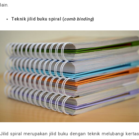
lain.
Teknik jilid buku spiral (
comb binding
)
Jilid spiral merupakan jilid buku dengan teknik melubangi kertas