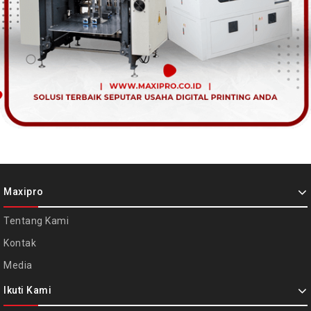
Maxipro
Tentang Kami
Kontak
Media
Ikuti Kami