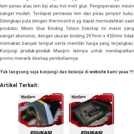
lem panas atau lem biji atau hot melt glue. Pengoperasian mesin
sangat mudah. Terdapat pemanas lem dan pisau penyisir buku.
Dilengkapi pula dengan thermcontrol yg dapat memudahkan saat
produksi. Mesin Glue Binding Telson Dekstop ini mesin yang
sangat ekonomis, dengan ukuran binding 297mm x 420mm tidak
memakan banyak tempat serta memiliki harga yang terjangkau.
Kunjungi
produk-produk
Maxipro lainnya untuk mendapatka
promo menarik disetiap pembeliannya.
Yuk langsung saja kunjungi dan belanja di
website
kami yaaa !!!
Artikel Terkait: