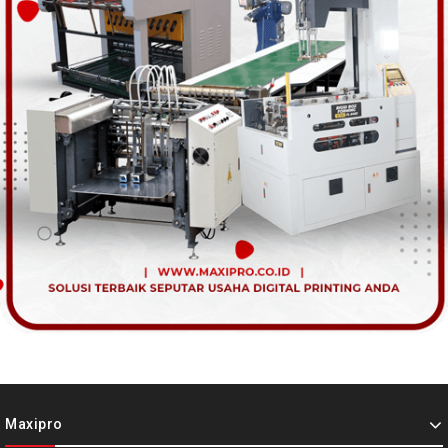
Maxipro