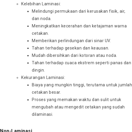
Kelebihan Laminasi:
Melindungi permukaan dari kerusakan fisik, air,
dan noda.
Meningkatkan kecerahan dan ketajaman warna
cetakan.
Memberikan perlindungan dari sinar UV.
Tahan terhadap gesekan dan keausan.
Mudah dibersihkan dari kotoran atau noda.
Tahan terhadap cuaca ekstrem seperti panas dan
dingin.
Kekurangan Laminasi:
Biaya yang mungkin tinggi, terutama untuk jumlah
cetakan besar.
Proses yang memakan waktu dan sulit untuk
mengubah atau mengedit cetakan yang sudah
dilaminasi.
Non-Laminasi