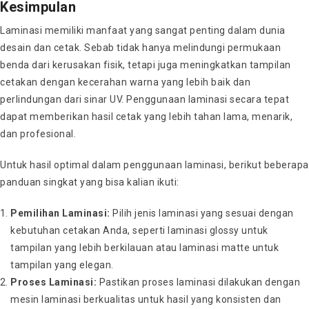
Kesimpulan
Laminasi memiliki manfaat yang sangat penting dalam dunia
desain dan cetak. Sebab tidak hanya melindungi permukaan
benda dari kerusakan fisik, tetapi juga meningkatkan tampilan
cetakan dengan kecerahan warna yang lebih baik dan
perlindungan dari sinar UV. Penggunaan laminasi secara tepat
dapat memberikan hasil cetak yang lebih tahan lama, menarik,
dan profesional.
Untuk hasil optimal dalam penggunaan laminasi, berikut beberapa
panduan singkat yang bisa kalian ikuti:
Pemilihan Laminasi:
Pilih jenis laminasi yang sesuai dengan
kebutuhan cetakan Anda, seperti laminasi glossy untuk
tampilan yang lebih berkilauan atau laminasi matte untuk
tampilan yang elegan.
Proses Laminasi:
Pastikan proses laminasi dilakukan dengan
mesin laminasi berkualitas untuk hasil yang konsisten dan