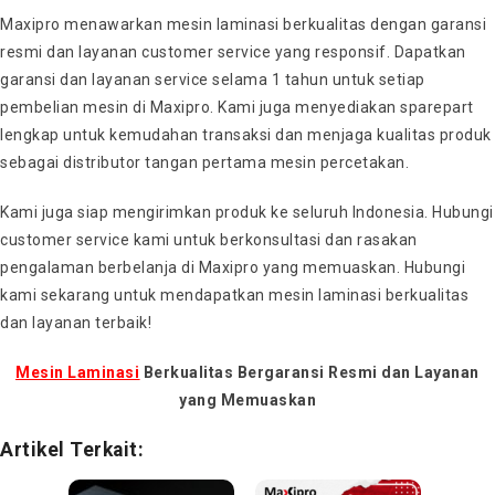
Maxipro menawarkan mesin laminasi berkualitas dengan garansi
resmi dan layanan customer service yang responsif. Dapatkan
garansi dan layanan service selama 1 tahun untuk setiap
pembelian mesin di Maxipro. Kami juga menyediakan sparepart
lengkap untuk kemudahan transaksi dan menjaga kualitas produk
sebagai distributor tangan pertama mesin percetakan.
Kami juga siap mengirimkan produk ke seluruh Indonesia. Hubungi
customer service kami untuk berkonsultasi dan rasakan
pengalaman berbelanja di Maxipro yang memuaskan. Hubungi
kami sekarang untuk mendapatkan mesin laminasi berkualitas
dan layanan terbaik!
Mesin Laminasi
Berkualitas Bergaransi Resmi dan Layanan
yang Memuaskan
Artikel Terkait: