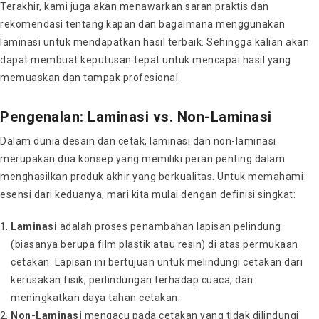
Terakhir, kami juga akan menawarkan saran praktis dan
rekomendasi tentang kapan dan bagaimana menggunakan
laminasi untuk mendapatkan hasil terbaik. Sehingga kalian akan
dapat membuat keputusan tepat untuk mencapai hasil yang
memuaskan dan tampak profesional.
Pengenalan: Laminasi vs. Non-Laminasi
Dalam dunia desain dan cetak, laminasi dan non-laminasi
merupakan dua konsep yang memiliki peran penting dalam
menghasilkan produk akhir yang berkualitas. Untuk memahami
esensi dari keduanya, mari kita mulai dengan definisi singkat:
Laminasi
adalah proses penambahan lapisan pelindung
(biasanya berupa film plastik atau resin) di atas permukaan
cetakan. Lapisan ini bertujuan untuk melindungi cetakan dari
kerusakan fisik, perlindungan terhadap cuaca, dan
meningkatkan daya tahan cetakan.
Non-Laminasi
mengacu pada cetakan yang tidak dilindungi