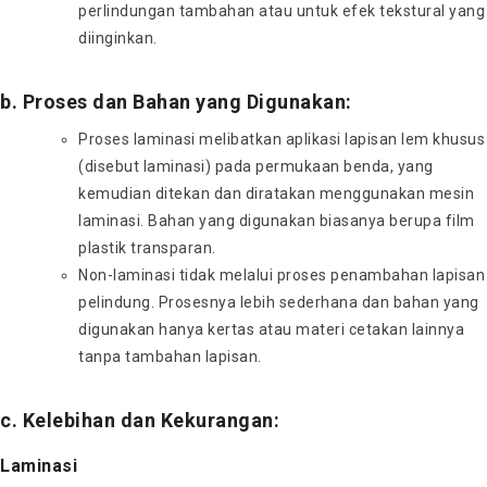
perlindungan tambahan atau untuk efek tekstural yang
diinginkan.
b. Proses dan Bahan yang Digunakan:
Proses laminasi melibatkan aplikasi lapisan lem khusus
(disebut laminasi) pada permukaan benda, yang
kemudian ditekan dan diratakan menggunakan mesin
laminasi. Bahan yang digunakan biasanya berupa film
plastik transparan.
Non-laminasi tidak melalui proses penambahan lapisan
pelindung. Prosesnya lebih sederhana dan bahan yang
digunakan hanya kertas atau materi cetakan lainnya
tanpa tambahan lapisan.
c. Kelebihan dan Kekurangan:
Laminasi