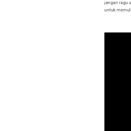
jangan ragu 
untuk memulai