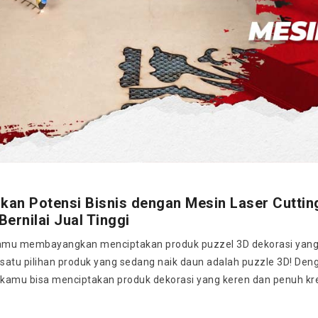
kan Potensi Bisnis dengan Mesin Laser Cuttin
Bernilai Jual Tinggi
mu membayangkan menciptakan produk puzzel 3D dekorasi yang tida
h satu pilihan produk yang sedang naik daun adalah puzzle 3D! De
, kamu bisa menciptakan produk dekorasi yang keren dan penuh kre