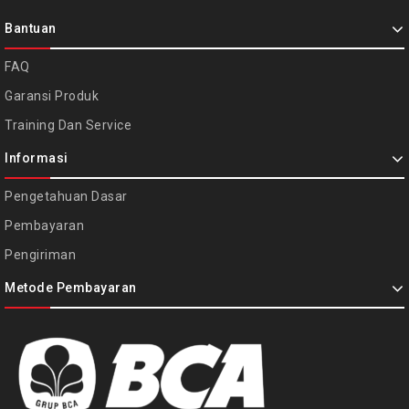
Bantuan
FAQ
Garansi Produk
Training Dan Service
Informasi
Pengetahuan Dasar
Pembayaran
Pengiriman
Metode Pembayaran