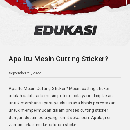
Apa Itu Mesin Cutting Sticker?
September 21, 2022
Apa Itu Mesin Cutting Sticker? Mesin cutting sticker
adalah salah satu mesin potong pola yang diciptakan
untuk membantu para pelaku usaha bisnis percetakan
untuk mempermudah dalam proses cutting sticker
dengan desain pola yang rumit sekalipun. Apalagi di
zaman sekarang kebutuhan sticker.