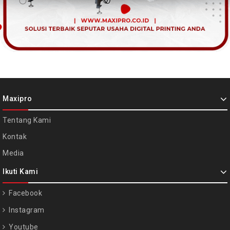
Maxipro
Tentang Kami
Kontak
Media
Ikuti Kami
Facebook
Instagram
Youtube