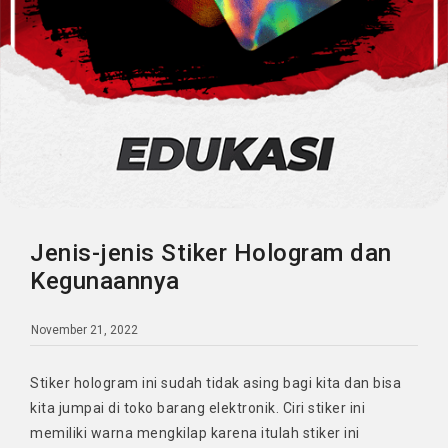
Jenis-jenis Stiker Hologram dan
Kegunaannya
November 21, 2022
Stiker hologram ini sudah tidak asing bagi kita dan bisa
kita jumpai di toko barang elektronik. Ciri stiker ini
memiliki warna mengkilap karena itulah stiker ini