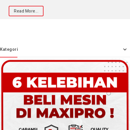
Read More...
Kategori