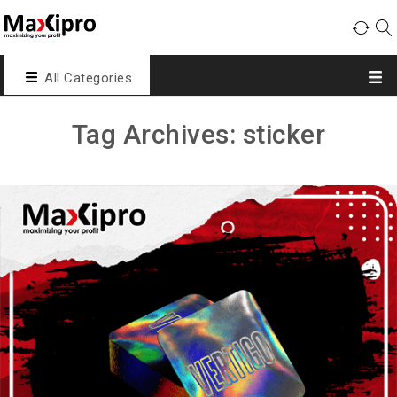
All Categories
Tag Archives: sticker