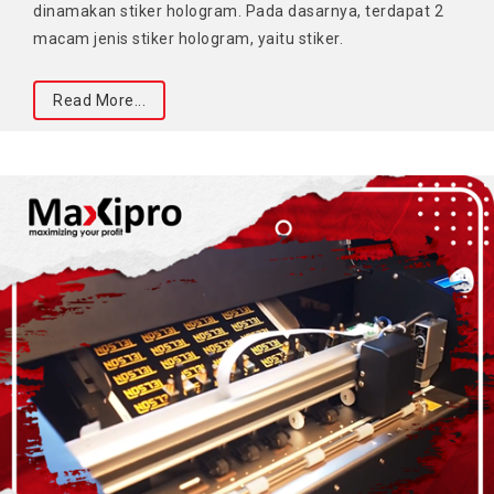
dinamakan stiker hologram. Pada dasarnya, terdapat 2
macam jenis stiker hologram, yaitu stiker.
Read More...