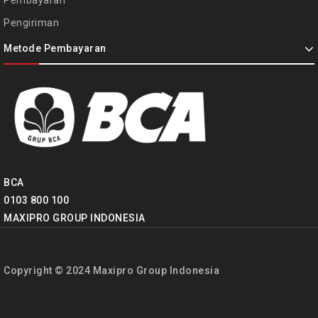
Pembayaran
Pengiriman
Metode Pembayaran
BCA
0103 800 100
MAXIPRO GROUP INDONESIA
Copyright © 2024 Maxipro Group Indonesia