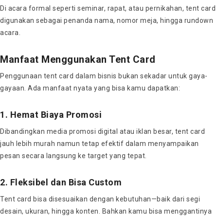
Di acara formal seperti seminar, rapat, atau pernikahan, tent card
digunakan sebagai penanda nama, nomor meja, hingga rundown
acara.
Manfaat Menggunakan Tent Card
Penggunaan tent card dalam bisnis bukan sekadar untuk gaya-
gayaan. Ada manfaat nyata yang bisa kamu dapatkan:
1. Hemat Biaya Promosi
Dibandingkan media promosi digital atau iklan besar, tent card
jauh lebih murah namun tetap efektif dalam menyampaikan
pesan secara langsung ke target yang tepat.
2. Fleksibel dan Bisa Custom
Tent card bisa disesuaikan dengan kebutuhan—baik dari segi
desain, ukuran, hingga konten. Bahkan kamu bisa menggantinya