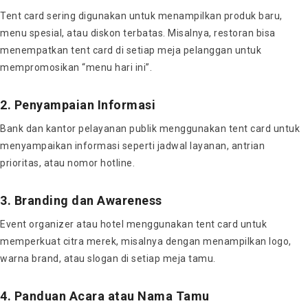
Tent card sering digunakan untuk menampilkan produk baru,
menu spesial, atau diskon terbatas. Misalnya, restoran bisa
menempatkan tent card di setiap meja pelanggan untuk
mempromosikan “menu hari ini”.
2. Penyampaian Informasi
Bank dan kantor pelayanan publik menggunakan tent card untuk
menyampaikan informasi seperti jadwal layanan, antrian
prioritas, atau nomor hotline.
3. Branding dan Awareness
Event organizer atau hotel menggunakan tent card untuk
memperkuat citra merek, misalnya dengan menampilkan logo,
warna brand, atau slogan di setiap meja tamu.
4. Panduan Acara atau Nama Tamu