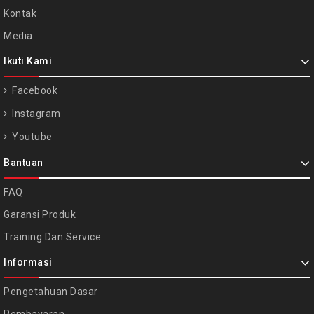
Kontak
Media
Ikuti Kami
Facebook
Instagram
Youtube
Bantuan
FAQ
Garansi Produk
Training Dan Service
Informasi
Pengetahuan Dasar