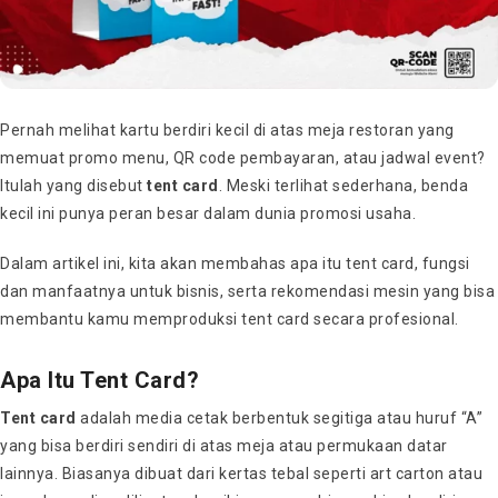
Pernah melihat kartu berdiri kecil di atas meja restoran yang
memuat promo menu, QR code pembayaran, atau jadwal event?
Itulah yang disebut
tent card
. Meski terlihat sederhana, benda
kecil ini punya peran besar dalam dunia promosi usaha.
Dalam artikel ini, kita akan membahas apa itu tent card, fungsi
dan manfaatnya untuk bisnis, serta rekomendasi mesin yang bisa
membantu kamu memproduksi tent card secara profesional.
Apa Itu Tent Card?
Tent card
adalah media cetak berbentuk segitiga atau huruf “A”
yang bisa berdiri sendiri di atas meja atau permukaan datar
lainnya. Biasanya dibuat dari kertas tebal seperti art carton atau