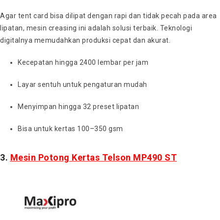
Agar tent card bisa dilipat dengan rapi dan tidak pecah pada area
lipatan, mesin creasing ini adalah solusi terbaik. Teknologi
digitalnya memudahkan produksi cepat dan akurat.
Kecepatan hingga 2400 lembar per jam
Layar sentuh untuk pengaturan mudah
Menyimpan hingga 32 preset lipatan
Bisa untuk kertas 100–350 gsm
3.
Mesin Potong Kertas Telson MP490 ST