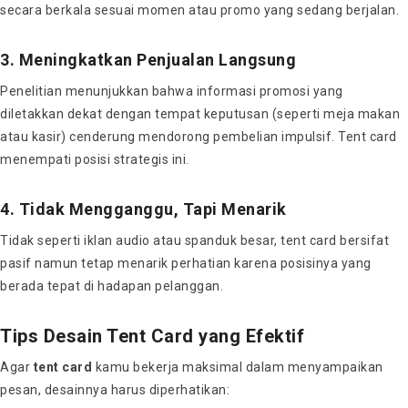
secara berkala sesuai momen atau promo yang sedang berjalan.
3. Meningkatkan Penjualan Langsung
Penelitian menunjukkan bahwa informasi promosi yang
diletakkan dekat dengan tempat keputusan (seperti meja makan
atau kasir) cenderung mendorong pembelian impulsif. Tent card
menempati posisi strategis ini.
4. Tidak Mengganggu, Tapi Menarik
Tidak seperti iklan audio atau spanduk besar, tent card bersifat
pasif namun tetap menarik perhatian karena posisinya yang
berada tepat di hadapan pelanggan.
Tips Desain Tent Card yang Efektif
Agar
tent card
kamu bekerja maksimal dalam menyampaikan
pesan, desainnya harus diperhatikan: