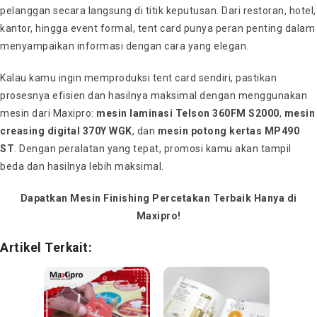
pelanggan secara langsung di titik keputusan. Dari restoran, hotel,
kantor, hingga event formal, tent card punya peran penting dalam
menyampaikan informasi dengan cara yang elegan.
Kalau kamu ingin memproduksi tent card sendiri, pastikan
prosesnya efisien dan hasilnya maksimal dengan menggunakan
mesin dari Maxipro:
mesin laminasi Telson 360FM S2000
,
mesin
creasing digital 370Y WGK
, dan
mesin potong kertas MP490
ST
. Dengan peralatan yang tepat, promosi kamu akan tampil
beda dan hasilnya lebih maksimal.
Dapatkan Mesin Finishing Percetakan Terbaik Hanya di
Maxipro!
Artikel Terkait: