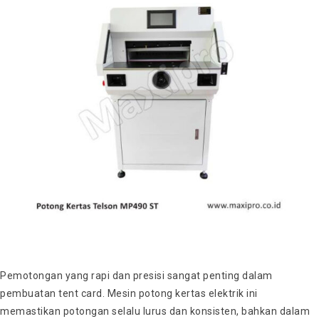
Pemotongan yang rapi dan presisi sangat penting dalam
pembuatan tent card. Mesin potong kertas elektrik ini
memastikan potongan selalu lurus dan konsisten, bahkan dalam