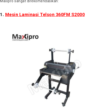
Maxipro sangat direkomendasikan:
1.
Mesin Laminasi Telson 360FM S2000