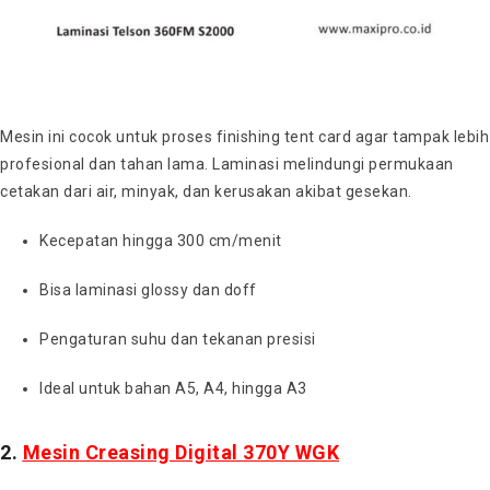
Mesin ini cocok untuk proses finishing tent card agar tampak lebih
profesional dan tahan lama. Laminasi melindungi permukaan
cetakan dari air, minyak, dan kerusakan akibat gesekan.
Kecepatan hingga 300 cm/menit
Bisa laminasi glossy dan doff
Pengaturan suhu dan tekanan presisi
Ideal untuk bahan A5, A4, hingga A3
2.
Mesin Creasing Digital 370Y WGK