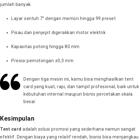
jumlah banyak.
Layar sentuh 7” dengan memori hingga 99 preset
Pisau dan penjepit digerakkan motor elektrik
Kapasitas potong hingga 80 mm
Presisi pemotongan ±0,3 mm
Dengan tiga mesin ini, kamu bisa menghasilkan tent
card yang kuat, rapi, dan tampil profesional, baik untuk
kebutuhan internal maupun bisnis percetakan skala
besar.
Kesimpulan
Tent card
adalah solusi promosi yang sederhana namun sangat
efektif. Dengan biaya yang relatif rendah, bisnis bisa menjangkau