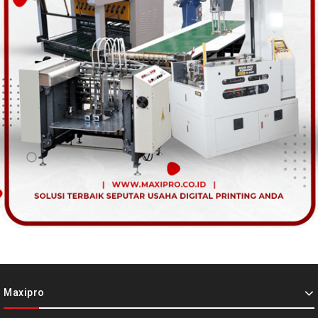
Maxipro