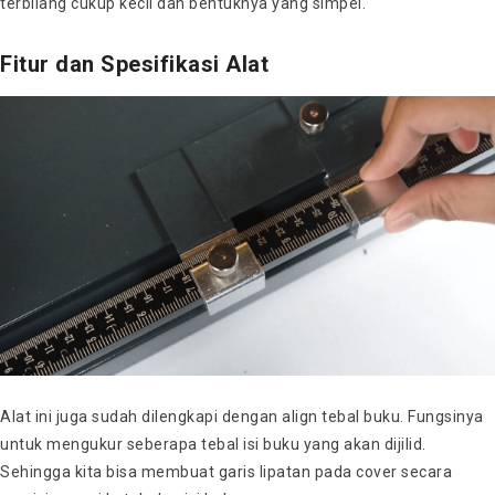
terbilang cukup kecil dan bentuknya yang simpel.
Fitur dan Spesifikasi Alat
Alat ini juga sudah dilengkapi dengan align tebal buku. Fungsinya
untuk mengukur seberapa tebal isi buku yang akan dijilid.
Sehingga kita bisa membuat garis lipatan pada cover secara