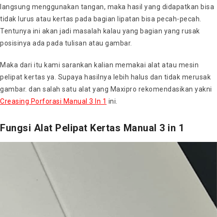
langsung menggunakan tangan, maka hasil yang didapatkan bisa
tidak lurus atau kertas pada bagian lipatan bisa pecah-pecah.
Tentunya ini akan jadi masalah kalau yang bagian yang rusak
posisinya ada pada tulisan atau gambar.
Maka dari itu kami sarankan kalian memakai alat atau mesin
pelipat kertas ya. Supaya hasilnya lebih halus dan tidak merusak
gambar. dan salah satu alat yang Maxipro rekomendasikan yakni
Creasing Porforasi Manual 3 In 1
ini.
Fungsi Alat Pelipat Kertas Manual 3 in 1