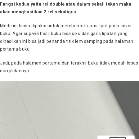
Fungsi kedua yaitu rel double atau dalam sekali tekan maka
akan menghasilkan 2 rel sekaligus.
Mode ini biasa dipakai untuk membentuk garis lipat pada cover
buku. Agar supaya hasil buku bisa siku dan garis lipatan yang
dihasilkan ini bisa jadi penanda titik lem samping pada halaman
pertama buku.
Jadi, pada halaman pertama dan terakhir buku tidak mudah lepas
dari jilidannya.