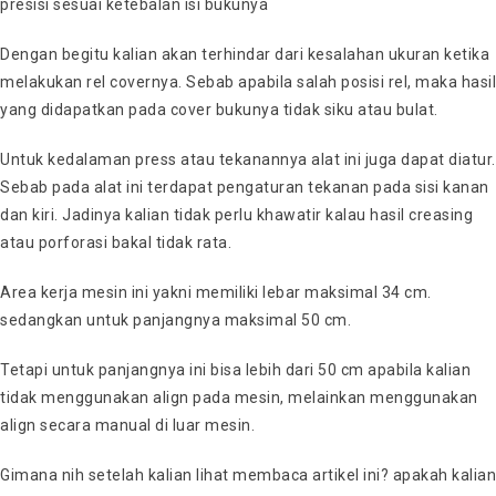
presisi sesuai ketebalan isi bukunya
Dengan begitu kalian akan terhindar dari kesalahan ukuran ketika
melakukan rel covernya. Sebab apabila salah posisi rel, maka hasil
yang didapatkan pada cover bukunya tidak siku atau bulat.
Untuk kedalaman press atau tekanannya alat ini juga dapat diatur.
Sebab pada alat ini terdapat pengaturan tekanan pada sisi kanan
dan kiri. Jadinya kalian tidak perlu khawatir kalau hasil creasing
atau porforasi bakal tidak rata.
Area kerja mesin ini yakni memiliki lebar maksimal 34 cm.
sedangkan untuk panjangnya maksimal 50 cm.
Tetapi untuk panjangnya ini bisa lebih dari 50 cm apabila kalian
tidak menggunakan align pada mesin, melainkan menggunakan
align secara manual di luar mesin.
Gimana nih setelah kalian lihat membaca artikel ini? apakah kalian