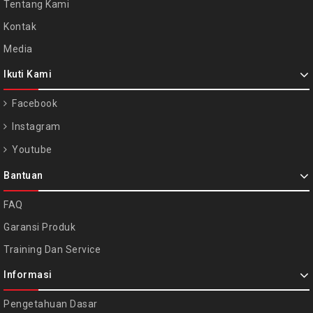
Tentang Kami
Kontak
Media
Ikuti Kami
Facebook
Instagram
Youtube
Bantuan
FAQ
Garansi Produk
Training Dan Service
Informasi
Pengetahuan Dasar