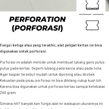
Fungsi ketiga atau yang terakhir, alat pelipat kertas ini bisa
digunakan untuk porforasi.
Porforasi ini adalah metode untuk membuat lubang garis putus-
putus pada kertas. Seperti lubang pada karcis atau pada nota.
Agar bagian tersebut mudah untuk dipotong atau dirobek.
Kekuatan pada pisau porforasi ini bisa dibilang cukup kuat loh.
Karena bisa digunakan untuk porforasi kertas sampai ketebalan
260 gram.
Gimana nih? banyak kan fungsi alat ini walaupun ukurannya ini