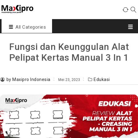
All Categories
Fungsi dan Keunggulan Alat
Pelipat Kertas Manual 3 In 1
by Maxipro Indonesia
Edukasi
Mei 23, 2023