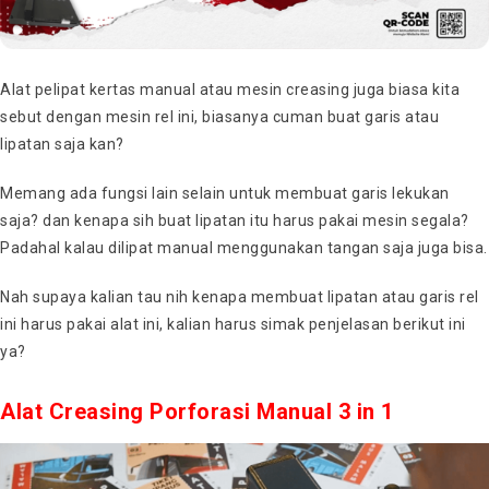
Alat pelipat kertas manual atau mesin creasing juga biasa kita
sebut dengan mesin rel ini, biasanya cuman buat garis atau
lipatan saja kan?
Memang ada fungsi lain selain untuk membuat garis lekukan
saja? dan kenapa sih buat lipatan itu harus pakai mesin segala?
Padahal kalau dilipat manual menggunakan tangan saja juga bisa.
Nah supaya kalian tau nih kenapa membuat lipatan atau garis rel
ini harus pakai alat ini, kalian harus simak penjelasan berikut ini
ya?
Alat Creasing Porforasi Manual 3 in 1