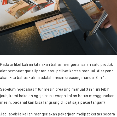
Pada artikel kali ini kita akan bahas mengenai salah satu produk
alat pembuat garis lipatan atau pelipat kertas manual. Alat yang
akan kita bahas kali ini adalah mesin creasing manual 3 in 1.
Sebelum ngebahas fitur mesin creasing manual 3 in 1 ini lebih
jauh, kami bakalan ngejelasin kenapa kalian harus menggunakan
mesin, padahal kan bisa langsung dilipat saja pakai tangan?
Jadi apabila kalian mengerjakan pekerjaan melipat kertas secara