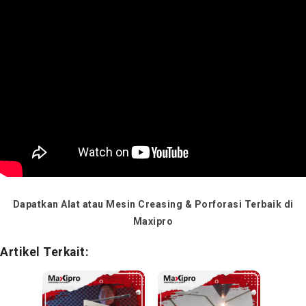
Dapatkan Alat atau Mesin Creasing & Porforasi Terbaik di
Maxipro
Artikel Terkait: