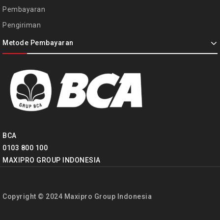
Pembayaran
Pengiriman
Metode Pembayaran
BCA
0103 800 100
MAXIPRO GROUP INDONESIA
Copyright © 2024 Maxipro Group Indonesia