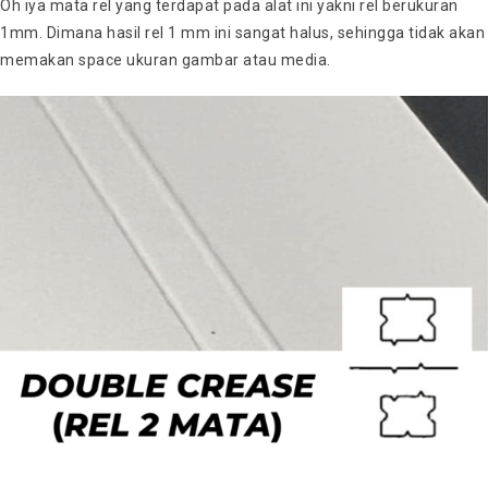
Oh iya mata rel yang terdapat pada alat ini yakni rel berukuran
1mm. Dimana hasil rel 1 mm ini sangat halus, sehingga tidak akan
memakan space ukuran gambar atau media.