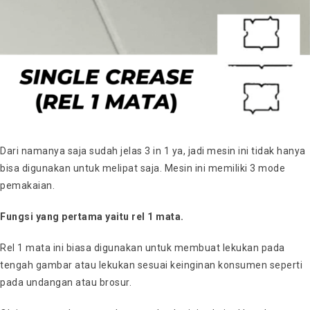
Dari namanya saja sudah jelas 3 in 1 ya, jadi mesin ini tidak hanya
bisa digunakan untuk melipat saja. Mesin ini memiliki 3 mode
pemakaian.
Fungsi yang pertama yaitu rel 1 mata.
Rel 1 mata ini biasa digunakan untuk membuat lekukan pada
tengah gambar atau lekukan sesuai keinginan konsumen seperti
pada undangan atau brosur.