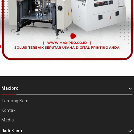
Maxipro
Tentang Kami
Kontak
Media
Ikuti Kami