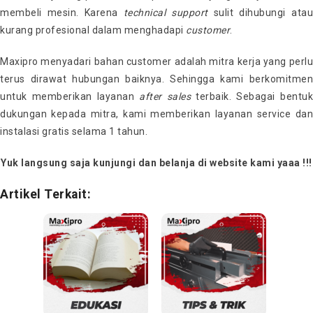
membeli mesin. Karena
technical support
sulit dihubungi ata
kurang profesional dalam menghadapi
customer
.
Maxipro menyadari bahan customer adalah mitra kerja yang perlu
terus dirawat hubungan baiknya. Sehingga kami berkomitmen
untuk memberikan layanan
after
sales
terbaik. Sebagai bentu
dukungan kepada mitra, kami memberikan layanan service dan
instalasi gratis selama 1 tahun.
Yuk langsung saja kunjungi dan belanja di website kami yaaa !!!
Artikel Terkait: