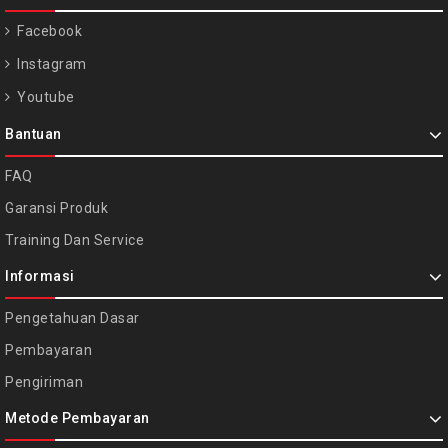
Facebook
Instagram
Youtube
Bantuan
FAQ
Garansi Produk
Training Dan Service
Informasi
Pengetahuan Dasar
Pembayaran
Pengiriman
Metode Pembayaran