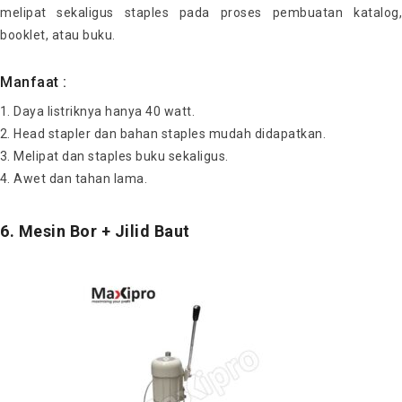
melipat sekaligus staples pada proses pembuatan katalog,
booklet, atau buku.
Manfaat :
Daya listriknya hanya 40 watt.
Head stapler dan bahan staples mudah didapatkan.
Melipat dan staples buku sekaligus.
Awet dan tahan lama.
6. Mesin Bor + Jilid Baut