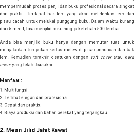
mempermudah proses penjilidan buku profesional secara singkat
dan praktis. Terdapat bak lem yang akan melelehkan lem dan
pisau cacah untuk melukai punggung buku. Dalam waktu kurang
dari 5 menit, bisa menjilid buku hingga ketebaln 500 lembar.
Anda bisa menjilid buku hanya dengan memutar tuas untuk
menjalankan tumpukan kertas melewati pisau pencacah dan bak
lem. Kemudian terakhir disatukan dengan
soft cover
atau
hard
cover
yang telah disiapkan.
Manfaat :
Multifungsi.
Terlihat elegan dan profesional.
Cepat dan praktis.
Biaya produksi dan bahan perekat yang terjangkau.
2. Mesin Jilid Jahit Kawat