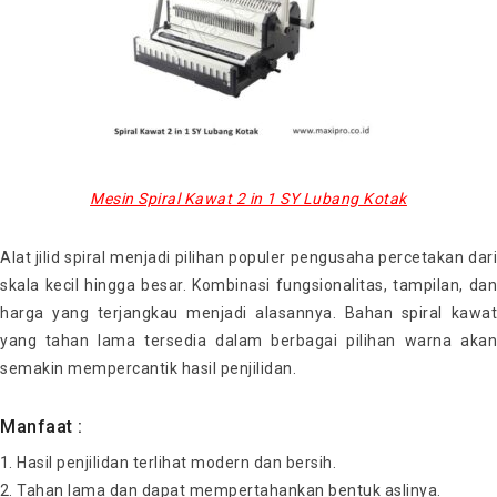
Mesin Spiral Kawat 2 in 1 SY Lubang Kotak
Alat jilid spiral menjadi pilihan populer pengusaha percetakan dari
skala kecil hingga besar. Kombinasi fungsionalitas, tampilan, dan
harga yang terjangkau menjadi alasannya. Bahan spiral kawat
yang tahan lama tersedia dalam berbagai pilihan warna akan
semakin mempercantik hasil penjilidan.
Manfaat :
Hasil penjilidan terlihat modern dan bersih.
Tahan lama dan dapat mempertahankan bentuk aslinya.