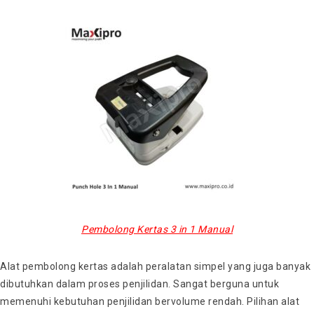
Pembolong Kertas 3 in 1 Manual
Alat pembolong kertas adalah peralatan simpel yang juga banyak
dibutuhkan dalam proses penjilidan. Sangat berguna untuk
memenuhi kebutuhan penjilidan bervolume rendah. Pilihan alat