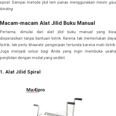
spiral. Sampai metode jilid lem panas menggunakan mesin
glue
binding
.
Macam-macam Alat Jilid Buku Manual
Pertama, dimulai dari alat jilid buku manual yang bisa
dioperasikan tanpa bantuan listrik. Karena tak memerlukan daya
listrik, tak perlu khawatir pengerjaan tertunda karena mati listrik.
Juga menjadi solusi bagi Anda yang ingin membuka usaha
penjilidan dengan modal yang sedikit.
1. Alat Jilid Spiral