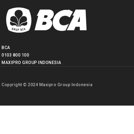
BCA
0103 800 100
MAXIPRO GROUP INDONESIA
Copyright © 2024 Maxipro Group Indonesia