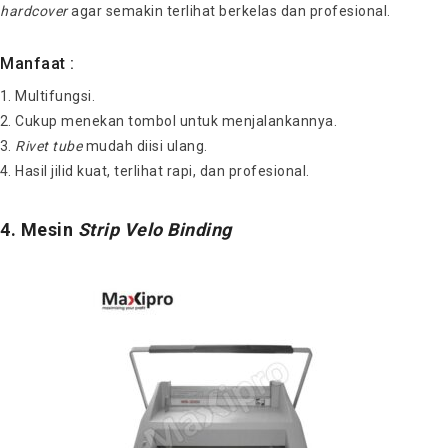
hardcover
agar semakin terlihat berkelas dan profesional.
Manfaat :
Multifungsi.
Cukup menekan tombol untuk menjalankannya.
Rivet tube
mudah diisi ulang.
Hasil jilid kuat, terlihat rapi, dan profesional.
4. Mesin
Strip Velo Binding