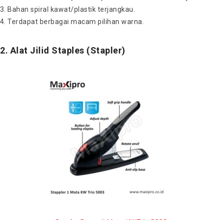
Bahan spiral kawat/plastik terjangkau.
Terdapat berbagai macam pilihan warna.
2. Alat Jilid Staples (Stapler)