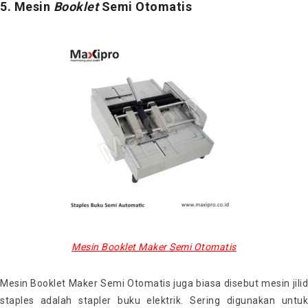
5. Mesin
Booklet
Semi Otomatis
Mesin Booklet Maker Semi Otomatis
Mesin Booklet Maker Semi Otomatis juga biasa disebut mesin jilid
staples adalah stapler buku elektrik. Sering digunakan untuk