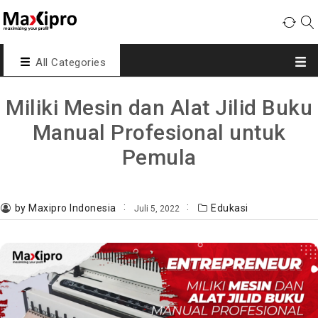
All Categories
Miliki Mesin dan Alat Jilid Buku
Manual Profesional untuk
Pemula
by Maxipro Indonesia
Edukasi
Juli 5, 2022