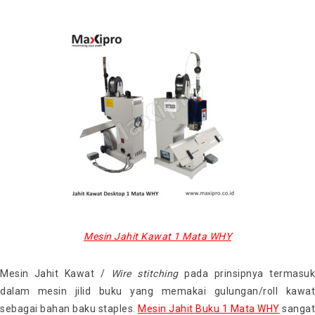
Mesin Jahit Kawat 1 Mata WHY
Mesin Jahit Kawat /
Wire stitching
pada prinsipnya termasuk
dalam mesin jilid buku yang memakai gulungan/roll kawat
sebagai bahan baku staples.
Mesin Jahit Buku 1 Mata WHY
sangat