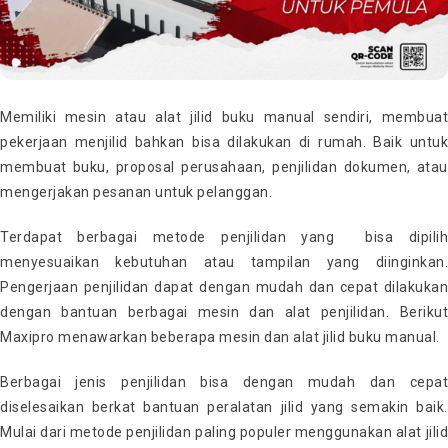
Memiliki mesin atau alat jilid buku manual sendiri, membuat
pekerjaan menjilid bahkan bisa dilakukan di rumah. Baik untuk
membuat buku, proposal perusahaan, penjilidan dokumen, atau
mengerjakan pesanan untuk pelanggan.
Terdapat berbagai metode penjilidan yang bisa dipilih
menyesuaikan kebutuhan atau tampilan yang diinginkan.
Pengerjaan penjilidan dapat dengan mudah dan cepat dilakukan
dengan bantuan berbagai mesin dan alat penjilidan. Berikut
Maxipro menawarkan beberapa mesin dan alat jilid buku manual.
Berbagai jenis penjilidan bisa dengan mudah dan cepat
diselesaikan berkat bantuan peralatan jilid yang semakin baik.
Mulai dari metode penjilidan paling populer menggunakan alat jilid