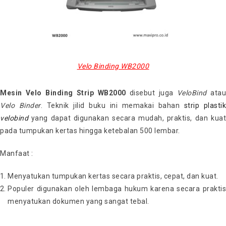
Velo Binding WB2000
Mesin Velo Binding Strip WB2000
disebut juga
VeloBind
atau
Velo Binder
. Teknik jilid buku ini memakai bahan
strip plastik
velobind
yang dapat digunakan secara mudah, praktis, dan kuat
pada tumpukan kertas hingga ketebalan 500 lembar.
Manfaat :
Menyatukan tumpukan kertas secara praktis, cepat, dan kuat.
Populer digunakan oleh lembaga hukum karena secara praktis
menyatukan dokumen yang sangat tebal.