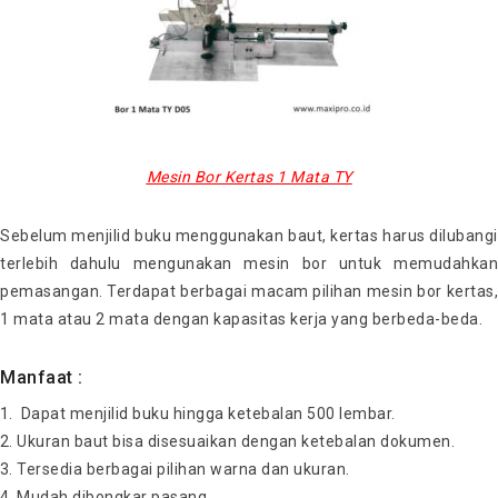
Mesin Bor Kertas 1 Mata TY
Sebelum menjilid buku menggunakan baut, kertas harus dilubangi
terlebih dahulu mengunakan mesin bor untuk memudahkan
pemasangan. Terdapat berbagai macam pilihan mesin bor kertas,
1 mata atau 2 mata dengan kapasitas kerja yang berbeda-beda.
Manfaat :
Dapat menjilid buku hingga ketebalan 500 lembar.
Ukuran baut bisa disesuaikan dengan ketebalan dokumen.
Tersedia berbagai pilihan warna dan ukuran.
Mudah dibongkar pasang.