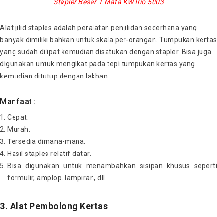
Stapler Besar 1 Mata KWTrio 5003
Alat jilid staples adalah peralatan penjilidan sederhana yang
banyak dimiliki bahkan untuk skala per-orangan. Tumpukan kertas
yang sudah dilipat kemudian disatukan dengan stapler. Bisa juga
digunakan untuk mengikat pada tepi tumpukan kertas yang
kemudian ditutup dengan lakban.
Manfaat :
Cepat.
Murah.
Tersedia dimana-mana.
Hasil staples relatif datar.
Bisa digunakan untuk menambahkan sisipan khusus seperti
formulir, amplop, lampiran, dll.
3. Alat Pembolong Kertas