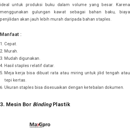
ideal untuk produksi buku dalam volume yang besar. Karena
menggunakan gulungan kawat sebagai bahan baku, biaya
penjilidan akan jauh lebih murah daripada bahan staples.
Manfaat :
Cepat.
Murah.
Mudah digunakan.
Hasil staples relatif datar.
Meja kerja bisa dibuat rata atau miring untuk jilid tengah atau
tepi kertas.
Ukuran staples bisa disesuaikan dengan ketebalan dokumen.
3. Mesin Bor
Binding
Plastik