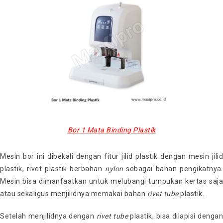
Bor 1 Mata Binding Plastik
Mesin bor ini dibekali dengan fitur jilid plastik dengan mesin jilid
plastik, rivet plastik berbahan
nylon
sebagai bahan pengikatnya
Mesin bisa dimanfaatkan untuk melubangi tumpukan kertas saja
atau sekaligus menjilidnya memakai bahan
rivet tube
plastik.
Setelah menjilidnya dengan
rivet tube
plastik, bisa dilapisi dengan