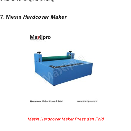
7. Mesin
Hardcover
Maker
Mesin Hardcover Maker Press dan Fold