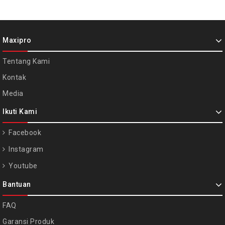
Maxipro
Tentang Kami
Kontak
Media
Ikuti Kami
Facebook
Instagram
Youtube
Bantuan
FAQ
Garansi Produk