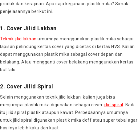
produk dan kerajinan. Apa saja kegunaan plastik mika? Simak
penjelasannya berikut ini.
1. Cover Jilid Lakban
Teknik jilid lakban
umumnya menggunakan plastik mika sebagai
lapisan pelindung kertas cover yang dicetak di kertas HVS. Kalian
dapat menggunakan plastik mika sebagai cover depan dan
belakang. Atau mengganti cover belakang menggunakan kertas
buffalo.
2. Cover Jilid Spiral
Selain menggunakan teknik jilid lakban, kalian juga bisa
menjumpai plastik mika digunakan sebagai cover
jilid spiral
. Baik
itu jilid spiral plastik ataupun kawat. Perbedaannya umumnya
untuk jilid spiral digunakan plastik mika doff atau super tebal agar
hasilnya lebih kaku dan kuat.