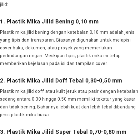
jilid:
1. Plastik Mika Jilid Bening 0,10 mm
Plastik mika jilid bening dengan ketebalan 0,10 mm adalah jenis
yang tipis dan transparan. Biasanya digunakan untuk melapisi
cover buku, dokumen, atau proyek yang memerlukan
perlindungan ringan. Meskipun tipis, plastik mika ini tetap
memberikan kejelasan pada isi dan tampilan cover.
2. Plastik Mika Jilid Doff Tebal 0,30-0,50 mm
Plastik mika jilid doff atau kulit jeruk atau pasir dengan ketebalan
sedang antara 0,30 hingga 0,50 mm memiliki tekstur yang kasar
dan tidak bening. Bahannya lebih kuat dan lebih tebal dibandung
jenis plastik mika biasa.
3. Plastik Mika Jilid Super Tebal 0,70-0,80 mm