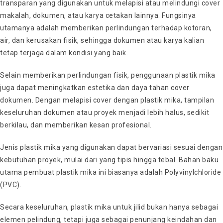
transparan yang digunakan untuk melapisi atau melindungi cover
makalah, dokumen, atau karya cetakan lainnya. Fungsinya
utamanya adalah memberikan perlindungan terhadap kotoran,
air, dan kerusakan fisik, sehingga dokumen atau karya kalian
tetap terjaga dalam kondisi yang baik.
Selain memberikan perlindungan fisik, penggunaan plastik mika
juga dapat meningkatkan estetika dan daya tahan cover
dokumen. Dengan melapisi cover dengan plastik mika, tampilan
keseluruhan dokumen atau proyek menjadi lebih halus, sedikit
berkilau, dan memberikan kesan profesional.
Jenis plastik mika yang digunakan dapat bervariasi sesuai dengan
kebutuhan proyek, mulai dari yang tipis hingga tebal. Bahan baku
utama pembuat plastik mika ini biasanya adalah Polyvinylchloride
(PVC).
Secara keseluruhan, plastik mika untuk jilid bukan hanya sebagai
elemen pelindung, tetapi juga sebagai penunjang keindahan dan