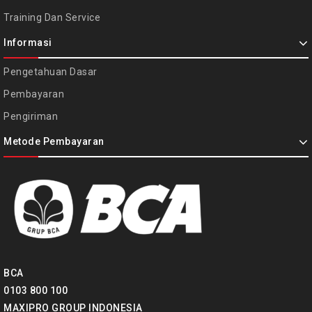
Training Dan Service
Informasi
Pengetahuan Dasar
Pembayaran
Pengiriman
Metode Pembayaran
BCA
0103 800 100
MAXIPRO GROUP INDONESIA