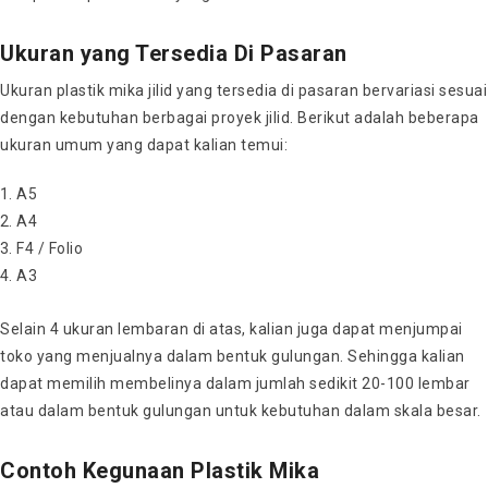
Ukuran yang Tersedia Di Pasaran
Ukuran plastik mika jilid yang tersedia di pasaran bervariasi sesuai
dengan kebutuhan berbagai proyek jilid. Berikut adalah beberapa
ukuran umum yang dapat kalian temui:
A5
A4
F4 / Folio
A3
Selain 4 ukuran lembaran di atas, kalian juga dapat menjumpai
toko yang menjualnya dalam bentuk gulungan. Sehingga kalian
dapat memilih membelinya dalam jumlah sedikit 20-100 lembar
atau dalam bentuk gulungan untuk kebutuhan dalam skala besar.
Contoh Kegunaan Plastik Mika