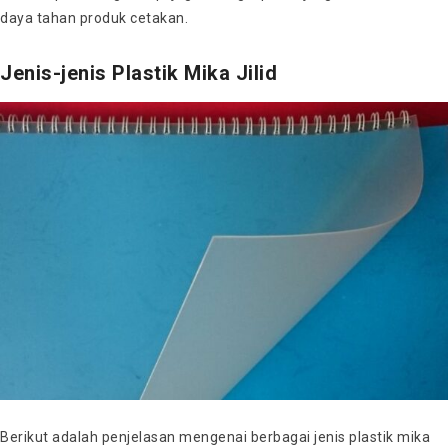
daya tahan produk cetakan.
Jenis-jenis Plastik Mika Jilid
Berikut adalah penjelasan mengenai berbagai jenis plastik mika