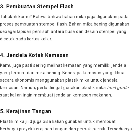
3. Pembuatan Stempel Flash
Tahukah kamu? Bahwa bahwa bahan mika juga digunakan pada
proses pembuatan stempel flash. Bahan mika bening digunakan
sebagai lapisan pemisah antara busa dan desain stempel yang
dicetak pada kertas kalkir.
4. Jendela Kotak Kemasan
Kamu juga pasti sering melihat kemasan yang memiliki jendela
yang terbuat dari mika bening. Beberapa kemasan yang dibuat
secara ekonomis menggunakan plastik mika untuk jendela
kemasan. Namun, perlu diingat gunakan plastik mika
food grade
saat kalian ingin membuat jendelan kemasan makanan.
5. Kerajinan Tangan
Plastik mika jilid juga bisa kalian gunakan untuk membuat
berbagai proyek kerajinan tangan dan pernak-pernik. Tersedianya