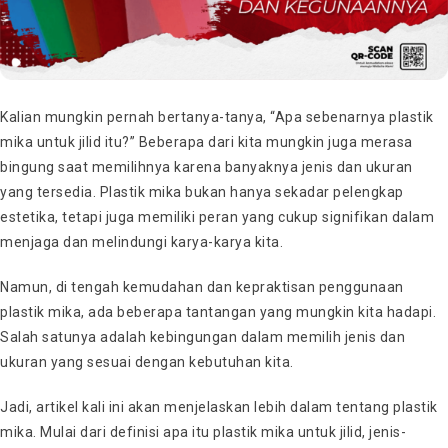
Kalian mungkin pernah bertanya-tanya, “Apa sebenarnya plastik
mika untuk jilid itu?” Beberapa dari kita mungkin juga merasa
bingung saat memilihnya karena banyaknya jenis dan ukuran
yang tersedia. Plastik mika bukan hanya sekadar pelengkap
estetika, tetapi juga memiliki peran yang cukup signifikan dalam
menjaga dan melindungi karya-karya kita.
Namun, di tengah kemudahan dan kepraktisan penggunaan
plastik mika, ada beberapa tantangan yang mungkin kita hadapi.
Salah satunya adalah kebingungan dalam memilih jenis dan
ukuran yang sesuai dengan kebutuhan kita.
Jadi, artikel kali ini akan menjelaskan lebih dalam tentang plastik
mika. Mulai dari definisi apa itu plastik mika untuk jilid, jenis-