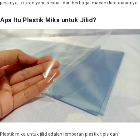
jenisnya, ukuran yang sesuai, dan berbagai macam kegunaannya.
Apa Itu Plastik Mika untuk Jilid?
Plastik mika untuk jilid adalah lembaran plastik tipis dan