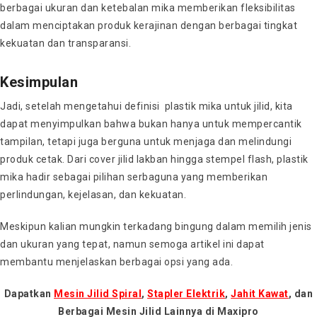
berbagai ukuran dan ketebalan mika memberikan fleksibilitas
dalam menciptakan produk kerajinan dengan berbagai tingkat
kekuatan dan transparansi.
Kesimpulan
Jadi, setelah mengetahui definisi plastik mika untuk jilid, kita
dapat menyimpulkan bahwa bukan hanya untuk mempercantik
tampilan, tetapi juga berguna untuk menjaga dan melindungi
produk cetak. Dari cover jilid lakban hingga stempel flash, plastik
mika hadir sebagai pilihan serbaguna yang memberikan
perlindungan, kejelasan, dan kekuatan.
Meskipun kalian mungkin terkadang bingung dalam memilih jenis
dan ukuran yang tepat, namun semoga artikel ini dapat
membantu menjelaskan berbagai opsi yang ada.
Dapatkan
Mesin Jilid Spiral
,
Stapler Elektrik
,
Jahit Kawat
, dan
Berbagai Mesin Jilid Lainnya di Maxipro