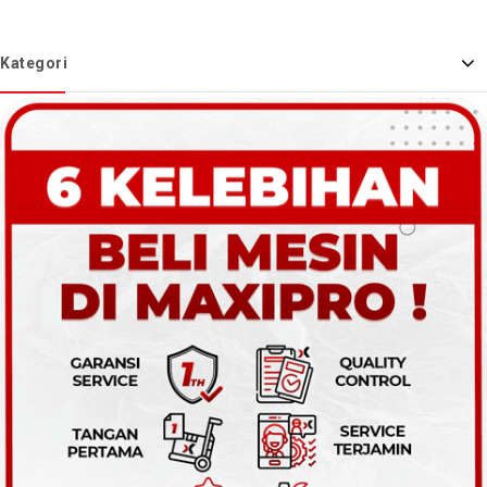
Kategori