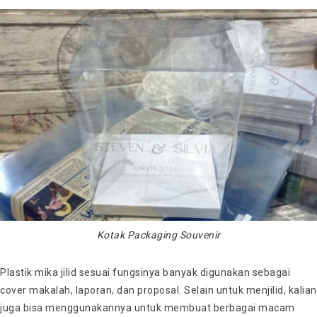
Kotak Packaging Souvenir
Plastik mika jilid sesuai fungsinya banyak digunakan sebagai
cover makalah, laporan, dan proposal. Selain untuk menjilid, kalian
juga bisa menggunakannya untuk membuat berbagai macam