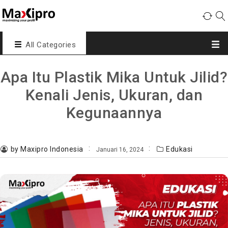
All Categories
Apa Itu Plastik Mika Untuk Jilid?
Kenali Jenis, Ukuran, dan
Kegunaannya
by Maxipro Indonesia
Edukasi
Januari 16, 2024