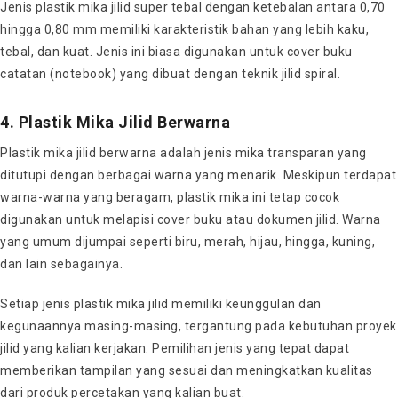
Jenis plastik mika jilid super tebal dengan ketebalan antara 0,70
hingga 0,80 mm memiliki karakteristik bahan yang lebih kaku,
tebal, dan kuat. Jenis ini biasa digunakan untuk cover buku
catatan (notebook) yang dibuat dengan teknik jilid spiral.
4. Plastik Mika Jilid Berwarna
Plastik mika jilid berwarna adalah jenis mika transparan yang
ditutupi dengan berbagai warna yang menarik. Meskipun terdapat
warna-warna yang beragam, plastik mika ini tetap cocok
digunakan untuk melapisi cover buku atau dokumen jilid. Warna
yang umum dijumpai seperti biru, merah, hijau, hingga, kuning,
dan lain sebagainya.
Setiap jenis plastik mika jilid memiliki keunggulan dan
kegunaannya masing-masing, tergantung pada kebutuhan proyek
jilid yang kalian kerjakan. Pemilihan jenis yang tepat dapat
memberikan tampilan yang sesuai dan meningkatkan kualitas
dari produk percetakan yang kalian buat.