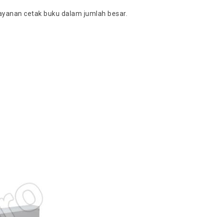
layanan cetak buku dalam jumlah besar.