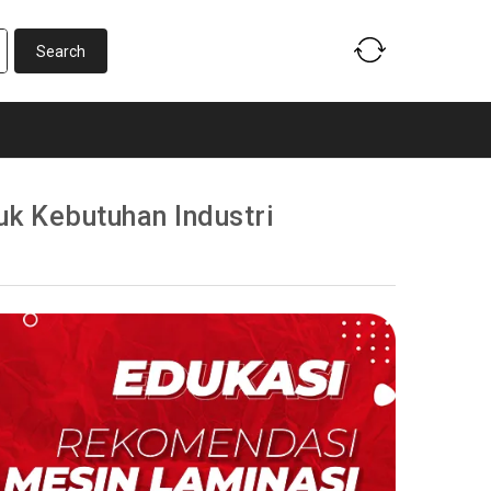
k Kebutuhan Industri