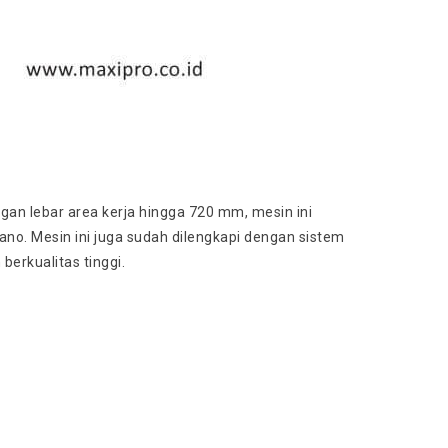
ngan lebar area kerja hingga 720 mm, mesin ini
no. Mesin ini juga sudah dilengkapi dengan sistem
erkualitas tinggi.