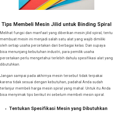
Tips Membeli Mesin Jilid untuk Binding Spiral
Melihat fungsi dan manfaat yang diberikan mesin jilid spiral, tentu
membuat mesin ini menjadi salah satu alat yang wajib dimiliki
oleh setiap usaha percetakan dari berbagai kelas. Dan supaya
bisa menunjang kebutuhan industri, para pemilik usaha
percetakan perlu mengetahui terlebih dahulu spesifikasi alat yang
dibutuhkan.
Jangan sampai pada akhirnya mesin tersebut tidak terpakai
karena tidak sesuai dengan kebutuhan, padahal Anda sudah
terlanjur membeli
harga mesin spiral
yang mahal. Untuk itu Anda
bisa menyimak tips berikut ini sebelum membeli
mesin spiral
.
Tentukan Spesifikasi Mesin yang Dibutuhkan