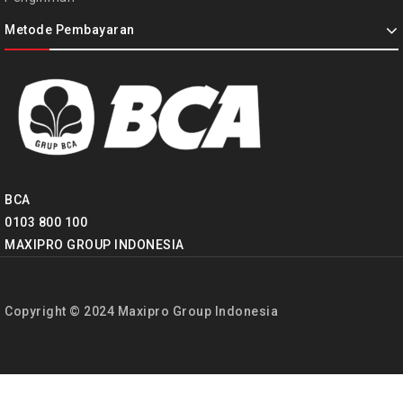
Metode Pembayaran
BCA
0103 800 100
MAXIPRO GROUP INDONESIA
Copyright © 2024 Maxipro Group Indonesia