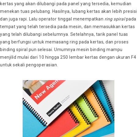
kertas yang akan dilubangi pada panel yang tersedia, kemudian
menekan tuas pelubang. Hasilnya, lubang kertas akan lebih presisi
dan juga rapi. Lalu operator tinggal menempatkan
ring spiral
pada
tempat yang telah tersedia pada mesin, dan memasukkan kertas
yang telah dilubangi sebelumnya. Setelahnya, tarik panel tuas
yang berfungsi untuk memasang ring pada kertas, dan proses
binding spiral pun selesai. Umumnya mesin binding mampu
menjilid mulai dari 10 hingga 250 lembar kertas dengan ukuran F4
untuk sekali pengoperasian.