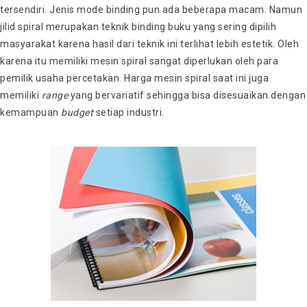
tersendiri. Jenis mode binding pun ada beberapa macam. Namun
jilid spiral merupakan teknik binding buku yang sering dipilih
masyarakat karena hasil dari teknik ini terlihat lebih estetik. Oleh
karena itu memiliki
mesin spiral
sangat diperlukan oleh para
pemilik usaha percetakan.
Harga mesin spiral
saat ini juga
memiliki
range
yang bervariatif sehingga bisa disesuaikan dengan
kemampuan
budget
setiap industri.