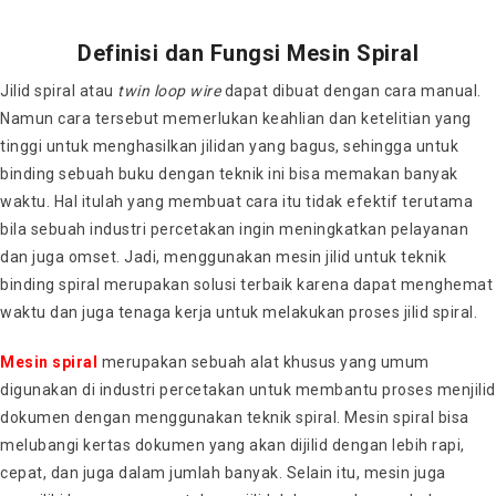
Definisi dan Fungsi
Mesin Spiral
Jilid spiral atau
twin loop wire
dapat dibuat dengan cara manual.
Namun cara tersebut memerlukan keahlian dan ketelitian yang
tinggi untuk menghasilkan jilidan yang bagus, sehingga untuk
binding sebuah buku dengan teknik ini bisa memakan banyak
waktu. Hal itulah yang membuat cara itu tidak efektif terutama
bila sebuah industri percetakan ingin meningkatkan pelayanan
dan juga omset. Jadi, menggunakan mesin jilid untuk teknik
binding spiral merupakan solusi terbaik karena dapat menghemat
waktu dan juga tenaga kerja untuk melakukan proses jilid spiral.
Mesin spiral
merupakan sebuah alat khusus yang umum
digunakan di industri percetakan untuk membantu proses menjilid
dokumen dengan menggunakan teknik spiral.
Mesin spiral
bisa
melubangi kertas dokumen yang akan dijilid dengan lebih rapi,
cepat, dan juga dalam jumlah banyak. Selain itu, mesin juga