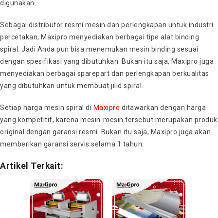
digunakan.
Sebagai distributor resmi mesin dan perlengkapan untuk industri
percetakan, Maxipro menyediakan berbagai tipe alat binding
spiral. Jadi Anda pun bisa menemukan mesin binding sesuai
dengan spesifikasi yang dibutuhkan. Bukan itu saja, Maxipro juga
menyediakan berbagai sparepart dan perlengkapan berkualitas
yang dibutuhkan untuk membuat jilid spiral.
Setiap
harga mesin spiral
di
Maxipro
ditawarkan dengan harga
yang kompetitif, karena mesin-mesin tersebut merupakan
produk
original dengan garansi resmi. Bukan itu saja, Maxipro juga akan
memberikan garansi servis selama 1 tahun.
Artikel Terkait: