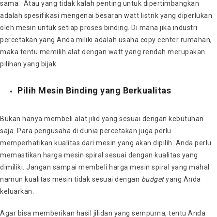
sama. Atau yang tidak kalah penting untuk dipertimbangkan
adalah spesifikasi mengenai besaran watt listrik yang diperlukan
oleh mesin untuk setiap proses binding. Di mana jika industri
percetakan yang Anda miliki adalah usaha copy center rumahan,
maka tentu memilih alat dengan watt yang rendah merupakan
pilihan yang bijak.
Pilih Mesin Binding yang Berkualitas
Bukan hanya membeli alat jilid yang sesuai dengan kebutuhan
saja. Para pengusaha di dunia percetakan juga perlu
memperhatikan kualitas dari mesin yang akan dipilih. Anda perlu
memastikan
harga mesin spiral
sesuai dengan kualitas yang
dimiliki. Jangan sampai membeli
harga mesin spiral
yang mahal
namun kualitas mesin tidak sesuai dengan
budget
yang Anda
keluarkan.
Agar bisa memberikan hasil jilidan yang sempurna, tentu Anda