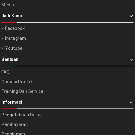
Media
Ikuti Kami
Facebook
Instagram
Youtube
Bantuan
FAQ
Garansi Produk
Training Dan Service
Informasi
Pengetahuan Dasar
Pembayaran
Pengiriman