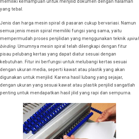
memiliki kemampuan untuk menjilid dokumen dengan halaman
yang tebal.
Jenis dan
harga mesin spiral
di pasaran cukup bervariasi. Namun
semua jenis
mesin spiral
memiliki fungsi yang sama, yaitu
mempermudah proses penjilidan yang menggunakan teknik
spiral
binding
. Umumnya
mesin spiral
telah dilengkapi dengan fitur
pisau pelubang kertas yang dapat diatur sesuai dengan
kebutuhan. Fitur ini berfungsi untuk melubangi kertas sesuai
dengan ukuran media, seperti kawat atau plastik yang akan
digunakan untuk menjilid. Karena hasil lubang yang sejajar,
dengan ukuran yang sesuai kawat atau plastik penjilid sangatlah
penting untuk mendapatkan hasil jilid yang rapi dan sempurna.