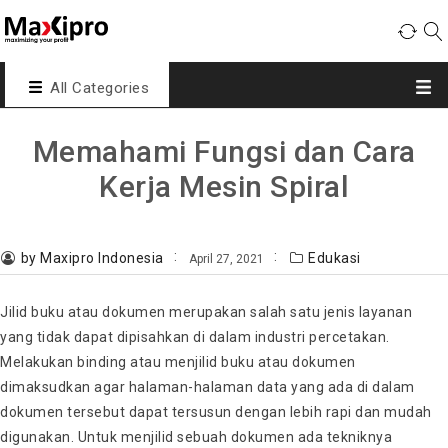
All Categories
Memahami Fungsi dan Cara
Kerja Mesin Spiral
by Maxipro Indonesia
Edukasi
April 27, 2021
Jilid buku atau dokumen merupakan salah satu jenis layanan
yang tidak dapat dipisahkan di dalam industri percetakan.
Melakukan binding atau menjilid buku atau dokumen
dimaksudkan agar halaman-halaman data yang ada di dalam
dokumen tersebut dapat tersusun dengan lebih rapi dan mudah
digunakan. Untuk menjilid sebuah dokumen ada tekniknya