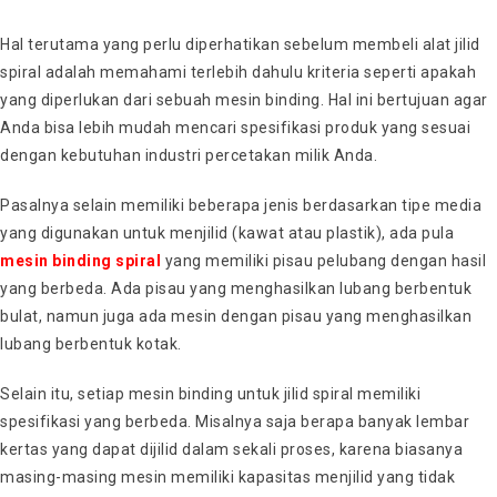
Hal terutama yang perlu diperhatikan sebelum membeli alat jilid
spiral adalah memahami terlebih dahulu kriteria seperti apakah
yang diperlukan dari sebuah mesin binding. Hal ini bertujuan agar
Anda bisa lebih mudah mencari spesifikasi produk yang sesuai
dengan kebutuhan industri percetakan milik Anda.
Pasalnya selain memiliki beberapa jenis berdasarkan tipe media
yang digunakan untuk menjilid (kawat atau plastik), ada pula
mesin binding spiral
yang memiliki pisau pelubang dengan hasil
yang berbeda. Ada pisau yang menghasilkan lubang berbentuk
bulat, namun juga ada mesin dengan pisau yang menghasilkan
lubang berbentuk kotak.
Selain itu, setiap mesin binding untuk jilid spiral memiliki
spesifikasi yang berbeda. Misalnya saja berapa banyak lembar
kertas yang dapat dijilid dalam sekali proses, karena biasanya
masing-masing mesin memiliki kapasitas menjilid yang tidak