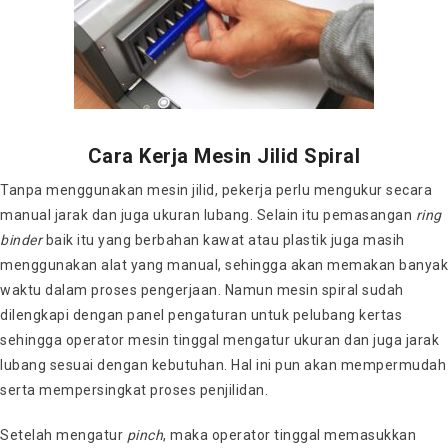
Cara Kerja Mesin Jilid Spiral
Tanpa menggunakan mesin jilid, pekerja perlu mengukur secara
manual jarak dan juga ukuran lubang. Selain itu pemasangan
ring
binder
baik itu yang berbahan kawat atau plastik juga masih
menggunakan alat yang manual, sehingga akan memakan banyak
waktu dalam proses pengerjaan. Namun
mesin spiral
sudah
dilengkapi dengan panel pengaturan untuk pelubang kertas
sehingga operator mesin tinggal mengatur ukuran dan juga jarak
lubang sesuai dengan kebutuhan. Hal ini pun akan mempermudah
serta mempersingkat proses penjilidan.
Setelah mengatur
pinch
, maka operator tinggal memasukkan