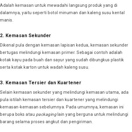
Adalah kemasan untuk mewadahi langsung produk yang di
dalamnya, yaitu seperti botol minuman dan kaleng susu kental
manis.
2. Kemasan Sekunder
Dikenal pula dengan kemasan lapisan kedua, kemasan sekunder
bertugas melindungi kemasan primer. Sebagai contoh adalah
kotak kayu pada buah dan sayur yang sudah dibungkus plastik
serta kotak karton untuk wadah kaleng susu.
3. Kemasan Tersier dan Kuartener
Selain kemasan sekunder yang melindungi kemasan utama, ada
pula istilah kemasan tersier dan kuartener yang melindungi
kemasan-kemasan sebelumnya. Pada umumnya, kemasan ini
berupa boks atau
packaging
lain yang berguna untuk melindungi
barang selama proses angkut dan pengiriman.