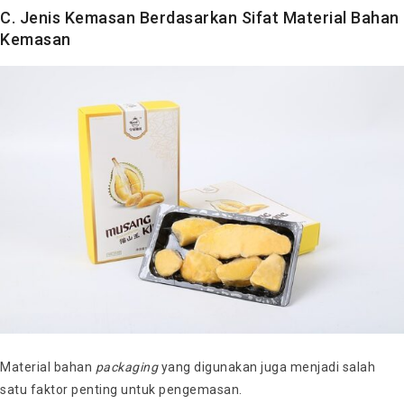
C. Jenis Kemasan Berdasarkan Sifat Material Bahan
Kemasan
Material bahan
packaging
yang digunakan juga menjadi salah
satu faktor penting untuk pengemasan.