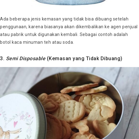
Ada beberapa jenis kemasan yang tidak bisa dibuang setelah
penggunaan, karena biasanya akan dikembalikan ke agen penjual
atau pabrik untuk digunakan kembali. Sebagai contoh adalah
botol kaca minuman teh atau soda.
3.
Semi Disposable
(Kemasan yang Tidak Dibuang)