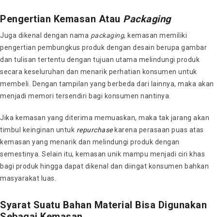
Pengertian Kemasan Atau
Packaging
Juga dikenal dengan nama
packaging
, kemasan memiliki
pengertian pembungkus produk dengan desain berupa gambar
dan tulisan tertentu dengan tujuan utama melindungi produk
secara keseluruhan dan menarik perhatian konsumen untuk
membeli. Dengan tampilan yang berbeda dari lainnya, maka akan
menjadi memori tersendiri bagi konsumen nantinya.
Jika kemasan yang diterima memuaskan, maka tak jarang akan
timbul keinginan untuk
repurchase
karena perasaan puas atas
kemasan yang menarik dan melindungi produk dengan
semestinya. Selain itu, kemasan unik mampu menjadi ciri khas
bagi produk hingga dapat dikenal dan diingat konsumen bahkan
masyarakat luas.
Syarat Suatu Bahan Material Bisa Digunakan
Sebagai Kemasan