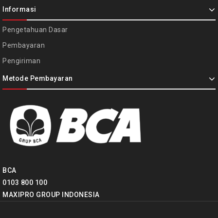
Informasi
Pengetahuan Dasar
Pembayaran
Pengiriman
Metode Pembayaran
BCA
0103 800 100
MAXIPRO GROUP INDONESIA