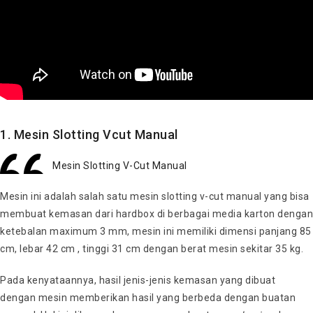
1. Mesin Slotting Vcut Manual
Mesin Slotting V-Cut Manual
Mesin ini adalah salah satu mesin slotting v-cut manual yang bisa
membuat kemasan dari hardbox di berbagai media karton dengan
ketebalan maximum 3 mm, mesin ini memiliki dimensi panjang 85
cm, lebar 42 cm , tinggi 31 cm dengan berat mesin sekitar 35 kg.
Pada kenyataannya, hasil jenis-jenis kemasan yang dibuat
dengan mesin memberikan hasil yang berbeda dengan buatan