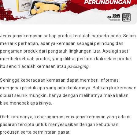
Jenis-jenis kemasan setiap produk tentulah berbeda-beda.
Selain
menarik perhatian, adanya kemasan sebagai pelindung dan
pengaman produk dari pengaruh lingkungan luar. Apalagi saat
membeli sebuah produk, yang dilihat pertama kali selain produk
itu sendiri adalah kemasan atau
packaging
.
Sehingga keberadaan kemasan dapat memberi informasi
mengenai produk apa yang ada didalamnya. Bahkan jika kemasan
dibuat seunik mungkin, hanya dengan melihatnya maka kalian
bisa menebak apa isinya.
Oleh karenanya, keberagaman jenis-jenis kemasan yang ada di
pasaran tercipta untuk menyesuaikan dengan kebutuhan
produsen serta permintaan pasar.