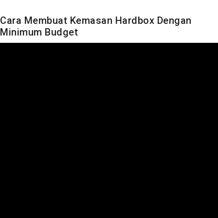
Cara Membuat Kemasan Hardbox Dengan
Minimum Budget