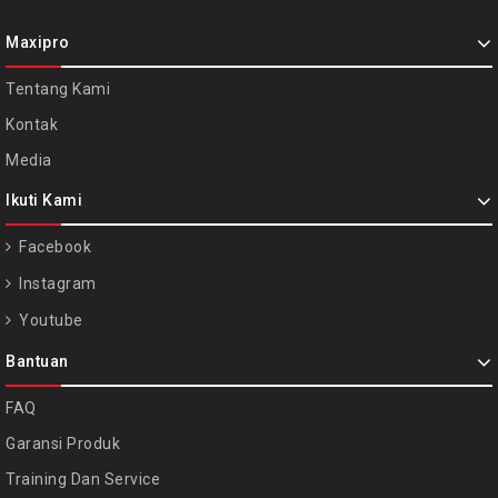
Maxipro
Tentang Kami
Kontak
Media
Ikuti Kami
Facebook
Instagram
Youtube
Bantuan
FAQ
Garansi Produk
Training Dan Service