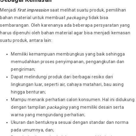
Menjadi
first impression
saat melihat suatu produk, pemilihan
bahan material untuk membuat
packaging
tidak bisa
sembarangan. Oleh karenanya ada beberapa persyaratan yang
harus dipenuhi oleh bahan material agar bisa menjadi kemasan
suatu produk, antara lain:
Memiliki kemampuan membungkus yang baik sehingga
memudahkan proses penyimpanan, pengangkutan dan
pengiriman;
Dapat melindungi produk dari berbagai resiko dari
lingkungan luar, seperti air, cahaya matahari, bau asing
hingga benturan;
Mampu menarik perhatian calon konsumen. Hal ini didukung
dengan tampilan
packaging
yang memiliki desain serta
warna yang mengundang perhatian;
Ukuran dan bentuknya sesuai dengan standar dan norma
pada umumnya, dan;