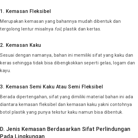
1. Kemasan Fleksibel
Merupakan kemasan yang bahannya mudah dibentuk dan
tergolong lentur misalnya
foil,
plastik dan kertas.
2. Kemasan Kaku
Sesuai dengan namanya, bahan ini memiliki sifat yang kaku dan
keras sehingga tidak bisa dibengkokkan seperti gelas, logam dan
kayu.
3. Kemasan Semi Kaku Atau Semi Fleksibel
Berada dipertengahan, sifat yang dimiliki material bahan ini ada
diantara kemasan fleksibel dan kemasan kaku yakni contohnya
botol plastik yang punya tekstur kaku namun bisa dibentuk.
D. Jenis Kemasan Berdasarkan Sifat Perlindungan
Pada Lingkungan