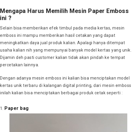
Mengapa Harus Memilih Mesin Paper Emboss
ini ?
Selain bisa memberikan efek timbul pada media kertas, mesin
emboss ini mampu memberikan hasil cetakan yang dapat
meningkatkan daya jual produk kalian. Apalagi hanya ditempat
usaha kalian nih yang mempunyai banyak model kertas yang unik.
Dijamin deh pasti customer kalian tidak akan pindah ke tempat
percetakan lainnya.
Dengan adanya mesin emboss ini kalian bisa menciptakan model
kertas unik terbaru di kalangan digital printing, dari mesin emboss
inilah kalian bisa menciptakan berbagai produk cetak seperti :
Paper bag