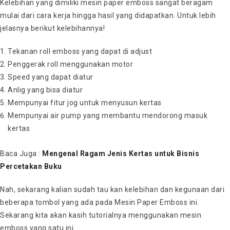
Kelebihan yang dimiliki mesin paper emboss sangat beragam
mulai dari cara kerja hingga hasil yang didapatkan. Untuk lebih
jelasnya berikut kelebihannya!
Tekanan roll emboss yang dapat di adjust
Penggerak roll menggunakan motor
Speed yang dapat diatur
Anlig yang bisa diatur
Mempunyai fitur jog untuk menyusun kertas
Mempunyai air pump yang membantu mendorong masuk
kertas
Baca Juga :
Mengenal Ragam Jenis Kertas untuk Bisnis
Percetakan Buku
Nah, sekarang kalian sudah tau kan kelebihan dan kegunaan dari
beberapa tombol yang ada pada Mesin Paper Emboss ini.
Sekarang kita akan kasih tutorialnya menggunakan mesin
emboss yang satu ini.