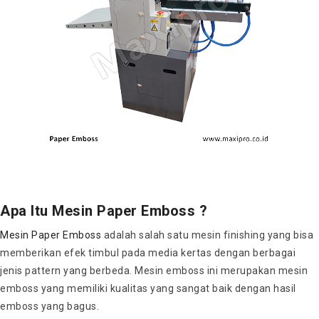
Apa Itu Mesin Paper Emboss ?
Mesin Paper Emboss
adalah
salah satu mesin finishing yang bisa
memberikan efek timbul pada media kertas dengan berbagai
jenis pattern yang berbeda. Mesin emboss ini merupakan mesin
emboss yang memiliki kualitas yang sangat baik dengan hasil
emboss yang bagus.