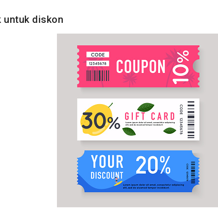
 untuk diskon