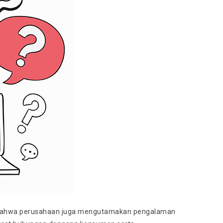
 bahwa perusahaan juga mengutamakan pengalaman