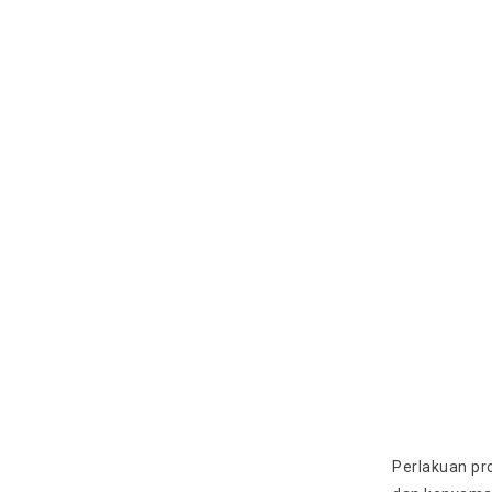
Perlakuan p