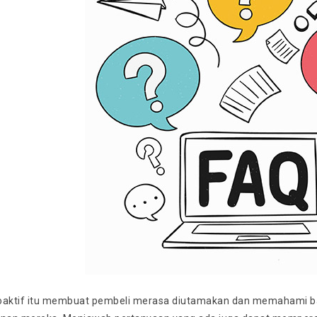
roaktif itu membuat pembeli merasa diutamakan dan memahami