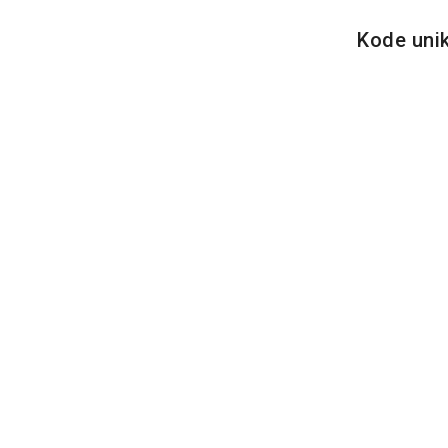
Kode unik