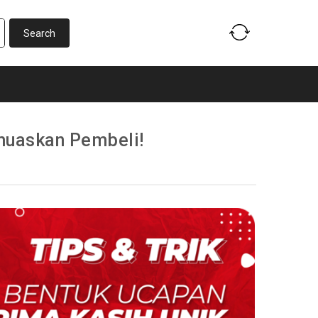
muaskan Pembeli!