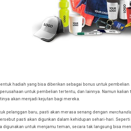
entuk hadiah yang bisa diberikan sebagai bonus untuk pembelian. 
 perusahaan untuk pembelian tertentu, dan lainnya. Namun kalia
tinya akan menjadi kejutan bagi mereka.
uk pelanggan baru, pasti akan merasa senang dengan
merchandi
rsebut pasti akan digunkan dalam kehidupan sehari-hari. Seperti 
a digunakan untuk menjamu teman, secara tak langsung bisa menj