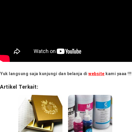
Yuk langsung saja kunjungi dan belanja di
website
kami yaaa !!!
Artikel Terkait: