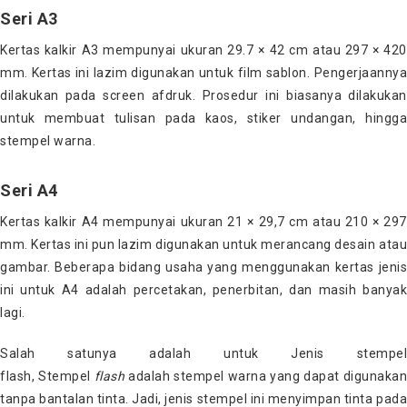
Seri A3
Kertas kalkir A3 mempunyai ukuran 29.7 × 42 cm atau 297 × 420
mm. Kertas ini lazim digunakan untuk film sablon. Pengerjaannya
dilakukan pada screen afdruk. Prosedur ini biasanya dilakukan
untuk membuat tulisan pada kaos, stiker undangan, hingga
stempel warna.
Seri A4
Kertas kalkir A4 mempunyai ukuran 21 × 29,7 cm atau 210 × 297
mm. Kertas ini pun lazim digunakan untuk merancang desain atau
gambar. Beberapa bidang usaha yang menggunakan kertas jenis
ini untuk A4 adalah percetakan, penerbitan, dan masih banyak
lagi.
Salah satunya adalah untuk Jenis stempel
flash,
Stempel
flash
adalah stempel warna yang dapat digunakan
tanpa bantalan tinta. Jadi, jenis stempel ini menyimpan tinta pada