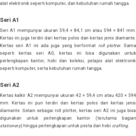
alat elektronik seperti komputer, dan kebutuhan rumah tangga.
Seri A1
Seri A1 mempunyai ukuran 59,4 × 84,1 cm atau 594 × 841 mm.
Kertas ini juga terdiri dari kertas polos dan kertas jenis diamante.
Kertas seri A1 ini ada juga yang berformat
roll plotter.
Sama
seperti kertas seri A0, kertas ini bisa digunakan untuk
perlengkapan kantor, hobi dan koleksi, pelapis alat elektronik
seperti komputer, serta kebutuhan rumah tangga.
Seri A2
Kertas kalkir
A2 mempunyai ukuran 42 × 59,4 cm atau 420 × 59
mm. Kertas ini pun terdiri dari kertas polos dan kertas jenis
diamante. Selain sebagai roll plotter, kertas seri A2 ini juga bisa
digunakan untuk perlengkapan kantor (terutama bagian
stationery
) hingga perlengkapan untuk pesta dan hobi
crafting
.