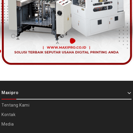
Maxipro
Tentang Kami
Kontak
Media