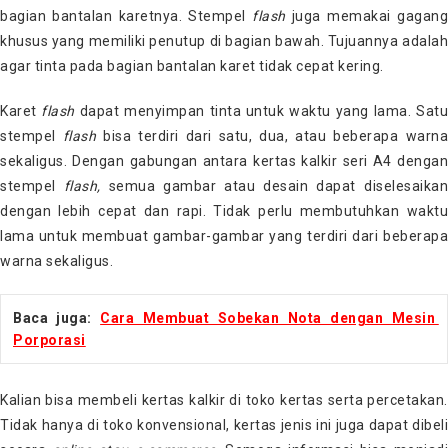
bagian bantalan karetnya. Stempel
flash
juga memakai gagan
khusus yang memiliki penutup di bagian bawah. Tujuannya adalah
agar tinta pada bagian bantalan karet tidak cepat kering.
Karet
flash
dapat menyimpan tinta untuk waktu yang lama. Sat
stempel
flash
bisa terdiri dari satu, dua, atau beberapa warn
sekaligus. Dengan gabungan antara kertas kalkir seri A4 dengan
stempel
flash,
semua gambar atau desain dapat diselesaika
dengan lebih cepat dan rapi. Tidak perlu membutuhkan waktu
lama untuk membuat gambar-gambar yang terdiri dari beberapa
warna sekaligus.
Baca juga: 
Cara Membuat Sobekan Nota dengan Mesin 
Porporasi
Kalian bisa membeli kertas kalkir di toko kertas serta percetakan.
Tidak hanya di toko konvensional, kertas jenis ini juga dapat dibeli