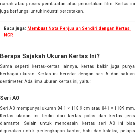
rumah atau proses pembuatan atau pencetakan film. Kertas ini
juga berfungsi untuk industri percetakan.
Baca juga: 
Membuat Nota Penjualan Sendiri dengan Kertas 
NCR
Berapa Sajakah Ukuran Kertas Ini?
Sama seperti kertas-kertas lainnya, kertas kalkir juga punya
berbagai ukuran. Kertas ini beredar dengan seri A dan satuan
sentimeter. Ada lima ukuran kertas ini, yaitu:
Seri A0
Seri A0 mempunyai ukuran 84,1 × 118,9 cm atau 841 × 1189 mm.
Kertas ukuran ini terdiri dari kertas polos dan kertas jenis
diamante. Selain untuk mendesain, kertas seri A0 ini bisa
digunakan untuk perlengkapan kantor, hobi dan koleksi, pelapis