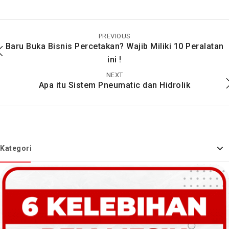
Mengenal Jenis Kotak
Mengenal Mesin Jahit
Packaging, Mulai Dari
Kawat dan Fungsinya
Corrugated Hingga
dalam Proses Jilid
PREVIOUS
Rigid Box Beserta
Kawat
Baru Buka Bisnis Percetakan? Wajib Miliki 10 Peralatan
Fungsinya
ini !
NEXT
Apa itu Sistem Pneumatic dan Hidrolik
Kategori