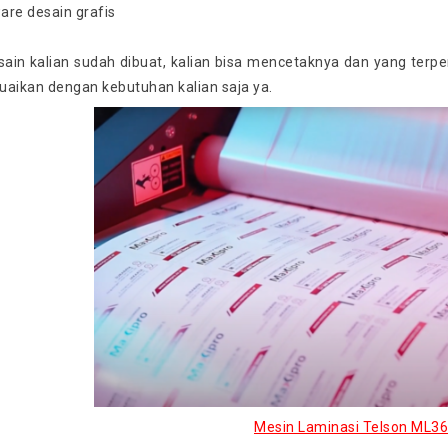
sain kalian sudah dibuat, kalian bisa mencetaknya dan yang terpen
suaikan dengan kebutuhan kalian saja ya.
Mesin Laminasi Telson ML3