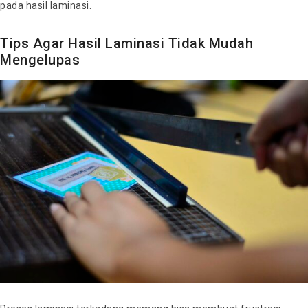
pada hasil laminasi.
Tips Agar Hasil Laminasi Tidak Mudah
Mengelupas