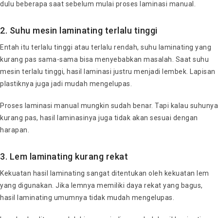
dulu beberapa saat sebelum mulai proses laminasi manual.
2. Suhu mesin laminating terlalu tinggi
Entah itu terlalu tinggi atau terlalu rendah, suhu laminating yang
kurang pas sama-sama bisa menyebabkan masalah. Saat suhu
mesin terlalu tinggi, hasil laminasi justru menjadi lembek. Lapisan
plastiknya juga jadi mudah mengelupas.
Proses laminasi manual mungkin sudah benar. Tapi kalau suhunya
kurang pas, hasil laminasinya juga tidak akan sesuai dengan
harapan.
3. Lem laminating kurang rekat
Kekuatan hasil laminating sangat ditentukan oleh kekuatan lem
yang digunakan. Jika lemnya memiliki daya rekat yang bagus,
hasil laminating umumnya tidak mudah mengelupas.