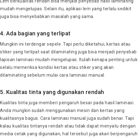
Lem berkualitas rendah bisa menjadi penyebab hasil laminating
mudah mengelupas. Selain itu, aplikasi lem yang terlalu sedikit
juga bisa menyebabkan masalah yang sama.
4. Ada bagian yang terlipat
Mungkin ini terdengar sepele. Tapi perlu diketahui, kertas atau
stiker yang terlipat saat dilaminating juga bisa menjadi penyebab
lapisan laminasi mudah mengelupas. Itulah kenapa penting untuk
selalu memeriksa kondisi kertas atau stiker yang akan
dilaminating sebelum mulai cara laminasi manual.
5. Kualitas tinta yang digunakan rendah
Kualitas tinta juga memberi pengaruh besar pada hasil laminasi.
Anda mungkin sudah menggunakan mesin dan kertas yang
kualitasnya bagus. Cara laminasi manual juga sudah benar. Tapi
kalau kualitas tintanya rendah atau tidak dapat menyatu dengan
media cetak yang digunakan, hal tersebut juga akan berpengaruh