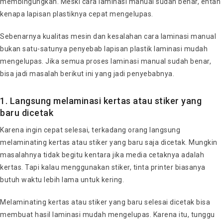
membingungkan. Meski cara laminasi manual sudah benar, entah
kenapa lapisan plastiknya cepat mengelupas.
Sebenarnya kualitas mesin dan kesalahan cara laminasi manual
bukan satu-satunya penyebab lapisan plastik laminasi mudah
mengelupas. Jika semua proses laminasi manual sudah benar,
bisa jadi masalah berikut ini yang jadi penyebabnya.
1. Langsung melaminasi kertas atau stiker yang
baru dicetak
Karena ingin cepat selesai, terkadang orang langsung
melaminating kertas atau stiker yang baru saja dicetak. Mungkin
masalahnya tidak begitu kentara jika media cetaknya adalah
kertas. Tapi kalau menggunakan stiker, tinta printer biasanya
butuh waktu lebih lama untuk kering.
Melaminating kertas atau stiker yang baru selesai dicetak bisa
membuat hasil laminasi mudah mengelupas. Karena itu, tunggu