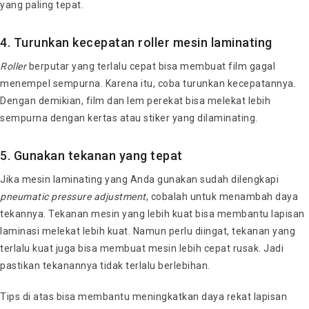
yang paling tepat.
4. Turunkan kecepatan roller mesin laminating
Roller
berputar yang terlalu cepat bisa membuat film gagal
menempel sempurna. Karena itu, coba turunkan kecepatannya.
Dengan demikian, film dan lem perekat bisa melekat lebih
sempurna dengan kertas atau stiker yang dilaminating.
5. Gunakan tekanan yang tepat
Jika mesin laminating yang Anda gunakan sudah dilengkapi
pneumatic pressure adjustment
, cobalah untuk menambah daya
tekannya. Tekanan mesin yang lebih kuat bisa membantu lapisan
laminasi melekat lebih kuat. Namun perlu diingat, tekanan yang
terlalu kuat juga bisa membuat mesin lebih cepat rusak. Jadi
pastikan tekanannya tidak terlalu berlebihan.
Tips di atas bisa membantu meningkatkan daya rekat lapisan