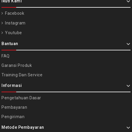
Ikuti Kami
Facebook
Instagram
Youtube
Bantuan
FAQ
Garansi Produk
Training Dan Service
Informasi
Pengetahuan Dasar
Pembayaran
Pengiriman
Metode Pembayaran