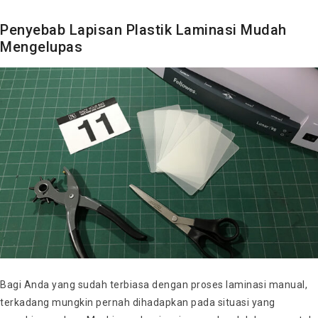
Penyebab Lapisan Plastik Laminasi Mudah
Mengelupas
Bagi Anda yang sudah terbiasa dengan proses laminasi manual,
terkadang mungkin pernah dihadapkan pada situasi yang