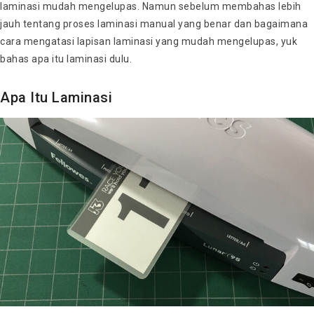
laminasi mudah mengelupas. Namun sebelum membahas lebih
jauh tentang proses laminasi manual yang benar dan bagaimana
cara mengatasi lapisan laminasi yang mudah mengelupas, yuk
bahas apa itu laminasi dulu.
Apa Itu Laminasi