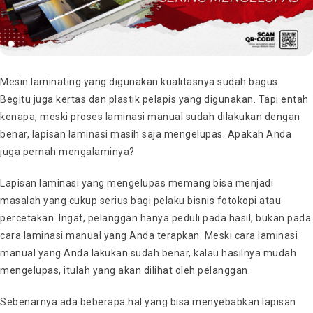
Mesin laminating yang digunakan kualitasnya sudah bagus.
Begitu juga kertas dan plastik pelapis yang digunakan. Tapi entah
kenapa, meski proses laminasi manual sudah dilakukan dengan
benar, lapisan laminasi masih saja mengelupas. Apakah Anda
juga pernah mengalaminya?
Lapisan laminasi yang mengelupas memang bisa menjadi
masalah yang cukup serius bagi pelaku bisnis fotokopi atau
percetakan. Ingat, pelanggan hanya peduli pada hasil, bukan pada
cara laminasi manual yang Anda terapkan. Meski cara laminasi
manual yang Anda lakukan sudah benar, kalau hasilnya mudah
mengelupas, itulah yang akan dilihat oleh pelanggan.
Sebenarnya ada beberapa hal yang bisa menyebabkan lapisan