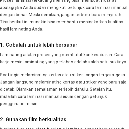
Proses laminasi terkadang memang bisa membuat frustrasi,
apalagi jika Anda sudah mengikuti petunjuk cara laminasi manual
dengan benar. Meski demikian, jangan terburu-buru menyerah.
Tips berikut ini mungkin bisa membantu meningkatkan kualitas
hasil laminating Anda.
1. Cobalah untuk lebih bersabar
Laminating adalah proses yang membutuhkan kesabaran. Cara
kerja mesin laminating yang perlahan adalah salah satu buktinya.
Saat ingin melaminating kertas atau stiker, jangan tergesa-gesa.
Jangan langsung melaminating kertas atau stiker yang baru saja
dicetak. Diamkan semalaman terlebih dahulu. Setelah itu,
mulailah cara laminasi manual sesuai dengan petunjuk
penggunaan mesin.
2. Gunakan film berkualitas