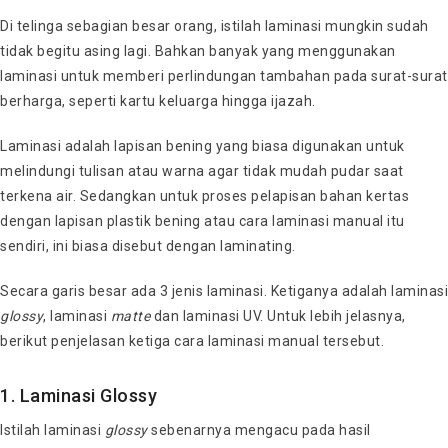
Di telinga sebagian besar orang, istilah laminasi mungkin sudah
tidak begitu asing lagi. Bahkan banyak yang menggunakan
laminasi untuk memberi perlindungan tambahan pada surat-surat
berharga, seperti kartu keluarga hingga ijazah.
Laminasi adalah lapisan bening yang biasa digunakan untuk
melindungi tulisan atau warna agar tidak mudah pudar saat
terkena air. Sedangkan untuk proses pelapisan bahan kertas
dengan lapisan plastik bening atau cara laminasi manual itu
sendiri, ini biasa disebut dengan laminating.
Secara garis besar ada 3 jenis laminasi. Ketiganya adalah laminasi
glossy
, laminasi
matte
dan laminasi UV. Untuk lebih jelasnya,
berikut penjelasan ketiga cara laminasi manual tersebut.
1. Laminasi Glossy
Istilah laminasi
glossy
sebenarnya mengacu pada hasil