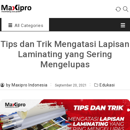
All Categories
Tips dan Trik Mengatasi Lapisan
Laminating yang Sering
Mengelupas
by Maxipro Indonesia
Edukasi
September 20, 2021