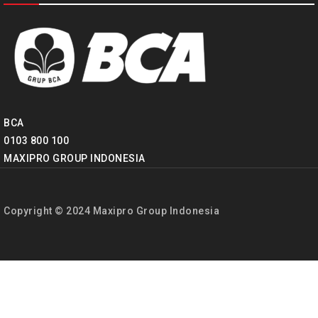
BCA
0103 800 100
MAXIPRO GROUP INDONESIA
Copyright © 2024 Maxipro Group Indonesia