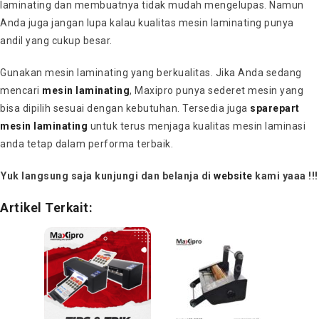
laminating dan membuatnya tidak mudah mengelupas. Namun
Anda juga jangan lupa kalau kualitas mesin laminating punya
andil yang cukup besar.
Gunakan mesin laminating yang berkualitas. Jika Anda sedang
mencari
mesin laminating
, Maxipro punya sederet mesin yang
bisa dipilih sesuai dengan kebutuhan. Tersedia juga
sparepart
mesin laminating
untuk terus menjaga kualitas mesin laminasi
anda tetap dalam performa terbaik.
Yuk langsung saja kunjungi dan belanja di
website
kami yaaa !!!
Artikel Terkait: