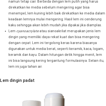
namun tetap cair. Berbeda dengan lem putih yang harus
direkatkan ke media sebelum mengering agar bisa
menempel, lem kuning lebih baik direkatkan ke media dalam
keadaan lemnya mulai mengering. Hasil lem ini cenderung
kaku sehingga akan lebih mudah jika dipakai jika diamplas.
Lem
cyanoacrylate
atau sianoakrilat merupakan jenis lem
dingin yang memiliki daya rekat kuat dan bisa mengering
dengan cepat. Lem ini tergolong keras karena biasanya
digunakan untuk media berat, seperti keramik, kaca, logam,
keramik dan kayu. Dalam hitungan detik hingga menit, lem
ini bisa langsung kering tergantung formulasinya. Selain itu,
lem ini juga tahan air.
Lem dingin padat