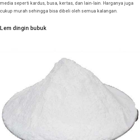
media seperti kardus, busa, kertas, dan lain-lain. Harganya juga
cukup murah sehingga bisa dibeli oleh semua kalangan.
Lem dingin bubuk