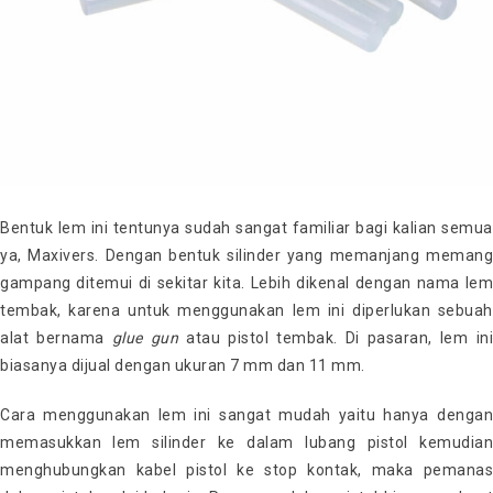
Bentuk lem ini tentunya sudah sangat familiar bagi kalian semua
ya, Maxivers. Dengan bentuk silinder yang memanjang memang
gampang ditemui di sekitar kita. Lebih dikenal dengan nama lem
tembak, karena untuk menggunakan lem ini diperlukan sebuah
alat bernama
glue gun
atau pistol tembak. Di pasaran, lem in
biasanya dijual dengan ukuran 7 mm dan 11 mm.
Cara menggunakan lem ini sangat mudah yaitu hanya dengan
memasukkan lem silinder ke dalam lubang pistol kemudian
menghubungkan kabel pistol ke stop kontak, maka pemanas