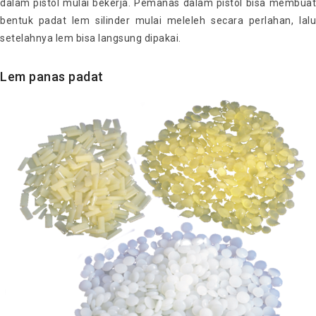
dalam pistol mulai bekerja. Pemanas dalam pistol bisa membuat
bentuk padat lem silinder mulai meleleh secara perlahan, lalu
setelahnya lem bisa langsung dipakai.
Lem panas padat