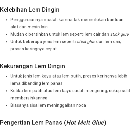
Kelebihan Lem Dingin
Penggunaannya mudah karena tak memerlukan bantuan
alat dan mesin lain
Mudah dibersihkan untuk lem seperti lem cair dan
stick glue
Untuk beberapa jenis lem seperti
stick glue
dan lem cair,
proses keringnya cepat.
Kekurangan Lem Dingin
Untuk jenis lem kayu atau lem putih, proses keringnya lebih
lama dibanding lem panas
Ketika lem putih atau lem kayu sudah mengering, cukup sulit
membersihkannya
Biasanya sisa lem meninggalkan noda
Pengertian Lem Panas (
Hot Melt Glue
)