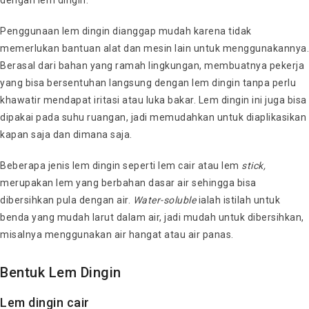
Penggunaan lem dingin dianggap mudah karena tidak
memerlukan bantuan alat dan mesin lain untuk menggunakannya.
Berasal dari bahan yang ramah lingkungan, membuatnya pekerja
yang bisa bersentuhan langsung dengan lem dingin tanpa perlu
khawatir mendapat iritasi atau luka bakar. Lem dingin ini juga bisa
dipakai pada suhu ruangan, jadi memudahkan untuk diaplikasikan
kapan saja dan dimana saja.
Beberapa jenis lem dingin seperti lem cair atau lem
stick,
merupakan lem yang berbahan dasar air sehingga bisa
dibersihkan pula dengan air.
Water-soluble
ialah istilah untuk
benda yang mudah larut dalam air, jadi mudah untuk dibersihkan,
misalnya menggunakan air hangat atau air panas.
Bentuk Lem Dingin
Lem dingin cair