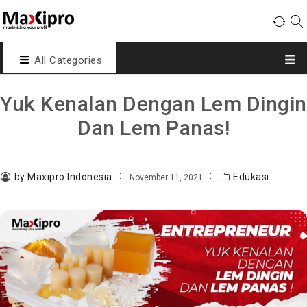
All Categories
Yuk Kenalan Dengan Lem Dingin
Dan Lem Panas!
by Maxipro Indonesia
Edukasi
November 11, 2021