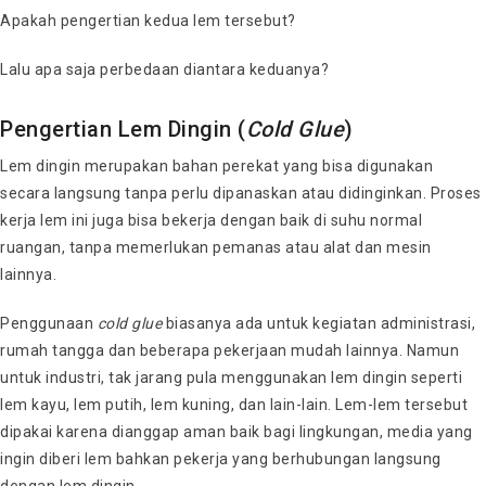
Apakah pengertian kedua lem tersebut?
Lalu apa saja perbedaan diantara keduanya?
Pengertian Lem Dingin (
Cold Glue
)
Lem dingin merupakan bahan perekat yang bisa digunakan
secara langsung tanpa perlu dipanaskan atau didinginkan. Proses
kerja lem ini juga bisa bekerja dengan baik di suhu normal
ruangan, tanpa memerlukan pemanas atau alat dan mesin
lainnya.
Penggunaan
cold glue
biasanya ada untuk kegiatan administrasi,
rumah tangga dan beberapa pekerjaan mudah lainnya. Namun
untuk industri, tak jarang pula menggunakan lem dingin seperti
lem kayu, lem putih, lem kuning, dan lain-lain. Lem-lem tersebut
dipakai karena dianggap aman baik bagi lingkungan, media yang
ingin diberi lem bahkan pekerja yang berhubungan langsung
dengan lem dingin.