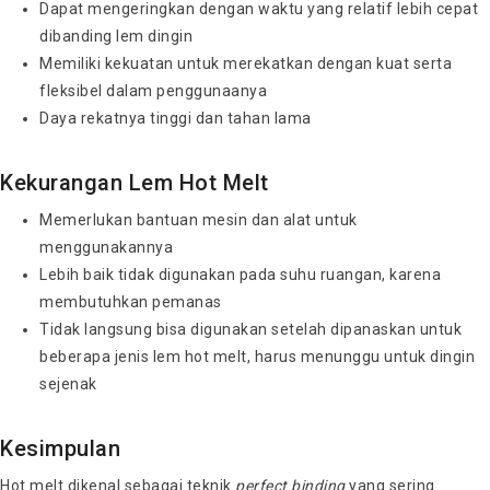
Dapat mengeringkan dengan waktu yang relatif lebih cepat
dibanding lem dingin
Memiliki kekuatan untuk merekatkan dengan kuat serta
fleksibel dalam penggunaanya
Daya rekatnya tinggi dan tahan lama
Kekurangan Lem Hot Melt
Memerlukan bantuan mesin dan alat untuk
menggunakannya
Lebih baik tidak digunakan pada suhu ruangan, karena
membutuhkan pemanas
Tidak langsung bisa digunakan setelah dipanaskan untuk
beberapa jenis lem hot melt, harus menunggu untuk dingin
sejenak
Kesimpulan
Hot melt dikenal sebagai teknik
perfect binding
yang sering