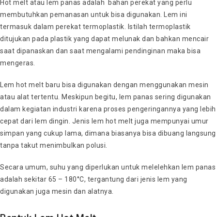
Hot melt atau lem panas adalah bahan perekat yang perlu
membutuhkan pemanasan untuk bisa digunakan. Lem ini
termasuk dalam perekat termoplastik. Istilah termoplastik
ditujukan pada plastik yang dapat melunak dan bahkan mencair
saat dipanaskan dan saat mengalami pendinginan maka bisa
mengeras.
Lem hot melt baru bisa digunakan dengan menggunakan mesin
atau alat tertentu. Meskipun begitu, lem panas sering digunakan
dalam kegiatan industri karena proses pengeringannya yang lebih
cepat dari lem dingin. Jenis lem hot melt juga mempunyai umur
simpan yang cukup lama, dimana biasanya bisa dibuang langsung
tanpa takut menimbulkan polusi.
Secara umum, suhu yang diperlukan untuk melelehkan lem panas
adalah sekitar 65 – 180°C, tergantung dari jenis lem yang
digunakan juga mesin dan alatnya.