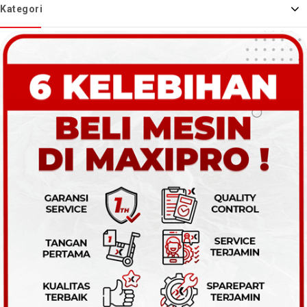
Kategori