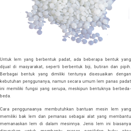
Untuk lem yang berbentuk padat, ada beberapa bentuk yang
dijual di masyarakat, seperti berbentuk biji, butiran dan pipih.
Berbagai bentuk yang dimiliki tentunya disesuaikan dengan
kebutuhan penggunanya, namun secara umum lem panas padat
ini memiliki fungsi yang serupa, meskipun bentuknya berbeda-
beda.
Cara penggunaanya membutuhkan bantuan mesin lem yang
memiliki bak lem dan pemanas sebagai alat yang membantu
memanaskan lem di dalam mesinnya. Jenis lem ini biasanya