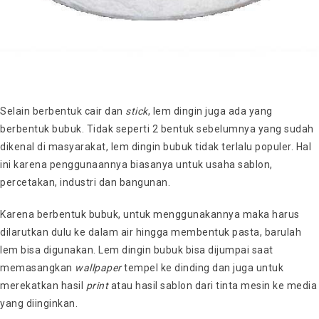
Selain berbentuk cair dan
stick
, lem dingin juga ada yang
berbentuk bubuk. Tidak seperti 2 bentuk sebelumnya yang sudah
dikenal di masyarakat, lem dingin bubuk tidak terlalu populer. Hal
ini karena penggunaannya biasanya untuk usaha sablon,
percetakan, industri dan bangunan.
Karena berbentuk bubuk, untuk menggunakannya maka harus
dilarutkan dulu ke dalam air hingga membentuk pasta, barulah
lem bisa digunakan. Lem dingin bubuk bisa dijumpai saat
memasangkan
wallpaper
tempel ke dinding dan juga untuk
merekatkan hasil
print
atau hasil sablon dari tinta mesin ke media
yang diinginkan.