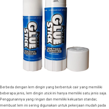
Berbeda dengan lem dingin yang berbentuk cair yang memiliki
beberapa jenis, lem dingin
stick
ini hanya memiliki satu jenis saja.
Penggunannya yang ringan dan memiliki kekuatan standar,
membuat lem ini sering digunakan untuk pekerjaan mudah pada