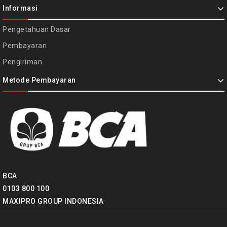
Informasi
Pengetahuan Dasar
Pembayaran
Pengiriman
Metode Pembayaran
BCA
0103 800 100
MAXIPRO GROUP INDONESIA