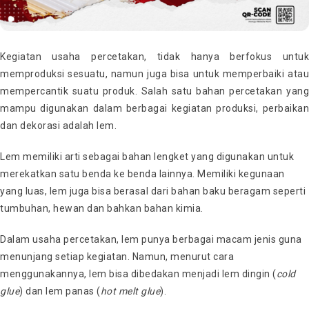
Kegiatan usaha percetakan, tidak hanya berfokus untuk
memproduksi sesuatu, namun juga bisa untuk memperbaiki atau
mempercantik suatu produk. Salah satu bahan percetakan yang
mampu digunakan dalam berbagai kegiatan produksi, perbaikan
dan dekorasi adalah lem.
Lem memiliki arti sebagai bahan lengket yang digunakan untuk
merekatkan satu benda ke benda lainnya. Memiliki kegunaan
yang luas, lem juga bisa berasal dari bahan baku beragam seperti
tumbuhan, hewan dan bahkan bahan kimia.
Dalam usaha percetakan, lem punya berbagai macam jenis guna
menunjang setiap kegiatan. Namun, menurut cara
menggunakannya, lem bisa dibedakan menjadi lem dingin (
cold
glue
) dan lem panas (
hot melt glue
).