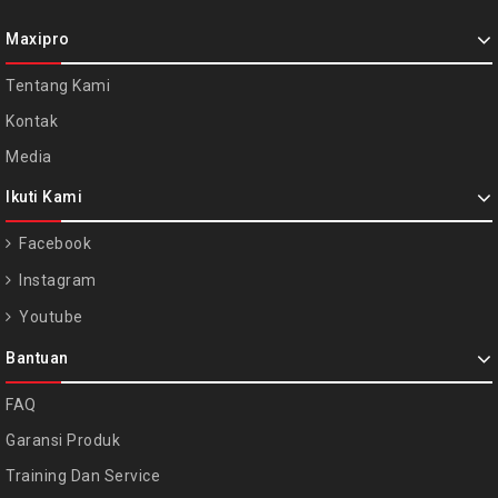
Maxipro
Tentang Kami
Kontak
Media
Ikuti Kami
Facebook
Instagram
Youtube
Bantuan
FAQ
Garansi Produk
Training Dan Service