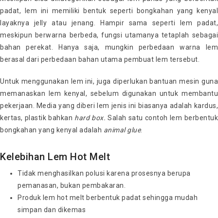
padat, lem ini memiliki bentuk seperti bongkahan yang kenyal
layaknya jelly atau jenang. Hampir sama seperti lem padat,
meskipun berwarna berbeda, fungsi utamanya tetaplah sebagai
bahan perekat. Hanya saja, mungkin perbedaan warna lem
berasal dari perbedaan bahan utama pembuat lem tersebut.
Untuk menggunakan lem ini, juga diperlukan bantuan mesin guna
memanaskan lem kenyal, sebelum digunakan untuk membantu
pekerjaan. Media yang diberi lem jenis ini biasanya adalah kardus,
kertas, plastik bahkan
hard box.
Salah satu contoh lem berbentu
bongkahan yang kenyal adalah
animal glue
.
Kelebihan Lem Hot Melt
Tidak menghasilkan polusi karena prosesnya berupa
pemanasan, bukan pembakaran.
Produk lem hot melt berbentuk padat sehingga mudah
simpan dan dikemas