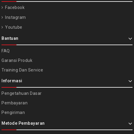
Facebook
Instagram
Youtube
Bantuan
FAQ
Garansi Produk
Training Dan Service
Informasi
Pengetahuan Dasar
Pembayaran
Pengiriman
Metode Pembayaran