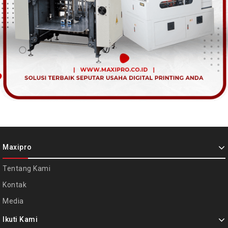
Maxipro
Tentang Kami
Kontak
Media
Ikuti Kami