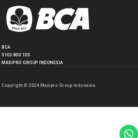
BCA
0103 800 100
MAXIPRO GROUP INDONESIA
Copyright © 2024 Maxipro Group Indonesia