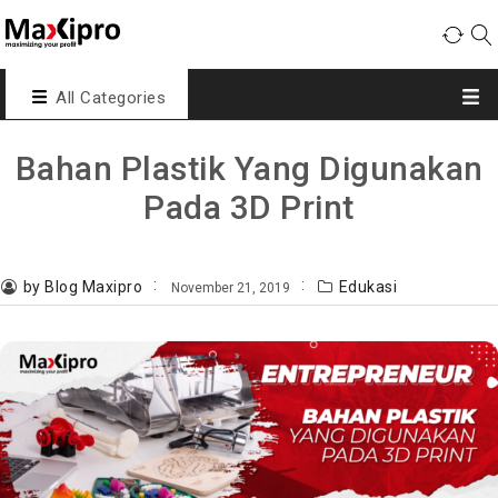
All Categories
Bahan Plastik Yang Digunakan
Pada 3D Print
by Blog Maxipro
Edukasi
November 21, 2019