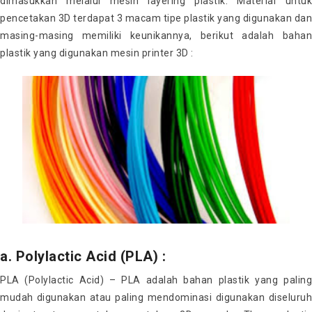
dimasukkan melalui mesin layering plastik. Material untuk
pencetakan 3D terdapat 3 macam tipe plastik yang digunakan dan
masing-masing memiliki keunikannya, berikut adalah bahan
plastik yang digunakan mesin printer 3D :
a. Polylactic Acid (PLA) :
PLA (Polylactic Acid) – PLA adalah bahan plastik yang paling
mudah digunakan atau paling mendominasi digunakan diseluruh