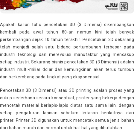
Apakah kalian tahu pencetakan 3D (3 Dimensi) dikembangkan
kembali pada awal tahun 80-an namun kini telah banyak
perkembangan sejak 10 tahun terakhir. Pencetakan 3D sekarang
telah menjadi salah satu bidang pertumbuhan terbesar pada
industri teknologi dan merevolusi manufaktur yang mencakup
setiap industri. Sekarang bisnis pencetakan 3D (3 Dimensi) adalah
industri multi-miliar dolar dan kemungkinan akan terus tumbuh
dan berkembang pada tingkat yang eksponensial.
Pencetakan 3D (3 Dimensi) atau 3D printing adalah proses yang
cukup sederhana secara konseptual, printer yang bekerja dengan
mencetak material berlapis-lapis diatas satu sama lain, dengan
setiap pengaturan lapisan sebelum lintasan berikutnya dari
printer. Printer 3D digunakan untuk mencetak semua jenis bahan
dari bahan murah dan normal untuk hal-hal yang dibutuhkan.