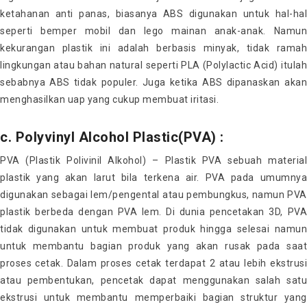
ketahanan anti panas, biasanya ABS digunakan untuk hal-hal
seperti bemper mobil dan lego mainan anak-anak. Namun
kekurangan plastik ini adalah berbasis minyak, tidak ramah
lingkungan atau bahan natural seperti PLA (Polylactic Acid) itulah
sebabnya ABS tidak populer. Juga ketika ABS dipanaskan akan
menghasilkan uap yang cukup membuat iritasi.
c. Polyvinyl Alcohol Plastic(PVA) :
PVA (Plastik Polivinil Alkohol) – Plastik PVA sebuah material
plastik yang akan larut bila terkena air. PVA pada umumnya
digunakan sebagai lem/pengental atau pembungkus, namun PVA
plastik berbeda dengan PVA lem. Di dunia pencetakan 3D, PVA
tidak digunakan untuk membuat produk hingga selesai namun
untuk membantu bagian produk yang akan rusak pada saat
proses cetak. Dalam proses cetak terdapat 2 atau lebih ekstrusi
atau pembentukan, pencetak dapat menggunakan salah satu
ekstrusi untuk membantu memperbaiki bagian struktur yang