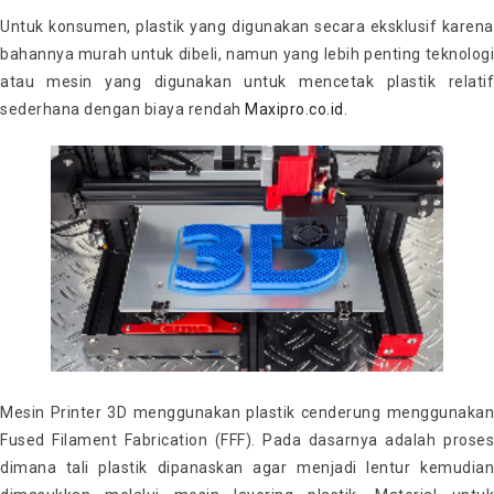
Untuk konsumen, plastik yang digunakan secara eksklusif karena
bahannya murah untuk dibeli, namun yang lebih penting teknologi
atau mesin yang digunakan untuk mencetak plastik relatif
sederhana dengan biaya rendah
Maxipro.co.id
.
Mesin Printer 3D menggunakan plastik cenderung menggunakan
Fused Filament Fabrication (FFF). Pada dasarnya adalah proses
dimana tali plastik dipanaskan agar menjadi lentur kemudian