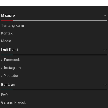
Maxipro
Tentang Kami
Kontak
Media
Ikuti Kami
Facebook
Instagram
Youtube
Bantuan
FAQ
Garansi Produk