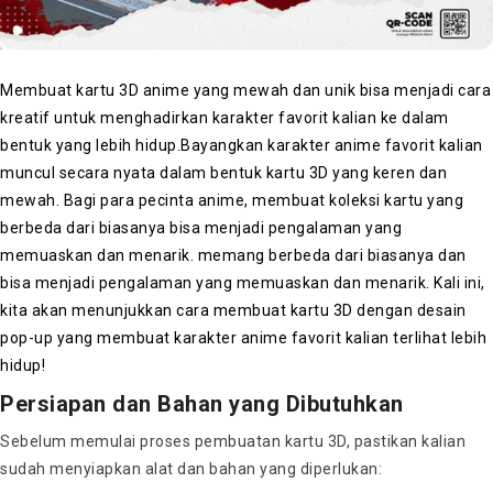
Membuat kartu 3D anime yang mewah dan unik bisa menjadi cara
kreatif untuk menghadirkan karakter favorit kalian ke dalam
bentuk yang lebih hidup.
Bayangkan karakter anime favorit kalian
muncul secara nyata dalam bentuk kartu 3D yang keren dan
mewah. Bagi para pecinta anime, membuat koleksi kartu yang
berbeda dari biasanya bisa menjadi pengalaman yang
memuaskan dan menarik. memang berbeda dari biasanya dan
bisa menjadi pengalaman yang memuaskan dan menarik. Kali ini,
kita akan menunjukkan cara membuat kartu 3D dengan desain
pop-up yang membuat karakter anime favorit kalian terlihat lebih
hidup!
Persiapan dan Bahan yang Dibutuhkan
Sebelum memulai proses pembuatan kartu 3D, pastikan kalian
sudah menyiapkan alat dan bahan yang diperlukan: