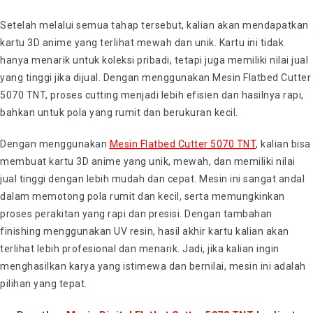
Setelah melalui semua tahap tersebut, kalian akan mendapatkan
kartu 3D anime yang terlihat mewah dan unik. Kartu ini tidak
hanya menarik untuk koleksi pribadi, tetapi juga memiliki nilai jual
yang tinggi jika dijual. Dengan menggunakan Mesin Flatbed Cutter
5070 TNT, proses cutting menjadi lebih efisien dan hasilnya rapi,
bahkan untuk pola yang rumit dan berukuran kecil.
Dengan menggunakan
Mesin Flatbed Cutter 5070 TNT
, kalian bisa
membuat kartu 3D anime yang unik, mewah, dan memiliki nilai
jual tinggi dengan lebih mudah dan cepat. Mesin ini sangat andal
dalam memotong pola rumit dan kecil, serta memungkinkan
proses perakitan yang rapi dan presisi. Dengan tambahan
finishing menggunakan UV resin, hasil akhir kartu kalian akan
terlihat lebih profesional dan menarik. Jadi, jika kalian ingin
menghasilkan karya yang istimewa dan bernilai, mesin ini adalah
pilihan yang tepat.