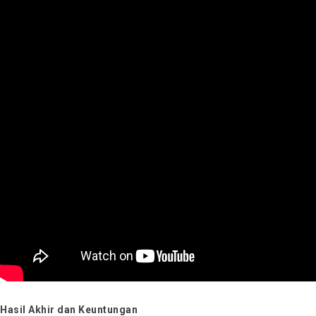
Hasil Akhir dan Keuntungan