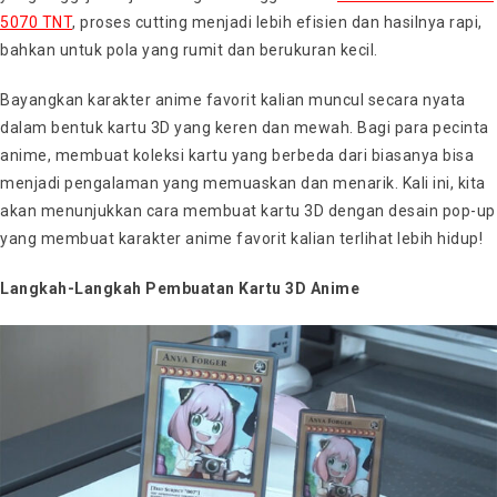
5070 TNT
, proses cutting menjadi lebih efisien dan hasilnya rapi,
bahkan untuk pola yang rumit dan berukuran kecil.
Bayangkan karakter anime favorit kalian muncul secara nyata
dalam bentuk kartu 3D yang keren dan mewah. Bagi para pecinta
anime, membuat koleksi kartu yang berbeda dari biasanya bisa
menjadi pengalaman yang memuaskan dan menarik. Kali ini, kita
akan menunjukkan cara membuat kartu 3D dengan desain pop-up
yang membuat karakter anime favorit kalian terlihat lebih hidup!
Langkah-Langkah Pembuatan Kartu 3D Anime