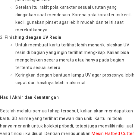
Setelah itu, rakit pola karakter sesuai urutan yang
diinginkan saat mendesain. Karena pola karakter ini kecil-
kecil, gunakan pinset agar lebih mudah dan teliti saat
merekatkannya.
Finishing dengan UV Resin
Untuk membuat kartu terlihat lebih menarik, oleskan UV
resin di bagian yang ingin terlihat mengkilap. Kalian bisa
mengoleskan secara merata atau hanya pada bagian
tertentu sesuai selera.
Keringkan dengan bantuan lampu UV agar prosesnya lebih
cepat dan hasilnya lebih maksimal.
Hasil Akhir dan Keuntungan
Setelah melalui semua tahap tersebut, kalian akan mendapatkan
kartu 3D anime yang terlihat mewah dan unik. Kartu ini tidak
hanya menarik untuk koleksi pribadi, tetapi juga memiliki nilai jual
yang tinggi jika dijual. Dengan menggunakan
Mesin Flatbed Cutter