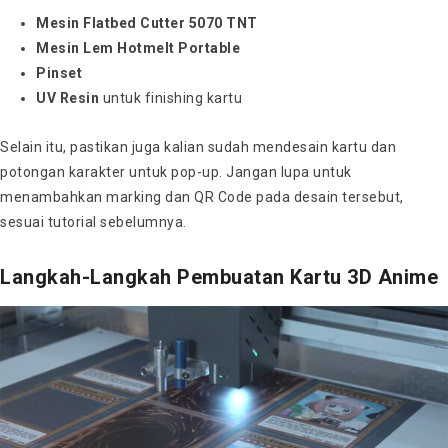
Mesin Flatbed Cutter 5070 TNT
Mesin Lem Hotmelt Portable
Pinset
UV Resin
untuk finishing kartu
Selain itu, pastikan juga kalian sudah mendesain kartu dan
potongan karakter untuk pop-up. Jangan lupa untuk
menambahkan marking dan QR Code pada desain tersebut,
sesuai tutorial sebelumnya.
Langkah-Langkah Pembuatan Kartu 3D Anime