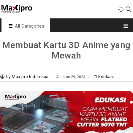
All Categories
Membuat Kartu 3D Anime yang
Mewah
by Maxipro Indonesia
Edukasi
Agustus 29, 2024