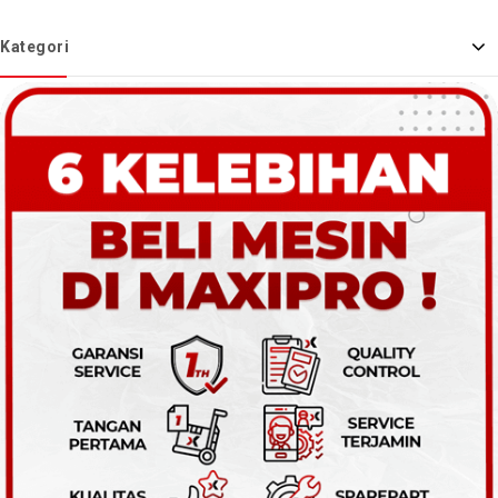
Kategori