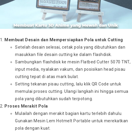
Membuat Desain dan Mempersiapkan Pola untuk Cutting
Setelah desain selesai, cetak pola yang dibutuhkan dan
masukkan file desain cutting ke dalam flashdisk.
Sambungkan flashdisk ke mesin Flatbed Cutter 5070 TNT,
input media, nyalakan vakum, dan posisikan head pisau
cutting tepat di atas mark bulat.
Setting tekanan pisau cutting, lalu klik QR Code untuk
memulai proses cutting. Ulangi langkah ini hingga semua
pola yang dibutuhkan sudah terpotong.
Proses Merakit Pola
Mulailah dengan merakit bagian kartu terlebih dahulu.
Gunakan Mesin Lem Hotmelt Portable untuk merekatkan
pola dengan kuat.