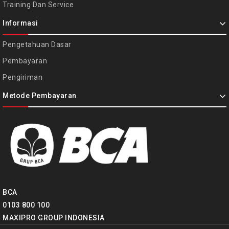
Training Dan Service
Informasi
Pengetahuan Dasar
Pembayaran
Pengiriman
Metode Pembayaran
BCA
0103 800 100
MAXIPRO GROUP INDONESIA