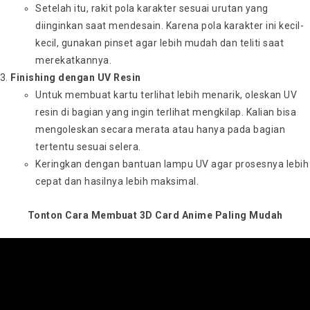
Setelah itu, rakit pola karakter sesuai urutan yang
diinginkan saat mendesain. Karena pola karakter ini kecil-
kecil, gunakan pinset agar lebih mudah dan teliti saat
merekatkannya.
Finishing dengan UV Resin
Untuk membuat kartu terlihat lebih menarik, oleskan UV
resin di bagian yang ingin terlihat mengkilap. Kalian bisa
mengoleskan secara merata atau hanya pada bagian
tertentu sesuai selera.
Keringkan dengan bantuan lampu UV agar prosesnya lebih
cepat dan hasilnya lebih maksimal.
Tonton Cara Membuat 3D Card Anime Paling Mudah