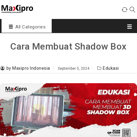
All Categories
Cara Membuat Shadow Box
by Maxipro Indonesia
Edukasi
September 5, 2024