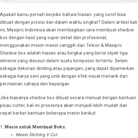
Apakah kamu pernah berpikir bahwa hiasan yang rumit bisa
dibuat dengan presisi dan dalam waktu singkat? Dalam artikel kali
ini, Maxipro Indonesia akan membagikan cara membuat shadow
box dengan hasil yang super detail dan profesional,
menggunakan mesin-mesin canggih dari Telson & Maxipro.
Shadow box adalah hiasan atau bingkai yang berisi objek tiga
dimensi yang disusun dalam suatu komposisi tertentu. Selain
sebagai dekorasi dinding atau pajangan, yang dapat dipamerkan
sebagai karya seni yang unik dengan efek visual menarik dari
permainan cahaya dan bayangan.
Jika biasanya shadow box dibuat secara manual dengan bantuan
pisau cutter, kali ini prosesnya akan menjadi lebih mudah dan
cepat berkat bantuan beberapa mesin berikut:
Mesin untuk Membuat Boks:
Mesin Slotting V Cut