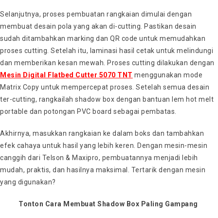
Selanjutnya, proses pembuatan rangkaian dimulai dengan
membuat desain pola yang akan di-cutting. Pastikan desain
sudah ditambahkan marking dan QR code untuk memudahkan
proses cutting. Setelah itu, laminasi hasil cetak untuk melindungi
dan memberikan kesan mewah. Proses cutting dilakukan dengan
Mesin Digital Flatbed Cutter 5070 TNT
menggunakan mode
Matrix Copy untuk mempercepat proses. Setelah semua desain
ter-cutting, rangkailah shadow box dengan bantuan lem hot melt
portable dan potongan PVC board sebagai pembatas.
Akhirnya, masukkan rangkaian ke dalam boks dan tambahkan
efek cahaya untuk hasil yang lebih keren. Dengan mesin-mesin
canggih dari Telson & Maxipro, pembuatannya menjadi lebih
mudah, praktis, dan hasilnya maksimal. Tertarik dengan mesin
yang digunakan?
Tonton Cara Membuat Shadow Box Paling Gampang