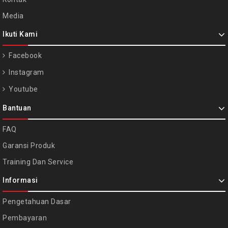
Media
Ikuti Kami
Facebook
Instagram
Youtube
Bantuan
FAQ
Garansi Produk
Training Dan Service
Informasi
Pengetahuan Dasar
Pembayaran