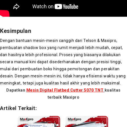
Kesimpulan
Dengan bantuan mesin-mesin canggih dari Telson & Maxipro,
pembuatan shadow box yang rumit menjadi lebih mudah, cepat,
dan hasilnya lebih profesional. Proses yang biasanya dilakukan
secara manual kini dapat disederhanakan dengan presisi tinggi,
mulai dari pembuatan boks hingga pemotongan dan perakitan
desain. Dengan mesin-mesin ini, tidak hanya efisiensi waktu yang
meningkat, tetapi juga kualitas hasil akhir yang lebih maksimal.
Dapatkan
Mesin Digital Flatbed Cutter 5070 TNT
kualitas
terbaik Maxipro
Artikel Terkait: