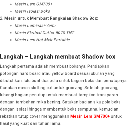
Mesin Lem GM700+
Mesin Isolasi Boks
Mesin untuk Membuat Rangkaian Shadow Box:
Mesin Laminasi</em>
Mesin Flatbed Cutter 5070 TNT
Mesin Lem Hot Melt Portable
Langkah – Langkah membuat Shadow box
Langkah pertama adalah membuat boksnya. Persiapkan
potongan hard board atau yellow board sesuai ukuran yang
dibutuhkan, lalu buat dua pola untuk bagian boks dan penutupnya.
Gunakan mesin slotting cut untuk grooving. Setelah grooving,
lubangi bagian penutup untuk membuat tampilan transparan
dengan tambahan mika bening. Satukan bagian siku pola boks
dengan isolasi hingga membentuk boks sempurna, kemudian
rekatkan tutup cover menggunakan
Mesin Lem GM700+
untuk
hasil yang kuat dan tahan lama.