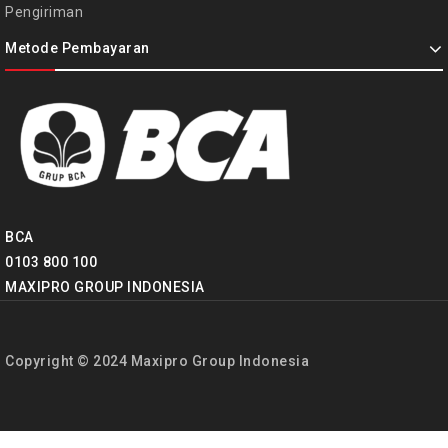
Pengiriman
Metode Pembayaran
BCA
0103 800 100
MAXIPRO GROUP INDONESIA
Copyright © 2024 Maxipro Group Indonesia