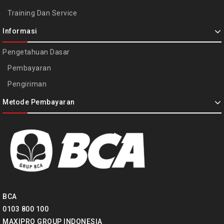
Training Dan Service
Informasi
Pengetahuan Dasar
Pembayaran
Pengiriman
Metode Pembayaran
BCA
0103 800 100
MAXIPRO GROUP INDONESIA