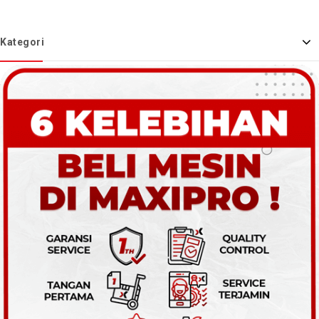
Kategori