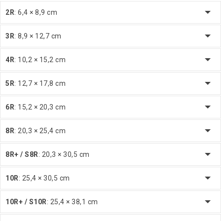
2R
: 6,4 × 8,9 cm
3R
: 8,9 × 12,7 cm
4R
: 10,2 × 15,2 cm
5R
: 12,7 × 17,8 cm
6R
: 15,2 × 20,3 cm
8R
: 20,3 × 25,4 cm
8R+ / S8R
: 20,3 × 30,5 cm
10R
: 25,4 × 30,5 cm
10R+ / S10R
: 25,4 × 38,1 cm