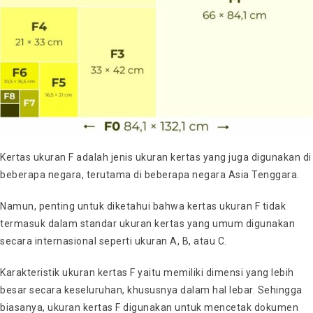
Kertas ukuran F adalah jenis ukuran kertas yang juga digunakan di
beberapa negara, terutama di beberapa negara Asia Tenggara.
Namun, penting untuk diketahui bahwa kertas ukuran F tidak
termasuk dalam standar ukuran kertas yang umum digunakan
secara internasional seperti ukuran A, B, atau C.
Karakteristik ukuran kertas F yaitu memiliki dimensi yang lebih
besar secara keseluruhan, khususnya dalam hal lebar. Sehingga
biasanya, ukuran kertas F digunakan untuk mencetak dokumen