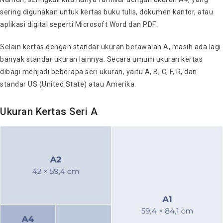
sering digunakan untuk kertas buku tulis, dokumen kantor, atau
aplikasi digital seperti Microsoft Word dan PDF.
Selain kertas dengan standar ukuran berawalan A, masih ada lagi
banyak standar ukuran lainnya. Secara umum ukuran kertas
dibagi menjadi beberapa seri ukuran, yaitu A, B, C, F, R, dan
standar US (United State) atau Amerika.
Ukuran Kertas Seri A