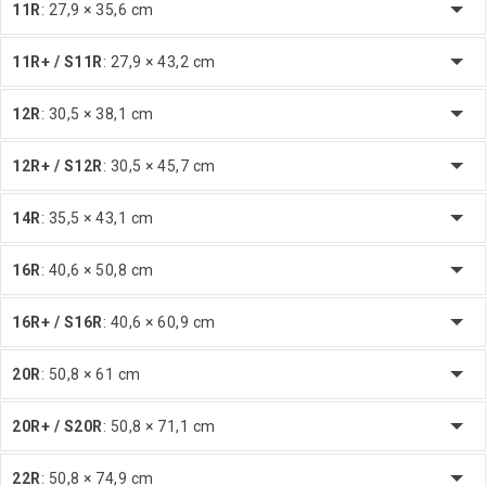
11R
: 27,9 × 35,6 cm
11R+ / S11R
: 27,9 × 43,2 cm
12R
: 30,5 × 38,1 cm
12R+ / S12R
: 30,5 × 45,7 cm
14R
: 35,5 × 43,1 cm
16R
: 40,6 × 50,8 cm
16R+ / S16R
: 40,6 × 60,9 cm
20R
: 50,8 × 61 cm
20R+ / S20R
: 50,8 × 71,1 cm
22R
: 50,8 × 74,9 cm