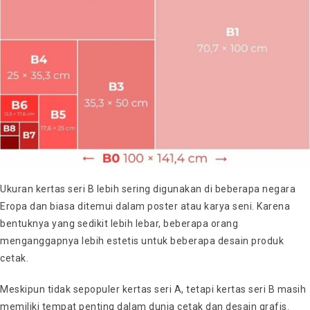
Ukuran kertas seri B lebih sering digunakan di beberapa negara
Eropa dan biasa ditemui dalam poster atau karya seni. Karena
bentuknya yang sedikit lebih lebar, beberapa orang
menganggapnya lebih estetis untuk beberapa desain produk
cetak.
Meskipun tidak sepopuler kertas seri A, tetapi kertas seri B masih
memiliki tempat penting dalam dunia cetak dan desain grafis.