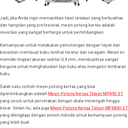
Jadi, jika Anda ingin memastikan hasil cetakan yang berkualitas
dan tampilan yang profesional, mesin potong kertas adalah
investasi yang sangat berharga untuk pertimbangkan.
Kemampuan untuk melakukan pemotongan dengan tepat dan
konsisten membuat buku terlihat teratur dan seragam. Mesin ini
memiliki tingkat akurasi sekitar 0,4 mm, membuatnya sangat
berguna untuk menghaluskan tepi buku atau mengatur lembaran
buku.
Salah satu contoh mesin potong kertas yang bisa
dipertimbangkan adalah
Mesin Potong Kertas Telson MP490 ST
yang cocok untuk percetakan dengan skala menengah hingga
besar. Selain itu, ada juga
Mesin Potong Kertas Telson MP680H ST
yang dilengkapi dengan sistem hidrolik untuk kemampuan potong
yang lebih kuat.