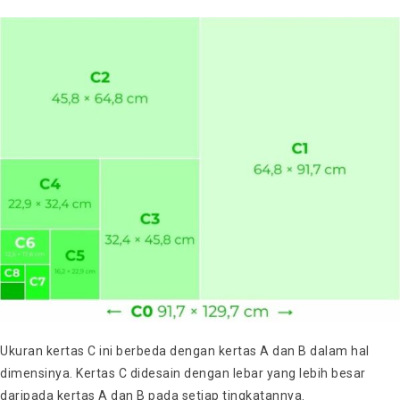
Ukuran kertas C ini berbeda dengan kertas A dan B dalam hal
dimensinya. Kertas C didesain dengan lebar yang lebih besar
daripada kertas A dan B pada setiap tingkatannya.