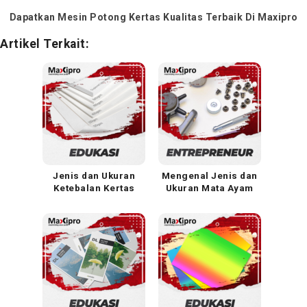
Dapatkan Mesin Potong Kertas Kualitas Terbaik Di Maxipro
Artikel Terkait:
Jenis dan Ukuran
Mengenal Jenis dan
Ketebalan Kertas
Ukuran Mata Ayam
Dalam Dunia
dalam Dunia
Percetakan
Percetakan