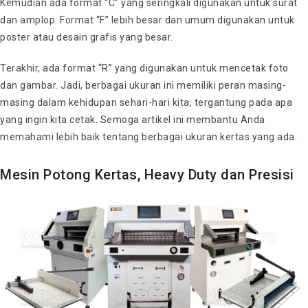
Kemudian ada format “C” yang seringkali digunakan untuk surat
dan amplop. Format “F” lebih besar dan umum digunakan untuk
poster atau desain grafis yang besar.
Terakhir, ada format “R” yang digunakan untuk mencetak foto
dan gambar. Jadi, berbagai ukuran ini memiliki peran masing-
masing dalam kehidupan sehari-hari kita, tergantung pada apa
yang ingin kita cetak. Semoga artikel ini membantu Anda
memahami lebih baik tentang berbagai ukuran kertas yang ada.
Mesin Potong Kertas, Heavy Duty dan Presisi