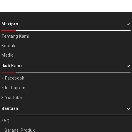
Maxipro
Tentang Kami
Kontak
Media
Ikuti Kami
Facebook
Instagram
Youtube
Bantuan
FAQ
Garansi Produk