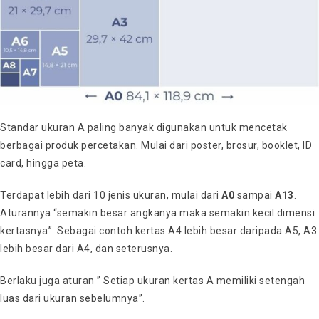
Standar ukuran A paling banyak digunakan untuk mencetak
berbagai produk percetakan. Mulai dari poster, brosur, booklet, ID
card, hingga peta.
Terdapat lebih dari 10 jenis ukuran, mulai dari
A0
sampai
A13
.
Aturannya “semakin besar angkanya maka semakin kecil dimensi
kertasnya”. Sebagai contoh kertas A4 lebih besar daripada A5, A3
lebih besar dari A4, dan seterusnya.
Berlaku juga aturan ” Setiap ukuran kertas A memiliki setengah
luas dari ukuran sebelumnya”.