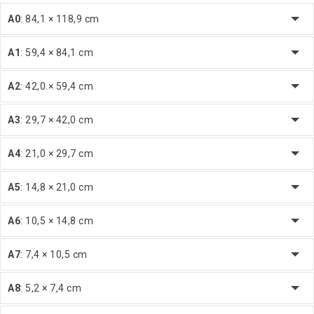
A0
: 84,1 × 118,9 cm
A1
: 59,4 × 84,1 cm
A2
: 42,0 × 59,4 cm
A3
: 29,7 × 42,0 cm
A4
: 21,0 × 29,7 cm
A5
: 14,8 × 21,0 cm
A6
: 10,5 × 14,8 cm
A7
: 7,4 × 10,5 cm
A8
: 5,2 × 7,4 cm