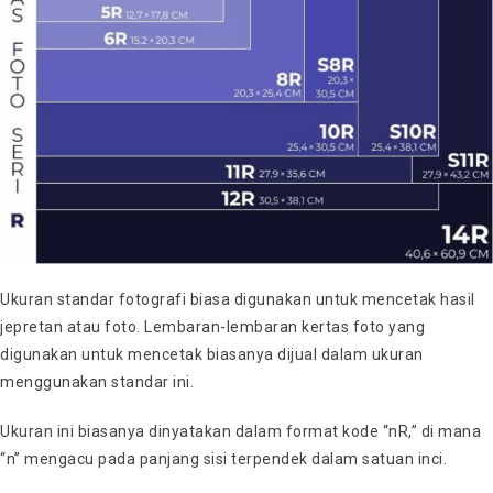
Ukuran standar fotografi biasa digunakan untuk mencetak hasil
jepretan atau foto. Lembaran-lembaran kertas foto yang
digunakan untuk mencetak biasanya dijual dalam ukuran
menggunakan standar ini.
Ukuran ini biasanya dinyatakan dalam format kode “nR,” di mana
“n” mengacu pada panjang sisi terpendek dalam satuan inci.