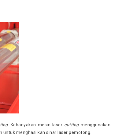
ting
. Kebanyakan mesin laser
cutting
menggunakan
 untuk menghasilkan sinar laser pemotong.