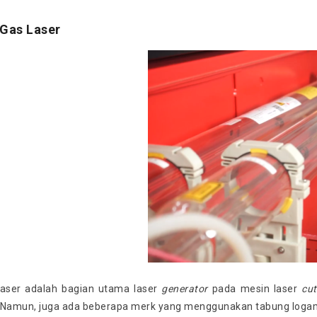
 Gas Laser
laser adalah bagian utama laser
generator
pada mesin laser
cut
 Namun, juga ada beberapa merk yang menggunakan tabung logam