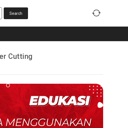
r Cutting