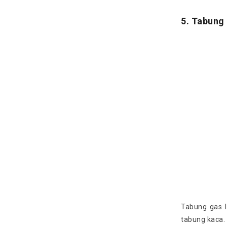
5. Tabung
Tabung gas 
tabung kaca.