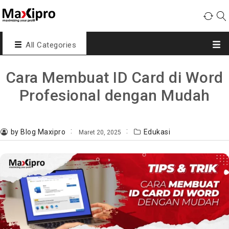
All Categories
Cara Membuat ID Card di Word
Profesional dengan Mudah
by Blog Maxipro
Edukasi
Maret 20, 2025