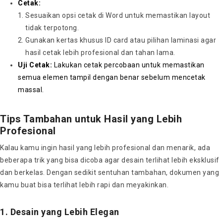
Cetak:
Sesuaikan opsi cetak di Word untuk memastikan layout
tidak terpotong.
Gunakan kertas khusus ID card atau pilihan laminasi agar
hasil cetak lebih profesional dan tahan lama.
Uji Cetak:
Lakukan cetak percobaan untuk memastikan
semua elemen tampil dengan benar sebelum mencetak
massal.
Tips Tambahan untuk Hasil yang Lebih
Profesional
Kalau kamu ingin hasil yang lebih profesional dan menarik, ada
beberapa trik yang bisa dicoba agar desain terlihat lebih eksklusif
dan berkelas. Dengan sedikit sentuhan tambahan, dokumen yang
kamu buat bisa terlihat lebih rapi dan meyakinkan.
1. Desain yang Lebih Elegan