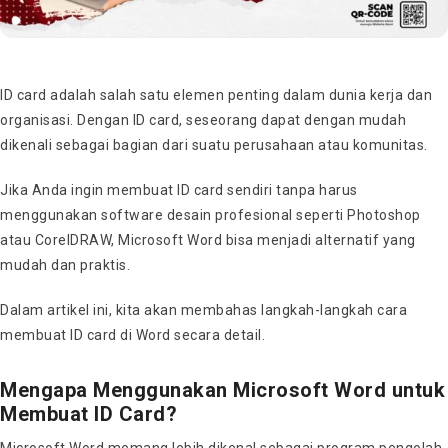
ID card adalah salah satu elemen penting dalam dunia kerja dan
organisasi. Dengan ID card, seseorang dapat dengan mudah
dikenali sebagai bagian dari suatu perusahaan atau komunitas.
Jika Anda ingin membuat ID card sendiri tanpa harus
menggunakan software desain profesional seperti Photoshop
atau CorelDRAW, Microsoft Word bisa menjadi alternatif yang
mudah dan praktis.
Dalam artikel ini, kita akan membahas langkah-langkah cara
membuat ID card di Word secara detail.
Mengapa Menggunakan Microsoft Word untuk
Membuat ID Card?
Microsoft Word memang lebih dikenal sebagai program pengolah