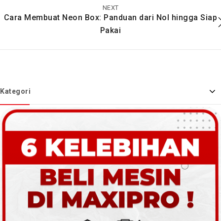
NEXT
Cara Membuat Neon Box: Panduan dari Nol hingga Siap
Pakai
Kategori