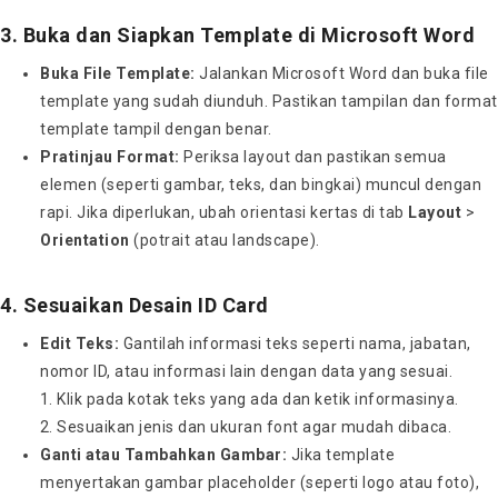
3. Buka dan Siapkan Template di Microsoft Word
Buka File Template:
Jalankan Microsoft Word dan buka file
template yang sudah diunduh. Pastikan tampilan dan format
template tampil dengan benar.
Pratinjau Format:
Periksa layout dan pastikan semua
elemen (seperti gambar, teks, dan bingkai) muncul dengan
rapi. Jika diperlukan, ubah orientasi kertas di tab
Layout
>
Orientation
(potrait atau landscape).
4. Sesuaikan Desain ID Card
Edit Teks:
Gantilah informasi teks seperti nama, jabatan,
nomor ID, atau informasi lain dengan data yang sesuai.
Klik pada kotak teks yang ada dan ketik informasinya.
Sesuaikan jenis dan ukuran font agar mudah dibaca.
Ganti atau Tambahkan Gambar:
Jika template
menyertakan gambar placeholder (seperti logo atau foto),