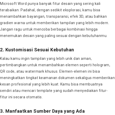
Microsoft Word punya banyak fitur desain yang sering kali
terabaikan. Padahal, dengan sedikit eksplorasi, kamu bisa
menambahkan bayangan, transparansi, efek 3D, atau bahkan
gradien warna untuk memberikan tampilan yang lebih modern.
Jangan ragu untuk mencoba berbagai kombinasi hingga
menemukan desain yang paling sesuai dengan kebutuhanmu.
2. Kustomisasi Sesuai Kebutuhan
Kalau kamu ingin tampilan yang lebih unik dan aman,
pertimbangkan untuk menambahkan elemen seperti hologram,
QR code, atau watermark khusus. Elemen-elemen ini bisa
meningkatkan tingkat keamanan dokumen sekaligus memberikan
kesan profesional yang lebih kuat. Kamu bisa membuatnya
sendiri atau mencari template yang sudah menyediakan fitur-
fitur ini secara otomatis.
3. Manfaatkan Sumber Daya yang Ada