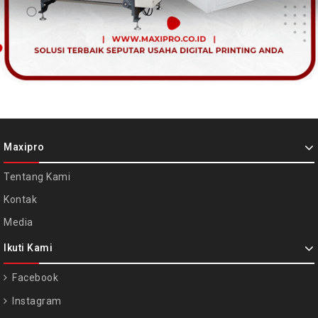
Maxipro
Tentang Kami
Kontak
Media
Ikuti Kami
Facebook
Instagram