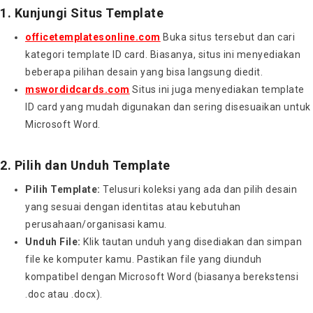
1. Kunjungi Situs Template
officetemplatesonline.com
Buka situs tersebut dan cari
kategori template ID card. Biasanya, situs ini menyediakan
beberapa pilihan desain yang bisa langsung diedit.
mswordidcards.com
Situs ini juga menyediakan template
ID card yang mudah digunakan dan sering disesuaikan untuk
Microsoft Word.
2. Pilih dan Unduh Template
Pilih Template:
Telusuri koleksi yang ada dan pilih desain
yang sesuai dengan identitas atau kebutuhan
perusahaan/organisasi kamu.
Unduh File:
Klik tautan unduh yang disediakan dan simpan
file ke komputer kamu. Pastikan file yang diunduh
kompatibel dengan Microsoft Word (biasanya berekstensi
.doc atau .docx).