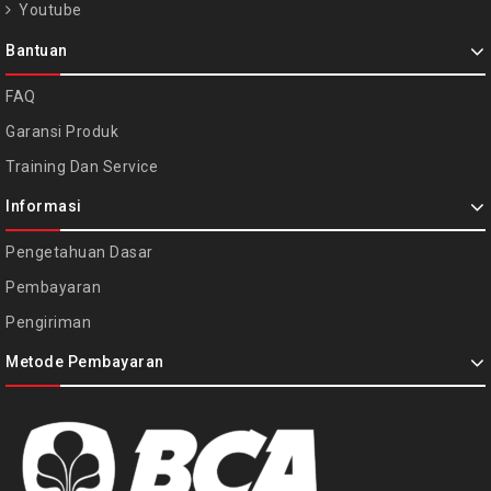
Youtube
Bantuan
FAQ
Garansi Produk
Training Dan Service
Informasi
Pengetahuan Dasar
Pembayaran
Pengiriman
Metode Pembayaran