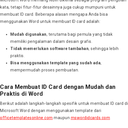
kata, tetapi fitur-fitur desainnya juga cukup mumpuni untuk
membuat ID card. Beberapa alasan mengapa Anda bisa
menggunakan Word untuk membuat ID card adalah:
Mudah digunakan
, terutama bagi pemula yang tidak
memiliki pengalaman dalam desain grafis.
Tidak memerlukan software tambahan
, sehingga lebih
praktis.
Bisa menggunakan template yang sudah ada
,
mempermudah proses pembuatan.
Cara Membuat ID Card dengan Mudah dan
Praktis di Word
Berikut adalah langkah-langkah spesifik untuk membuat ID card di
Microsoft Word dengan menggunakan template dari
officetemplatesonline.com
maupun
mswordidcards.com