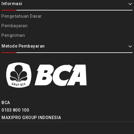
Informasi
Pengetahuan Dasar
Pembayaran
Pengiriman
Metode Pembayaran
BCA
0103 800 100
MAXIPRO GROUP INDONESIA