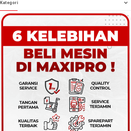
Kategori