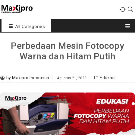
All Categories
Perbedaan Mesin Fotocopy
Warna dan Hitam Putih
by Maxipro Indonesia
Edukasi
Agustus 21, 2023