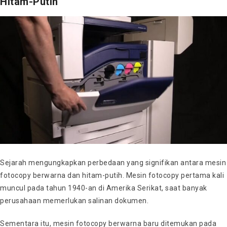
Hitam-Putih
Sejarah mengungkapkan perbedaan yang signifikan antara mesin
fotocopy berwarna dan hitam-putih. Mesin fotocopy pertama kali
muncul pada tahun 1940-an di Amerika Serikat, saat banyak
perusahaan memerlukan salinan dokumen.
Sementara itu, mesin fotocopy berwarna baru ditemukan pada