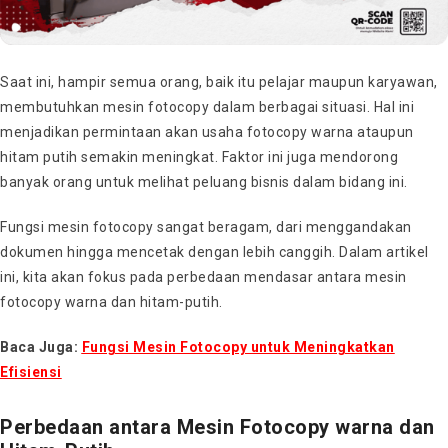
Saat ini, hampir semua orang, baik itu pelajar maupun karyawan,
membutuhkan mesin fotocopy dalam berbagai situasi. Hal ini
menjadikan permintaan akan usaha fotocopy warna ataupun
hitam putih semakin meningkat. Faktor ini juga mendorong
banyak orang untuk melihat peluang bisnis dalam bidang ini.
Fungsi mesin fotocopy sangat beragam, dari menggandakan
dokumen hingga mencetak dengan lebih canggih. Dalam artikel
ini, kita akan fokus pada perbedaan mendasar antara mesin
fotocopy warna dan hitam-putih.
Baca Juga:
Fungsi Mesin Fotocopy untuk Meningkatkan
Efisiensi
Perbedaan antara Mesin Fotocopy warna dan