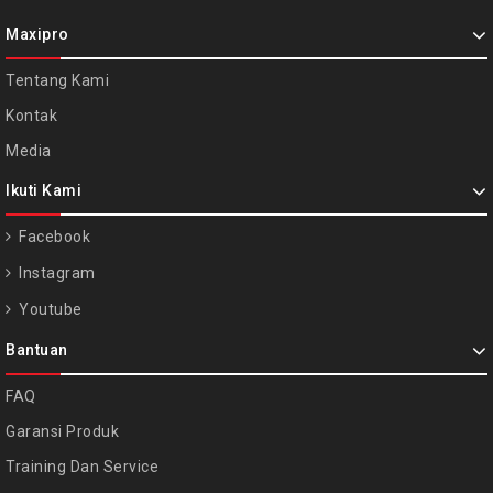
Maxipro
Tentang Kami
Kontak
Media
Ikuti Kami
Facebook
Instagram
Youtube
Bantuan
FAQ
Garansi Produk
Training Dan Service