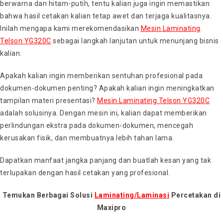
berwarna dan hitam-putih, tentu kalian juga ingin memastikan
bahwa hasil cetakan kalian tetap awet dan terjaga kualitasnya.
Inilah mengapa kami merekomendasikan
Mesin Laminating
Telson YG320C
sebagai langkah lanjutan untuk menunjang bisnis
kalian.
Apakah kalian ingin memberikan sentuhan profesional pada
dokumen-dokumen penting? Apakah kalian ingin meningkatkan
tampilan materi presentasi?
Mesin Laminating Telson YG320C
adalah solusinya. Dengan mesin ini, kalian dapat memberikan
perlindungan ekstra pada dokumen-dokumen, mencegah
kerusakan fisik, dan membuatnya lebih tahan lama.
Dapatkan manfaat jangka panjang dan buatlah kesan yang tak
terlupakan dengan hasil cetakan yang profesional.
Temukan Berbagai Solusi
Laminating/Laminasi
Percetakan di
Maxipro