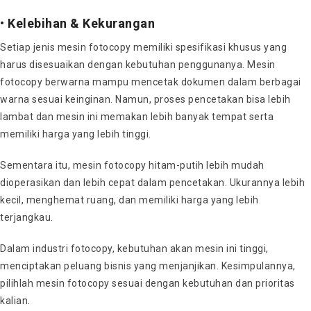
•
Kelebihan & Kekurangan
Setiap jenis mesin fotocopy memiliki spesifikasi khusus yang
harus disesuaikan dengan kebutuhan penggunanya. Mesin
fotocopy berwarna mampu mencetak dokumen dalam berbagai
warna sesuai keinginan. Namun, proses pencetakan bisa lebih
lambat dan mesin ini memakan lebih banyak tempat serta
memiliki harga yang lebih tinggi.
Sementara itu, mesin fotocopy hitam-putih lebih mudah
dioperasikan dan lebih cepat dalam pencetakan. Ukurannya lebih
kecil, menghemat ruang, dan memiliki harga yang lebih
terjangkau.
Dalam industri fotocopy, kebutuhan akan mesin ini tinggi,
menciptakan peluang bisnis yang menjanjikan. Kesimpulannya,
pilihlah mesin fotocopy sesuai dengan kebutuhan dan prioritas
kalian.