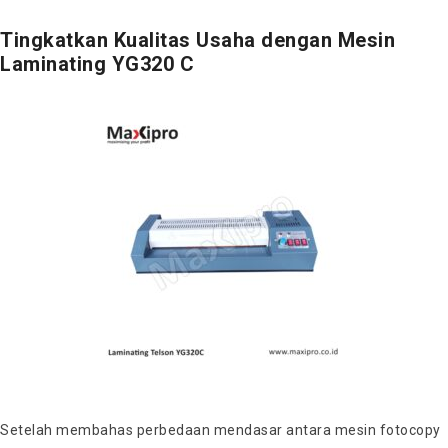
Tingkatkan Kualitas Usaha dengan Mesin
Laminating YG320 C
Setelah membahas perbedaan mendasar antara mesin fotocopy