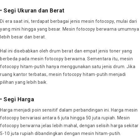
•
Segi Ukuran dan Berat
Di era saat ini, terdapat berbagai jenis mesin fotocopy, mulai dari
yang mini hingga yang besar. Mesin fotocopy berwarna umumnya
lebih besar dan berat.
Hal ini disebabkan oleh drum berat dan empat jenis toner yang
berbeda pada mesin fotocopy berwarna. Sementara itu, mesin
fotocopy hitam-putih hanya menggunakan satu jenis drum. Jika
ruang kantor terbatas, mesin fotocopy hitam-putih menjadi
pilihan yang lebih baik.
•
Segi Harga
Harga menjadi poin sensitif dalam perbandingan ini. Harga mesin
fotocopy bervariasi antara 6 juta hingga 50 juta rupiah. Mesin
fotocopy berwarna jelas lebih mahal, dengan selisih harga sekitar
5-10 juta rupiah dibandingkan dengan mesin hitam-putih.