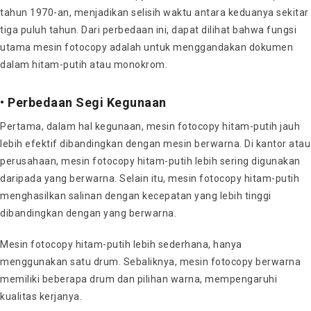
tahun 1970-an, menjadikan selisih waktu antara keduanya sekitar
tiga puluh tahun. Dari perbedaan ini, dapat dilihat bahwa fungsi
utama mesin fotocopy adalah untuk menggandakan dokumen
dalam hitam-putih atau monokrom.
• Perbedaan Segi Kegunaan
Pertama, dalam hal kegunaan, mesin fotocopy hitam-putih jauh
lebih efektif dibandingkan dengan mesin berwarna. Di kantor atau
perusahaan, mesin fotocopy hitam-putih lebih sering digunakan
daripada yang berwarna. Selain itu, mesin fotocopy hitam-putih
menghasilkan salinan dengan kecepatan yang lebih tinggi
dibandingkan dengan yang berwarna.
Mesin fotocopy hitam-putih lebih sederhana, hanya
menggunakan satu drum. Sebaliknya, mesin fotocopy berwarna
memiliki beberapa drum dan pilihan warna, mempengaruhi
kualitas kerjanya.