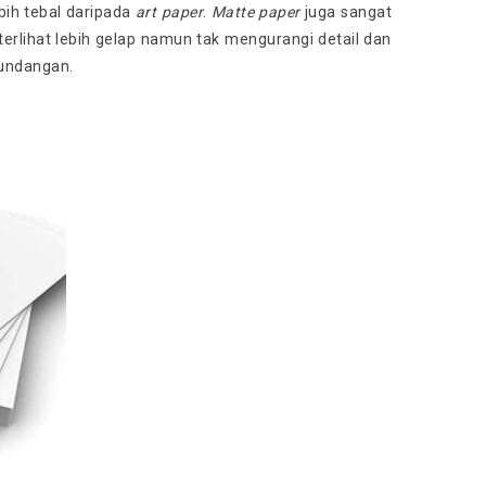
ebih tebal daripada
art paper
.
Matte paper
juga sangat
terlihat lebih gelap namun tak mengurangi detail dan
 undangan.