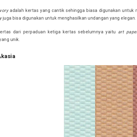
ivory
adalah kertas yang cantik sehingga biasa digunakan untuk
y
juga bisa digunakan untuk menghasilkan undangan yang elegan.
ertas dari perpaduan ketiga kertas sebelumnya yaitu
art pape
yang unik.
Akasia