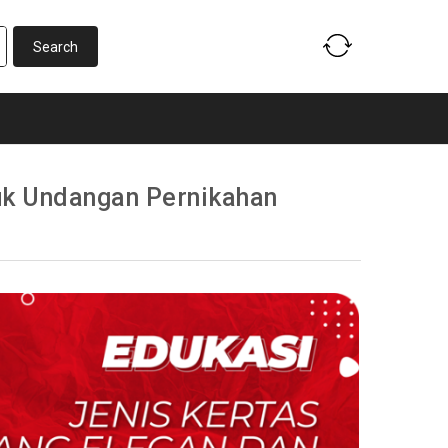
tuk Undangan Pernikahan