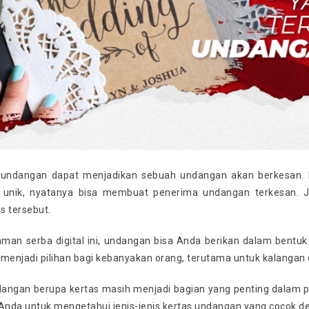
s undangan dapat menjadikan sebuah undangan akan berkesan. 
g unik, nyatanya bisa membuat penerima undangan terkesan.
as tersebut.
man serba digital ini, undangan bisa Anda berikan dalam bentu
 menjadi pilihan bagi kebanyakan orang, terutama untuk kalangan 
angan berupa kertas masih menjadi bagian yang penting dalam pe
 Anda untuk mengetahui jenis-jenis kertas undangan yang cocok 