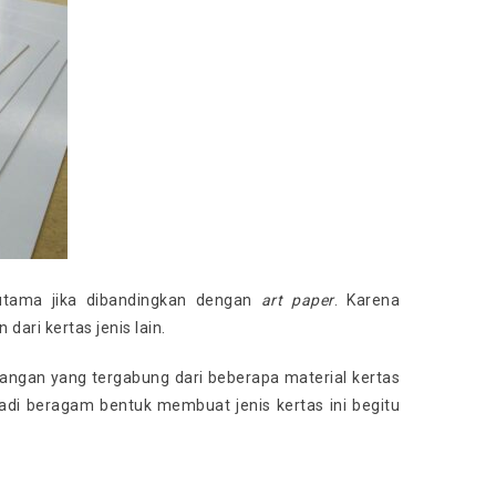
rutama jika dibandingkan dengan
art paper
. Karena
dari kertas jenis lain.
ngan yang tergabung dari beberapa material kertas
di beragam bentuk membuat jenis kertas ini begitu