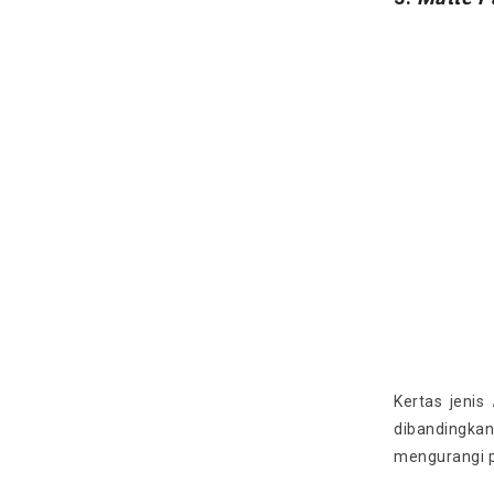
Kertas jenis
dibandingk
mengurangi p