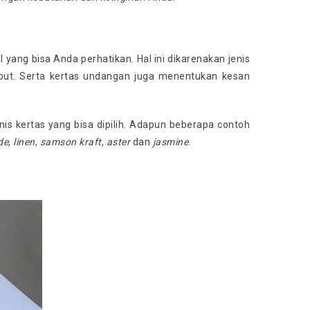
ang bisa Anda perhatikan. Hal ini dikarenakan jenis
sebut. Serta kertas undangan juga menentukan kesan
is kertas yang bisa dipilih. Adapun beberapa contoh
de
,
linen
,
samson kraft
,
aster
dan
jasmine
.