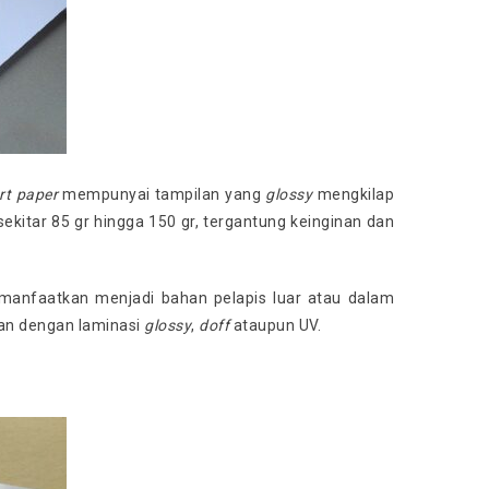
rt paper
mempunyai tampilan yang
glossy
mengkilap
ekitar 85 gr hingga 150 gr, tergantung keinginan dan
manfaatkan menjadi bahan pelapis luar atau dalam
egan dengan laminasi
glossy
,
doff
ataupun UV.