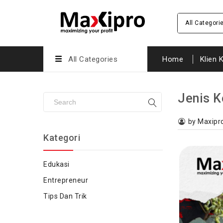
All Categori
All Categories
Home
Klien 
Jenis K
by Maxipr
Kategori
Edukasi
Entrepreneur
Tips Dan Trik