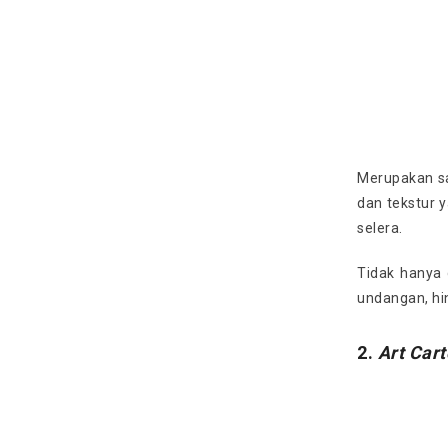
Merupakan sa
dan tekstur y
selera.
Tidak hanya 
undangan, hi
2.
Art Car