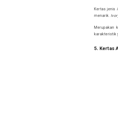
Kertas jenis
menarik.
Ivor
Merupakan k
karakteristik 
5. Kertas 