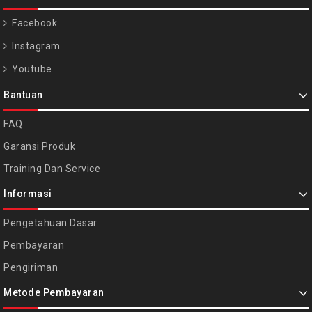
Facebook
Instagram
Youtube
Bantuan
FAQ
Garansi Produk
Training Dan Service
Informasi
Pengetahuan Dasar
Pembayaran
Pengiriman
Metode Pembayaran