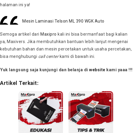
halaman ini ya!
Mesin Laminasi Telson ML 390 WGK Auto
Semoga artikel dari
Maxipro
kali ini bisa bermanfaat bagi kalian
ya, Maxivers. Jika membutuhkan bantuan lebih lanjut mengenai
kebutuhan bahan dan mesin percetakan untuk usaha percetakan,
bisa menghubungi
call center
kami di bawah ini.
Yuk langsung saja kunjungi dan belanja di
website
kami yaaa !!!
Artikel Terkait: