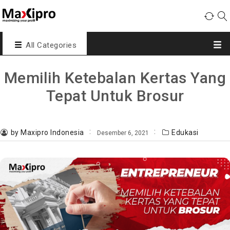
All Categories
Memilih Ketebalan Kertas Yang
Tepat Untuk Brosur
by Maxipro Indonesia
Edukasi
Desember 6, 2021