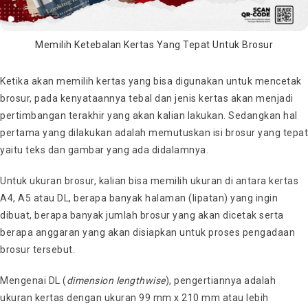
Memilih Ketebalan Kertas Yang Tepat Untuk Brosur
Ketika akan memilih kertas yang bisa digunakan untuk mencetak
brosur, pada kenyataannya tebal dan jenis kertas akan menjadi
pertimbangan terakhir yang akan kalian lakukan. Sedangkan hal
pertama yang dilakukan adalah memutuskan isi brosur yang tepat
yaitu teks dan gambar yang ada didalamnya.
Untuk ukuran brosur, kalian bisa memilih ukuran di antara kertas
A4, A5 atau DL, berapa banyak halaman (lipatan) yang ingin
dibuat, berapa banyak jumlah brosur yang akan dicetak serta
berapa anggaran yang akan disiapkan untuk proses pengadaan
brosur tersebut.
Mengenai DL (
dimension lengthwise
), pengertiannya adalah
ukuran kertas dengan ukuran 99 mm x 210 mm atau lebih