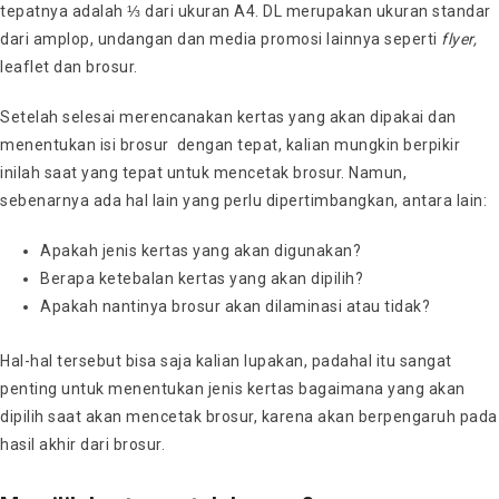
tepatnya adalah ⅓ dari ukuran A4. DL merupakan ukuran standar
dari amplop, undangan dan media promosi lainnya seperti
flyer,
leaflet dan brosur.
Setelah selesai merencanakan kertas yang akan dipakai dan
menentukan isi brosur dengan tepat, kalian mungkin berpikir
inilah saat yang tepat untuk mencetak brosur. Namun,
sebenarnya ada hal lain yang perlu dipertimbangkan, antara lain:
Apakah jenis kertas yang akan digunakan?
Berapa ketebalan kertas yang akan dipilih?
Apakah nantinya brosur akan dilaminasi atau tidak?
Hal-hal tersebut bisa saja kalian lupakan, padahal itu sangat
penting untuk menentukan jenis kertas bagaimana yang akan
dipilih saat akan mencetak brosur, karena akan berpengaruh pada
hasil akhir dari brosur.