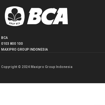
BCA
0103 800 100
MAXIPRO GROUP INDONESIA
Copyright © 2024 Maxipro Group Indonesia