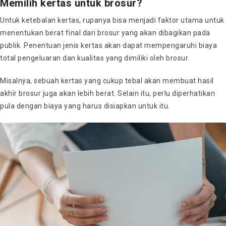
Memilih kertas untuk brosur?
Untuk ketebalan kertas, rupanya bisa menjadi faktor utama untuk
menentukan berat final dari brosur yang akan dibagikan pada
publik. Penentuan jenis kertas akan dapat mempengaruhi biaya
total pengeluaran dan kualitas yang dimiliki oleh brosur.
Misalnya, sebuah kertas yang cukup tebal akan membuat hasil
akhir brosur juga akan lebih berat. Selain itu, perlu diperhatikan
pula dengan biaya yang harus disiapkan untuk itu.