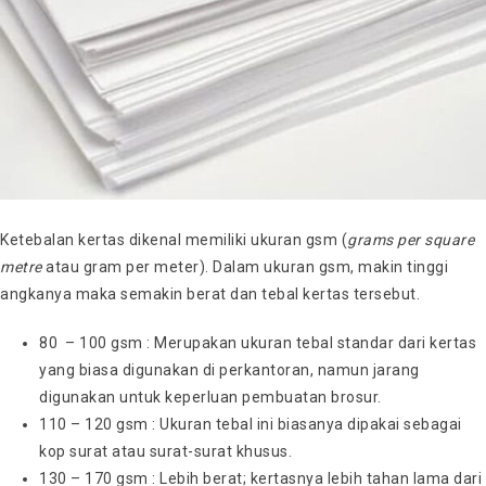
Ketebalan kertas dikenal memiliki ukuran gsm (
grams per square
metre
atau gram per meter). Dalam ukuran gsm, makin tinggi
angkanya maka semakin berat dan tebal kertas tersebut.
80 – 100 gsm : Merupakan ukuran tebal standar dari kertas
yang biasa digunakan di perkantoran, namun jarang
digunakan untuk keperluan pembuatan brosur.
110 – 120 gsm : Ukuran tebal ini biasanya dipakai sebagai
kop surat atau surat-surat khusus.
130 – 170 gsm : Lebih berat; kertasnya lebih tahan lama dari