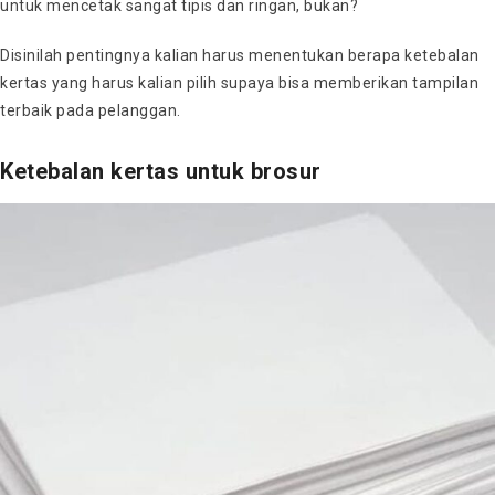
untuk mencetak sangat tipis dan ringan, bukan?
Disinilah pentingnya kalian harus menentukan berapa ketebalan
kertas yang harus kalian pilih supaya bisa memberikan tampilan
terbaik pada pelanggan.
Ketebalan kertas untuk brosur