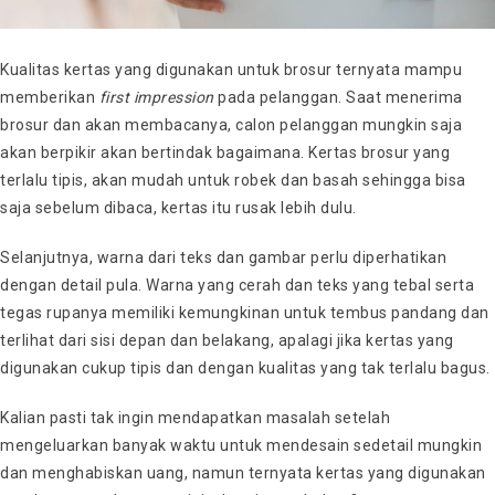
Kualitas kertas yang digunakan untuk brosur ternyata mampu
memberikan
first impression
pada pelanggan. Saat menerima
brosur dan akan membacanya, calon pelanggan mungkin saja
akan berpikir akan bertindak bagaimana. Kertas brosur yang
terlalu tipis, akan mudah untuk robek dan basah sehingga bisa
saja sebelum dibaca, kertas itu rusak lebih dulu.
Selanjutnya, warna dari teks dan gambar perlu diperhatikan
dengan detail pula. Warna yang cerah dan teks yang tebal serta
tegas rupanya memiliki kemungkinan untuk tembus pandang dan
terlihat dari sisi depan dan belakang, apalagi jika kertas yang
digunakan cukup tipis dan dengan kualitas yang tak terlalu bagus.
Kalian pasti tak ingin mendapatkan masalah setelah
mengeluarkan banyak waktu untuk mendesain sedetail mungkin
dan menghabiskan uang, namun ternyata kertas yang digunakan