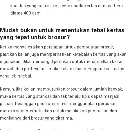
kualitas yang bagus jika dicetak pada kertas dengan tebal
diatas 400 gsm.
Mudah bukan untuk menentukan tebal kertas
yang tepat untuk brosur?
Ketika menyelesaikan persiapan untuk pembuatan brosur,
pastikan kalian juga memperhatikan ketebalan kertas yang akan
digunakan. Jika memang diperlukan untuk menampilkan kesan
mewah dan profesional, maka kalian bisa menggunakan kertas
yang lebih tebal.
Namun, jika kalian membutuhkan brosur dalam jumlah banyak,
maka kertas yang standar dan tak terlalu tipis dapat menjadi
pilihan. Pelanggan pada umumnya menggunakan perasaan
mereka saat memutuskan untuk melakukan pembelian dan
menilainya dari brosur yang diterima.