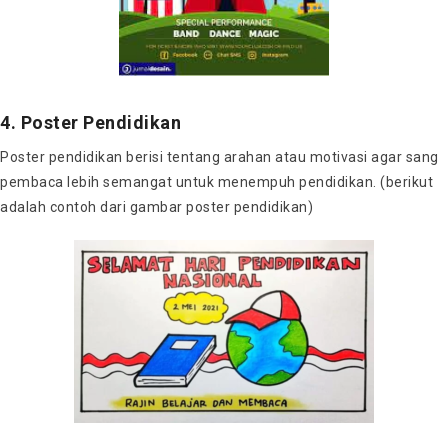
4. Poster Pendidikan
Poster pendidikan berisi tentang arahan atau motivasi agar sang
pembaca lebih semangat untuk menempuh pendidikan. (berikut
adalah contoh dari gambar poster pendidikan)