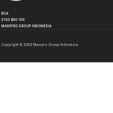
BCA
0103 800 100
MAXIPRO GROUP INDONESIA
Copyright © 2024 Maxipro Group Indonesia