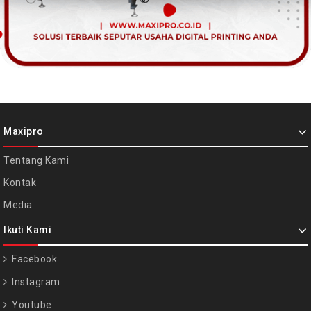
Maxipro
Tentang Kami
Kontak
Media
Ikuti Kami
Facebook
Instagram
Youtube