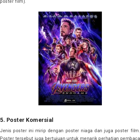
poster film).
5. Poster Komersial
Jenis poster ini mirip dengan poster niaga dan juga poster film.
Poster tersebut juga bertujuan untuk menarik perhatian pembaca