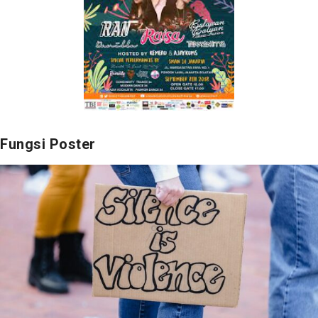
Fungsi Poster