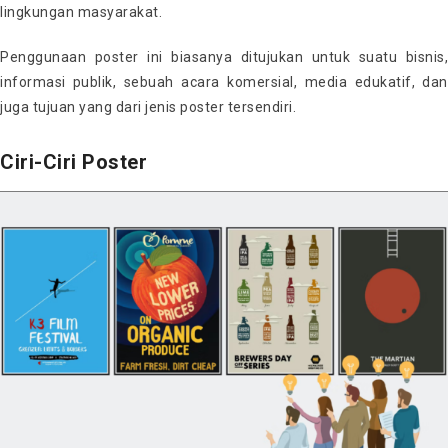
lingkungan masyarakat.
Penggunaan poster ini biasanya ditujukan untuk suatu bisnis,
informasi publik, sebuah acara komersial, media edukatif, dan
juga tujuan yang dari jenis poster tersendiri.
Ciri-Ciri Poster