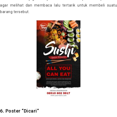
agar melihat dan membaca lalu tertarik untuk membeli suatu
barang tersebut.
6. Poster “Dicari”