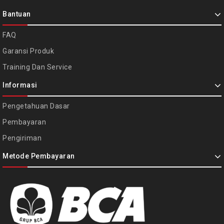
Bantuan
FAQ
Garansi Produk
Training Dan Service
Informasi
Pengetahuan Dasar
Pembayaran
Pengiriman
Metode Pembayaran