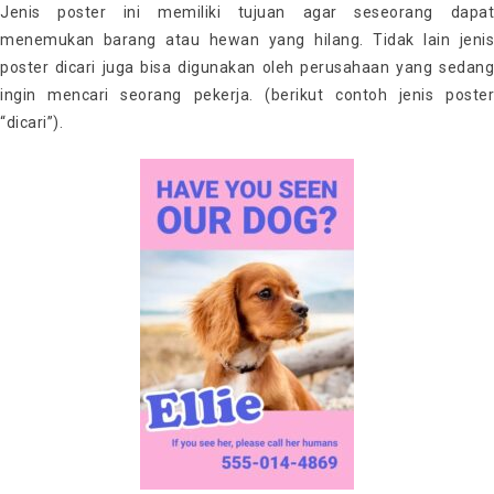
Jenis poster ini memiliki tujuan agar seseorang dapat
menemukan barang atau hewan yang hilang. Tidak lain jenis
poster dicari juga bisa digunakan oleh perusahaan yang sedang
ingin mencari seorang pekerja. (berikut contoh jenis poster
“dicari”).