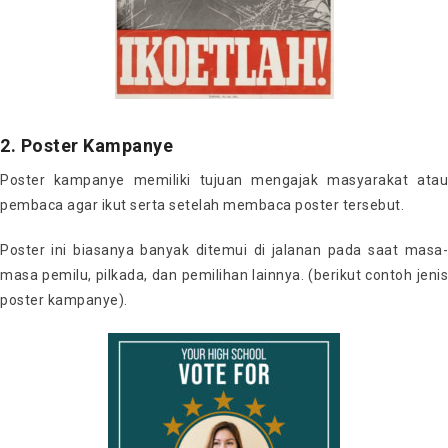
2. Poster Kampanye
Poster kampanye memiliki tujuan mengajak masyarakat atau
pembaca agar ikut serta setelah membaca poster tersebut.
Poster ini biasanya banyak ditemui di jalanan pada saat masa-
masa pemilu, pilkada, dan pemilihan lainnya. (berikut contoh jenis
poster kampanye).