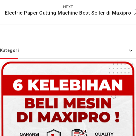
NEXT
Electric Paper Cutting Machine Best Seller di Maxipro
Kategori