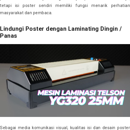
tetapi isi poster sendiri memiliki fungsi menarik perhatian
masyarakat dan pembaca.
Lindungi Poster dengan Laminating Dingin /
Panas
Sebagai media komunikasi visual, kualitas isi dan desain poster