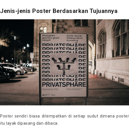
Jenis-jenis Poster Berdasarkan Tujuannya
Poster sendiri biasa ditempatkan di setiap sudut dimana poster
itu layak dipasang dan dibaca.