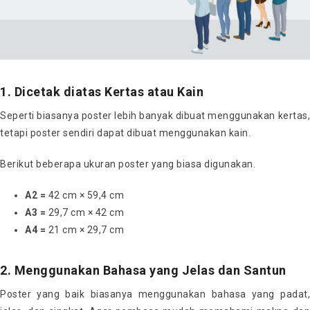
1. Dicetak diatas Kertas atau Kain
Seperti biasanya poster lebih banyak dibuat menggunakan kertas,
tetapi poster sendiri dapat dibuat menggunakan kain.
Berikut beberapa ukuran poster yang biasa digunakan.
A2 =
42 cm × 59,4 cm
A3 =
29,7 cm × 42 cm
A4 =
21 cm × 29,7 cm
2. Menggunakan Bahasa yang Jelas dan Santun
Poster yang baik biasanya menggunakan bahasa yang padat,