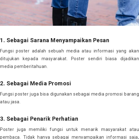
1. Sebagai Sarana Menyampaikan Pesan
Fungsi poster adalah sebuah media atau informasi yang akan
ditujukan kepada masyarakat. Poster sendiri biasa dijadikan
media pemberitahuan.
2. Sebagai Media Promosi
Fungsi poster juga bisa digunakan sebagai media promosi barang
atau jasa.
3. Sebagai Penarik Perhatian
Poster juga memiliki fungsi untuk menarik masyarakat atau
pembaca. Tidak hanya sebagai menyampaikan informasi saja,