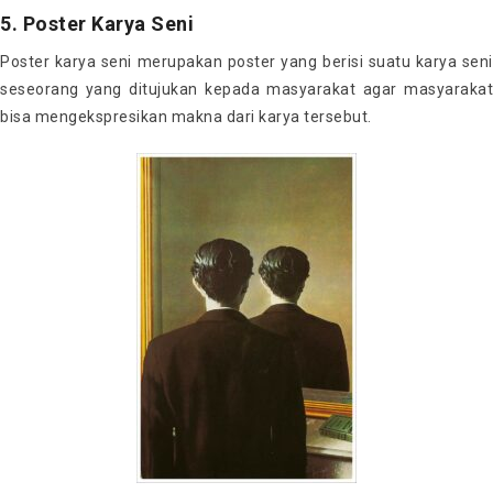
5. Poster Karya Seni
Poster karya seni merupakan poster yang berisi suatu karya seni
seseorang yang ditujukan kepada masyarakat agar masyarakat
bisa mengekspresikan makna dari karya tersebut.