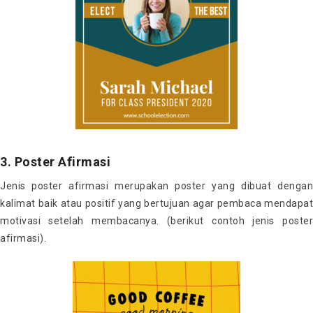
3. Poster Afirmasi
Jenis poster afirmasi merupakan poster yang dibuat dengan
kalimat baik atau positif yang bertujuan agar pembaca mendapat
motivasi setelah membacanya. (berikut contoh jenis poster
afirmasi).