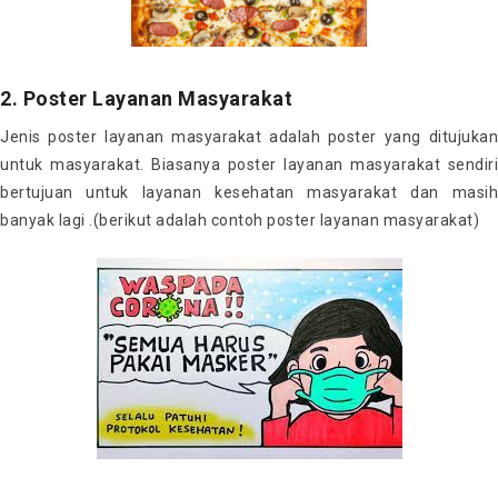
2. Poster Layanan Masyarakat
Jenis poster layanan masyarakat adalah poster yang ditujukan
untuk masyarakat. Biasanya poster layanan masyarakat sendiri
bertujuan untuk layanan kesehatan masyarakat dan masih
banyak lagi .(berikut adalah contoh poster layanan masyarakat)