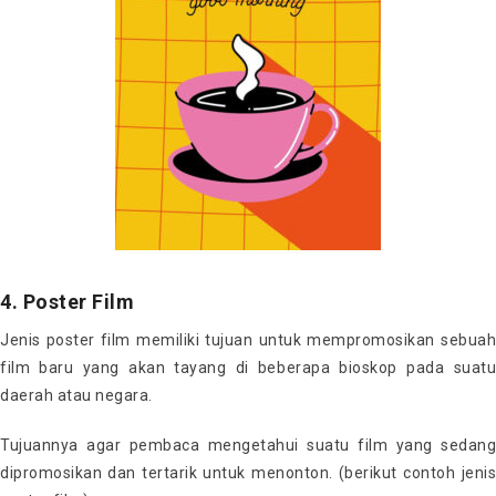
4. Poster Film
Jenis poster film memiliki tujuan untuk mempromosikan sebuah
film baru yang akan tayang di beberapa bioskop pada suatu
daerah atau negara.
Tujuannya agar pembaca mengetahui suatu film yang sedang
dipromosikan dan tertarik untuk menonton. (berikut contoh jenis