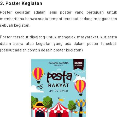
3. Poster Kegiatan
Poster kegiatan adalah jenis poster yang bertujuan untuk
memberitahu bahwa suatu tempat tersebut sedang mengadakan
sebuah kegiatan.
Poster tersebut dipajang untuk mengajak masyarakat ikut serta
dalam acara atau kegiatan yang ada dalam poster tersebut.
(berikut adalah contoh desain poster kegiatan)