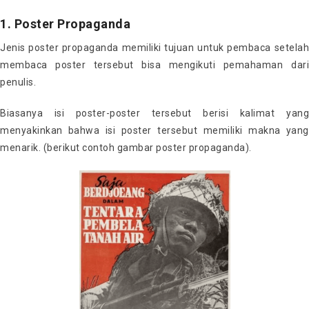
1. Poster Propaganda
Jenis poster propaganda memiliki tujuan untuk pembaca setelah
membaca poster tersebut bisa mengikuti pemahaman dari
penulis.
Biasanya isi poster-poster tersebut berisi kalimat yang
menyakinkan bahwa isi poster tersebut memiliki makna yang
menarik. (berikut contoh gambar poster propaganda).