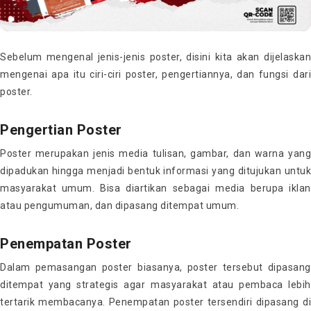
Sebelum mengenal jenis-jenis poster, disini kita akan dijelaskan
mengenai apa itu ciri-ciri poster, pengertiannya, dan fungsi dari
poster.
Pengertian Poster
Poster merupakan jenis media tulisan, gambar, dan warna yang
dipadukan hingga menjadi bentuk informasi yang ditujukan untuk
masyarakat umum. Bisa diartikan sebagai media berupa iklan
atau pengumuman, dan dipasang ditempat umum.
Penempatan Poster
Dalam pemasangan poster biasanya, poster tersebut dipasang
ditempat yang strategis agar masyarakat atau pembaca lebih
tertarik membacanya. Penempatan poster tersendiri dipasang di