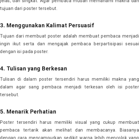
jelas, dan singkat. Agar pembaca mudah memahami makna dan
tujuan dari poster tersebut.
3. Menggunakan Kalimat Persuasif
Tujuan dari membuat poster adalah membuat pembaca menjadi
ingin ikut serta dan mengajak pembaca berpartisipasi sesuai
dengan isi pada poster.
4. Tulisan yang Berkesan
Tulisan di dalam poster tersendiri harus memiliki makna yang
dalam agar sang pembaca menjadi terkesan oleh isi poster
tersebut.
5. Menarik Perhatian
Poster tersendiri harus memiliki visual yang cukup membuat
pembaca tertarik akan melihat dan membacanya. Biasanya
dengan cara mencampurkan sedikit warna lebih mencolok yang