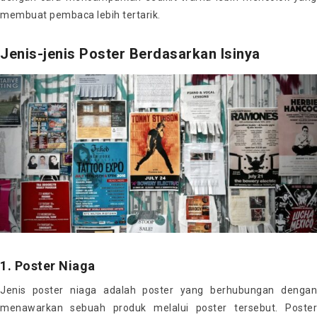
membuat pembaca lebih tertarik.
Jenis-jenis Poster Berdasarkan Isinya
1. Poster Niaga
Jenis poster niaga adalah poster yang berhubungan dengan
menawarkan sebuah produk melalui poster tersebut. Poster