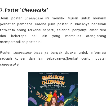
7. Poster “
Cheesecake
”
Jenis poster
cheesecake
ini memiliki tujuan untuk menari
perhatian pembaca. Karena jenis poster ini biasanya berisikan
foto-foto orang terkenal seperti, selebriti, penyanyi, aktor film
dan beberapa hal lain yang membuat orang-orang
memperhatikan poster ini.
Poster
cheesecake
biasanya banyak dipakai untuk informas
sebuah konser dan lain sebagainya.(berikut contoh poster
cheesecake
).