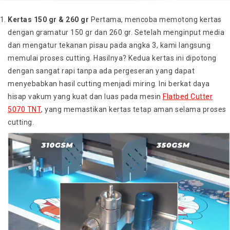
Kertas 150 gr & 260 gr
Pertama, mencoba memotong kertas
dengan gramatur 150 gr dan 260 gr. Setelah menginput media
dan mengatur tekanan pisau pada angka 3, kami langsung
memulai proses cutting. Hasilnya? Kedua kertas ini dipotong
dengan sangat rapi tanpa ada pergeseran yang dapat
menyebabkan hasil cutting menjadi miring. Ini berkat daya
hisap vakum yang kuat dan luas pada mesin
Flatbed Cutter
5070 TNT
, yang memastikan kertas tetap aman selama proses
cutting.