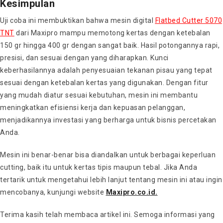
Kesimpulan
Uji coba ini membuktikan bahwa mesin digital
Flatbed Cutter 5070
TNT
dari Maxipro mampu memotong kertas dengan ketebalan
150 gr hingga 400 gr dengan sangat baik. Hasil potongannya rapi,
presisi, dan sesuai dengan yang diharapkan. Kunci
keberhasilannya adalah penyesuaian tekanan pisau yang tepat
sesuai dengan ketebalan kertas yang digunakan. Dengan fitur
yang mudah diatur sesuai kebutuhan, mesin ini membantu
meningkatkan efisiensi kerja dan kepuasan pelanggan,
menjadikannya investasi yang berharga untuk bisnis percetakan
Anda.
Mesin ini benar-benar bisa diandalkan untuk berbagai keperluan
cutting, baik itu untuk kertas tipis maupun tebal. Jika Anda
tertarik untuk mengetahui lebih lanjut tentang mesin ini atau ingin
mencobanya, kunjungi website
Maxipro.co.id.
Terima kasih telah membaca artikel ini. Semoga informasi yang