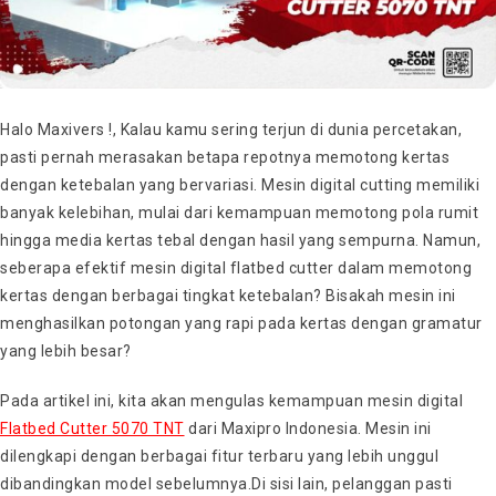
Halo Maxivers !, Kalau kamu sering terjun di dunia percetakan,
pasti pernah merasakan betapa repotnya memotong kertas
dengan ketebalan yang bervariasi. Mesin digital cutting memiliki
banyak kelebihan, mulai dari kemampuan memotong pola rumit
hingga media kertas tebal dengan hasil yang sempurna. Namun,
seberapa efektif mesin digital flatbed cutter dalam memotong
kertas dengan berbagai tingkat ketebalan? Bisakah mesin ini
menghasilkan potongan yang rapi pada kertas dengan gramatur
yang lebih besar?
Pada artikel ini, kita akan mengulas kemampuan mesin digital
Flatbed Cutter 5070 TNT
dari Maxipro Indonesia. Mesin ini
dilengkapi dengan berbagai fitur terbaru yang lebih unggul
dibandingkan model sebelumnya.Di sisi lain, pelanggan pasti