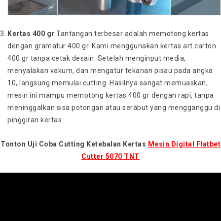
Kertas 400 gr
Tantangan terbesar adalah memotong kertas
dengan gramatur 400 gr. Kami menggunakan kertas art carton
400 gr tanpa cetak desain. Setelah menginput media,
menyalakan vakum, dan mengatur tekanan pisau pada angka
10, langsung memulai cutting. Hasilnya sangat memuaskan;
mesin ini mampu memotong kertas 400 gr dengan rapi, tanpa
meninggalkan sisa potongan atau serabut yang mengganggu di
pinggiran kertas.
Tonton Uji Coba Cutting Ketebalan Kertas
Mesin Digital Flatbet
Cutter 5070 TNT