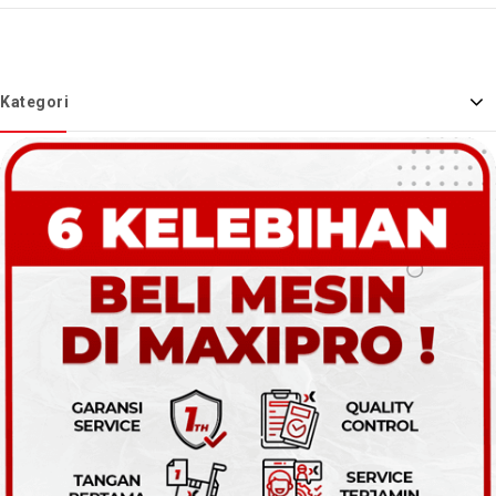
Kategori