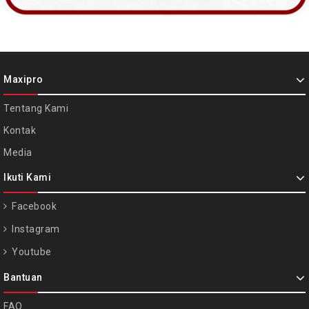
Maxipro
Tentang Kami
Kontak
Media
Ikuti Kami
Facebook
Instagram
Youtube
Bantuan
FAQ