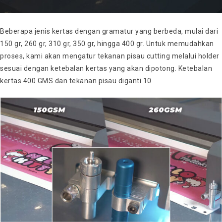
Beberapa jenis kertas dengan gramatur yang berbeda, mulai dari
150 gr, 260 gr, 310 gr, 350 gr, hingga 400 gr. Untuk memudahkan
proses, kami akan mengatur tekanan pisau cutting melalui holder
sesuai dengan ketebalan kertas yang akan dipotong. Ketebalan
kertas 400 GMS dan tekanan pisau diganti 10