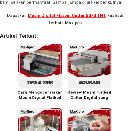
kami berikan bermanfaat. Sampai jumpa di artikel berikutnya!
Dapatkan
Mesin Digital Flatbet Cutter 5070 TNT
kualisat
terbaik Maxipro
Artikel Terkait:
Cara Mengoperasikan
Review Mesin Flatbed
Mesin Digital Flatbed
Cutter Digital yang
Cutter 5070 TNT
Bikin Cuan